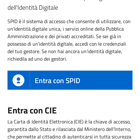
dell'Identità Digitale
SPID è il sistema di accesso che consente di utilizzare, con
un'identità digitale unica, i servizi online della Pubblica
Amministrazione e dei privati accreditati. Se sei già in
possesso di un'identità digitale, accedi con le credenziali
del tuo gestore. Se non hai ancora un'identità digitale,
richiedila ad uno dei gestori.
Entra con SPID
Entra con CIE
La Carta di Identità Elettronica (CIE) è la chiave di accesso,
garantita dallo Stato e rilasciata dal Ministero dell’Interno,
che permette al cittadino di autenticarsi in tutta sicurezza