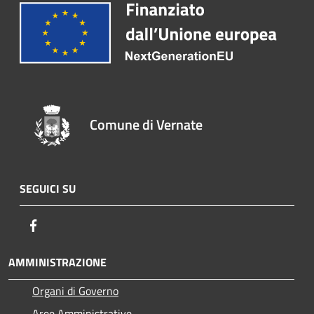
Comune di Vernate
SEGUICI SU
Facebook
AMMINISTRAZIONE
Organi di Governo
Aree Amministrative