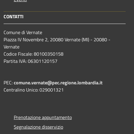
CONTATTI
Comune di Vernate
Piazza IV Novembre 2, 20080 Vernate (MI) - 20080 -
Vernate
Codice Fiscale: 80100350158
Partita IVA: 06301120157
PEC:
comune.vernate@pec.regione.lombardia.it
Centralino Unico: 029001321
Prenotazione appuntamento
Segnalazione disservizio