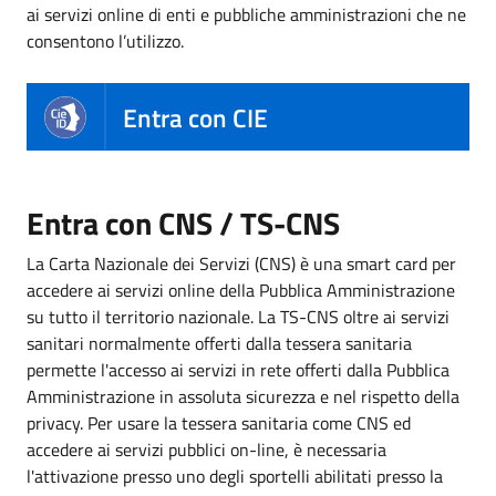
ai servizi online di enti e pubbliche amministrazioni che ne
consentono l’utilizzo.
Entra con CIE
Entra con CNS / TS-CNS
La Carta Nazionale dei Servizi (CNS) è una smart card per
accedere ai servizi online della Pubblica Amministrazione
su tutto il territorio nazionale. La TS-CNS oltre ai servizi
sanitari normalmente offerti dalla tessera sanitaria
permette l'accesso ai servizi in rete offerti dalla Pubblica
Amministrazione in assoluta sicurezza e nel rispetto della
privacy. Per usare la tessera sanitaria come CNS ed
accedere ai servizi pubblici on-line, è necessaria
l'attivazione presso uno degli sportelli abilitati presso la