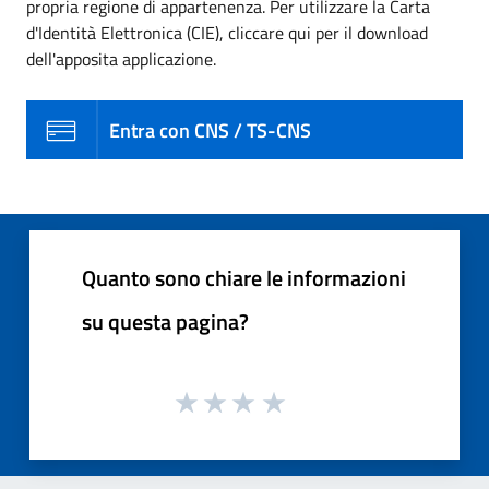
propria regione di appartenenza. Per utilizzare la Carta
d'Identità Elettronica (CIE), cliccare qui per il download
dell'apposita applicazione.
Entra con CNS / TS-CNS
Quanto sono chiare le informazioni
su questa pagina?