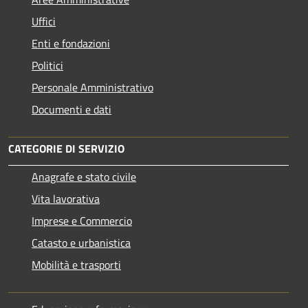
Uffici
Enti e fondazioni
Politici
Personale Amministrativo
Documenti e dati
CATEGORIE DI SERVIZIO
Anagrafe e stato civile
Vita lavorativa
Imprese e Commercio
Catasto e urbanistica
Mobilità e trasporti