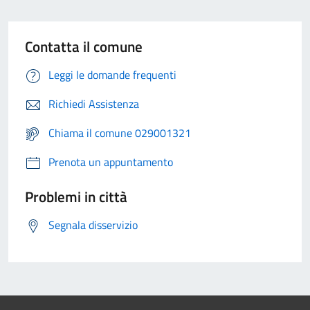
Contatta il comune
Leggi le domande frequenti
Richiedi Assistenza
Chiama il comune 029001321
Prenota un appuntamento
Problemi in città
Segnala disservizio