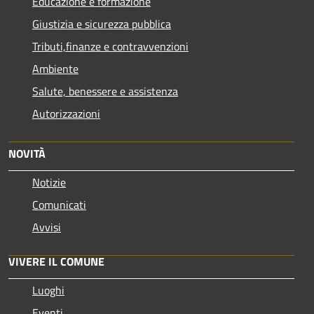
Educazione e formazione
Giustizia e sicurezza pubblica
Tributi,finanze e contravvenzioni
Ambiente
Salute, benessere e assistenza
Autorizzazioni
NOVITÀ
Notizie
Comunicati
Avvisi
VIVERE IL COMUNE
Luoghi
Eventi