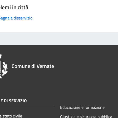
lemi in città
Segnala disservizio
Comune di Vernate
E DI SERVIZIO
Educazione e formazione
 stato civile
Giustizia e sicurezza pubblica