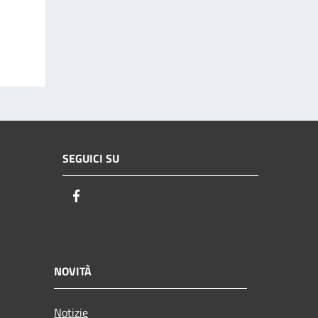
SEGUICI SU
Facebook
NOVITÀ
Notizie