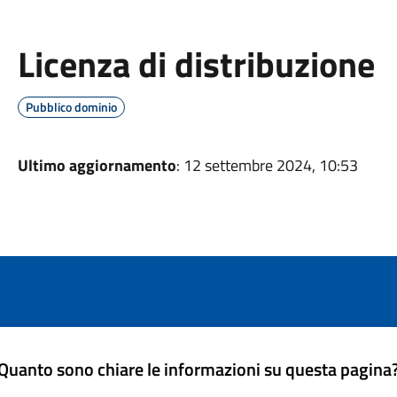
Licenza di distribuzione
Pubblico dominio
Ultimo aggiornamento
: 12 settembre 2024, 10:53
Quanto sono chiare le informazioni su questa pagina