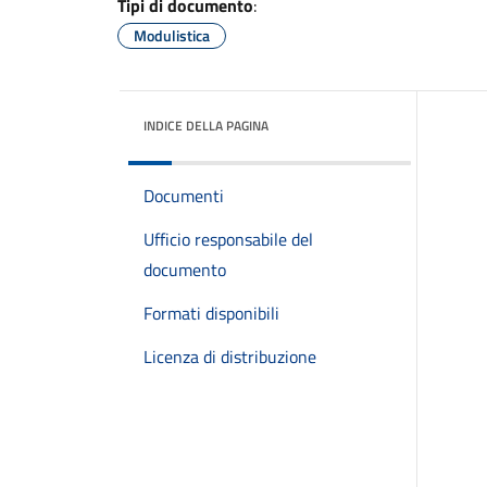
Tipi di documento
:
Modulistica
INDICE DELLA PAGINA
Documenti
Ufficio responsabile del
documento
Formati disponibili
Licenza di distribuzione