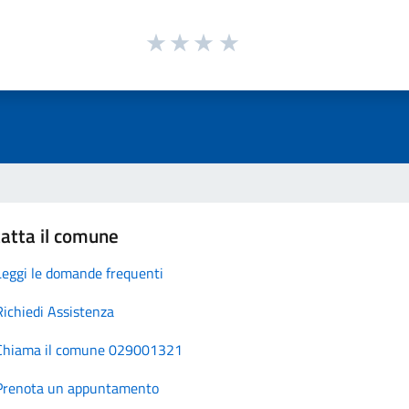
atta il comune
Leggi le domande frequenti
Richiedi Assistenza
Chiama il comune 029001321
Prenota un appuntamento