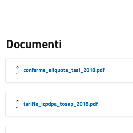
Documenti
conferma_aliquota_tasi_2018.pdf
tariffe_icpdpa_tosap_2018.pdf