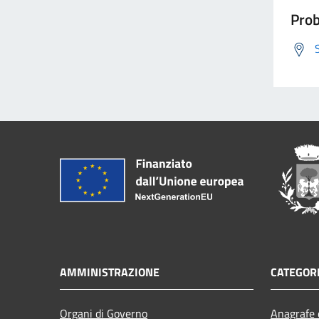
Prob
AMMINISTRAZIONE
CATEGORI
Organi di Governo
Anagrafe e