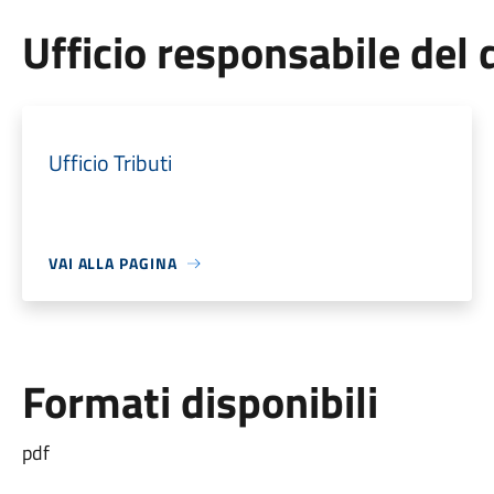
Ufficio responsabile de
Ufficio Tributi
VAI ALLA PAGINA
Formati disponibili
pdf