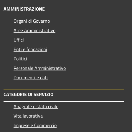
AMMINISTRAZIONE
Organi di Governo
Aree Amministrative
Uffici
Enti e fondazioni
Politici
Personale Amministrativo
Documenti e dati
CATEGORIE DI SERVIZIO
Anagrafe e stato civile
Vita lavorativa
Imprese e Commercio