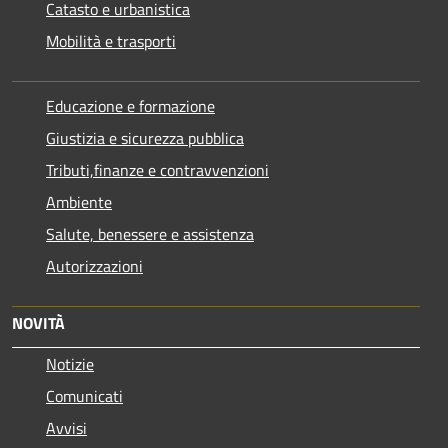
Catasto e urbanistica
Mobilità e trasporti
Educazione e formazione
Giustizia e sicurezza pubblica
Tributi,finanze e contravvenzioni
Ambiente
Salute, benessere e assistenza
Autorizzazioni
NOVITÀ
Notizie
Comunicati
Avvisi