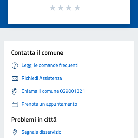
Contatta il comune
Leggi le domande frequenti
Richiedi Assistenza
Chiama il comune 029001321
Prenota un appuntamento
Problemi in città
Segnala disservizio