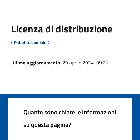
Licenza di distribuzione
Pubblico dominio
Ultimo aggiornamento
: 29 aprile 2024, 09:21
Quanto sono chiare le informazioni
su questa pagina?