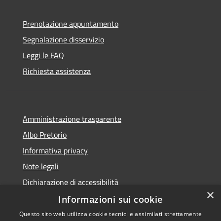
Prenotazione appuntamento
Segnalazione disservizio
Leggi le FAQ
Richiesta assistenza
Amministrazione trasparente
Albo Pretorio
Informativa privacy
Note legali
Dichiarazione di accessibilità
×
Informazioni sui cookie
Questo sito web utilizza cookie tecnici e assimilati strettamente