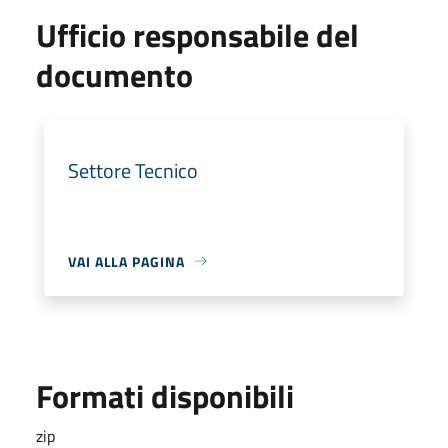
Ufficio responsabile del
documento
Settore Tecnico
VAI ALLA PAGINA
Formati disponibili
zip