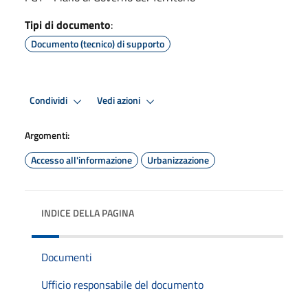
Tipi di documento
:
Documento (tecnico) di supporto
Condividi
Vedi azioni
Argomenti:
Accesso all'informazione
Urbanizzazione
INDICE DELLA PAGINA
Documenti
Ufficio responsabile del documento