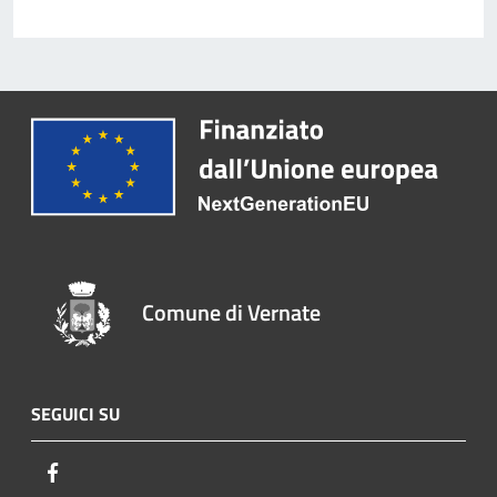
Comune di Vernate
SEGUICI SU
Facebook