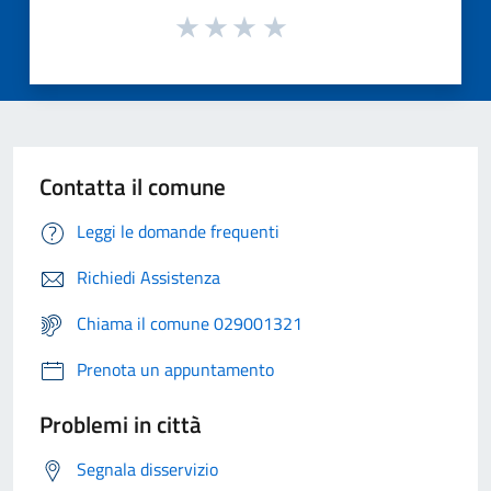
Contatta il comune
Leggi le domande frequenti
Richiedi Assistenza
Chiama il comune 029001321
Prenota un appuntamento
Problemi in città
Segnala disservizio