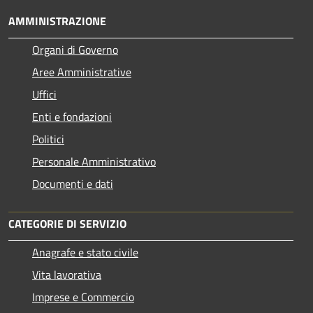
AMMINISTRAZIONE
Organi di Governo
Aree Amministrative
Uffici
Enti e fondazioni
Politici
Personale Amministrativo
Documenti e dati
CATEGORIE DI SERVIZIO
Anagrafe e stato civile
Vita lavorativa
Imprese e Commercio