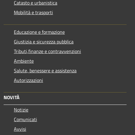
Catasto e urbanistica
Mobilità e trasporti
Educazione e formazione
Giustizia e sicurezza pubblica
Tributi,finanze e contravvenzioni
Ambiente
Salute, benessere e assistenza
Autorizzazioni
NOVITÀ
Notizie
Comunicati
Avvisi