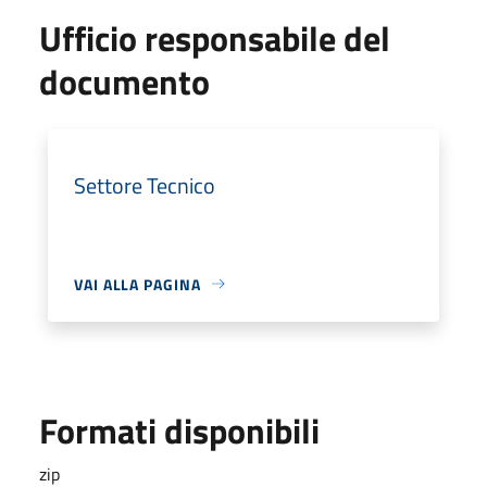
Ufficio responsabile del
documento
Settore Tecnico
VAI ALLA PAGINA
Formati disponibili
zip