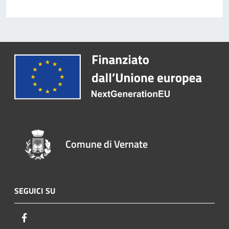
Comune di Vernate
SEGUICI SU
Facebook