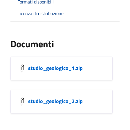
Formati disponibili
Licenza di distribuzione
Documenti
studio_geologico_1.zip
studio_geologico_2.zip