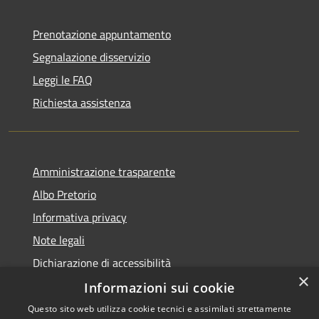
Prenotazione appuntamento
Segnalazione disservizio
Leggi le FAQ
Richiesta assistenza
Amministrazione trasparente
Albo Pretorio
Informativa privacy
Note legali
Dichiarazione di accessibilità
×
Informazioni sui cookie
Questo sito web utilizza cookie tecnici e assimilati strettamente