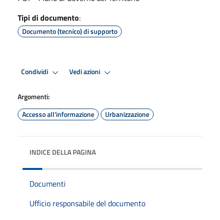
Tipi di documento
:
Documento (tecnico) di supporto
Condividi
Vedi azioni
Argomenti:
Accesso all'informazione
Urbanizzazione
INDICE DELLA PAGINA
Documenti
Ufficio responsabile del documento