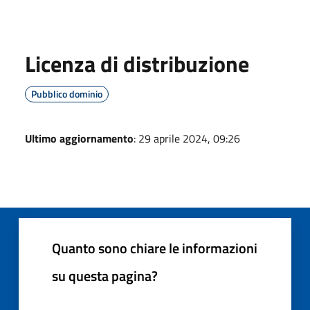
Licenza di distribuzione
Pubblico dominio
Ultimo aggiornamento
: 29 aprile 2024, 09:26
Quanto sono chiare le informazioni
su questa pagina?