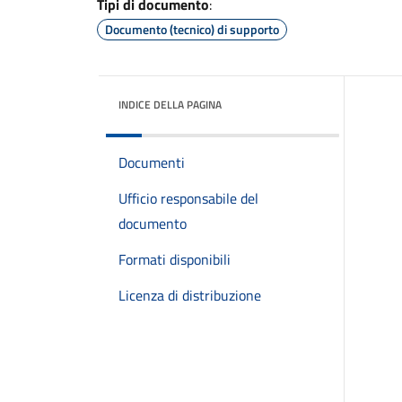
Tipi di documento
:
Documento (tecnico) di supporto
INDICE DELLA PAGINA
Documenti
Ufficio responsabile del
documento
Formati disponibili
Licenza di distribuzione