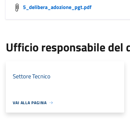
5_delibera_adozione_pgt.pdf
Ufficio responsabile de
Settore Tecnico
VAI ALLA PAGINA