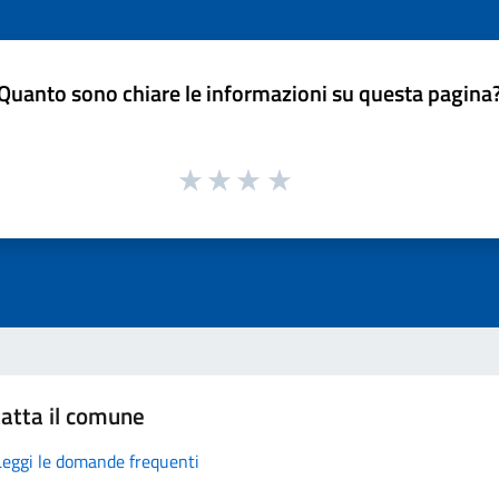
Quanto sono chiare le informazioni su questa pagina
atta il comune
Leggi le domande frequenti