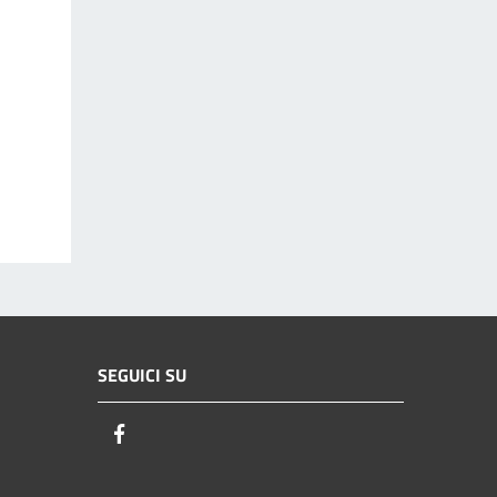
SEGUICI SU
Facebook