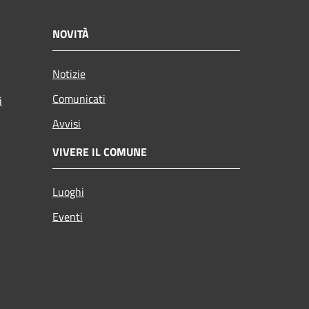
NOVITÀ
Notizie
Comunicati
i
Avvisi
VIVERE IL COMUNE
Luoghi
Eventi