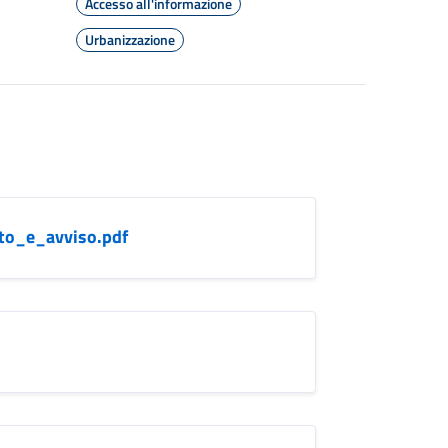
Accesso all'informazione
Urbanizzazione
o_e_avviso.pdf