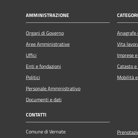
AMMINISTRAZIONE
CATEGORI
Organi di Governo
Anagrafe e
Aree Amministrative
Vita lavor
Uffici
Imprese 
Enti e fondazioni
Catasto e
Politici
Mobilità e
Personale Amministrativo
Documenti e dati
CONTATTI
Comune di Vernate
Prenotaz