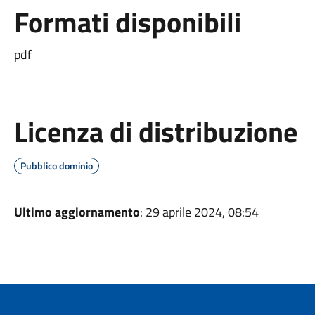
Formati disponibili
pdf
Licenza di distribuzione
Pubblico dominio
Ultimo aggiornamento
: 29 aprile 2024, 08:54