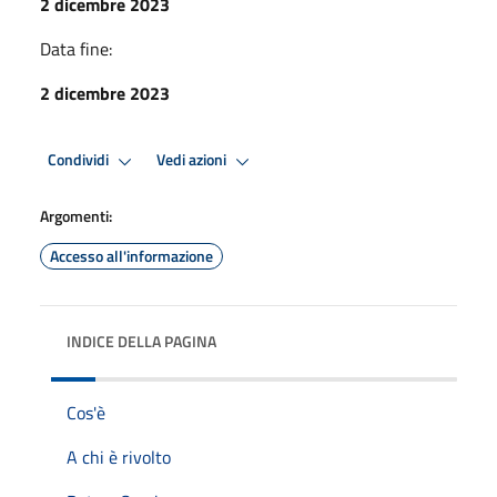
2 dicembre 2023
Data fine:
2 dicembre 2023
Condividi
Vedi azioni
Argomenti:
Accesso all'informazione
INDICE DELLA PAGINA
Cos'è
A chi è rivolto