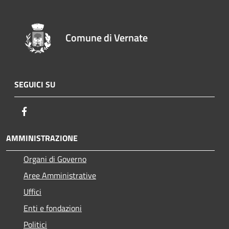
Comune di Vernate
SEGUICI SU
Facebook
AMMINISTRAZIONE
Organi di Governo
Aree Amministrative
Uffici
Enti e fondazioni
Politici