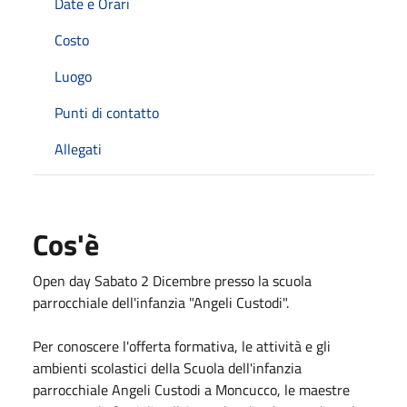
Date e Orari
Costo
Luogo
Punti di contatto
Allegati
Cos'è
Open day Sabato 2 Dicembre presso la scuola
parrocchiale dell'infanzia "Angeli Custodi".
Per conoscere l'offerta formativa, le attività e gli
ambienti scolastici della Scuola dell'infanzia
parrocchiale Angeli Custodi a Moncucco, le maestre