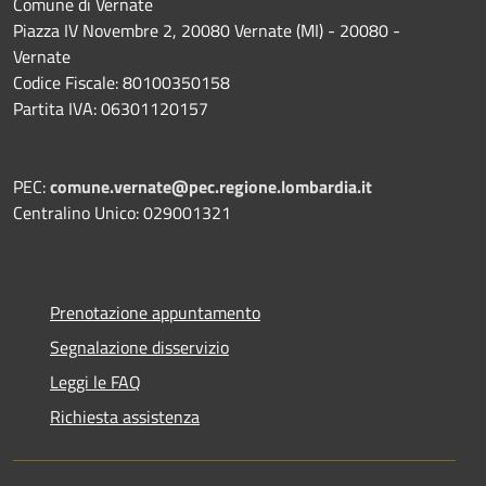
Comune di Vernate
Piazza IV Novembre 2, 20080 Vernate (MI) - 20080 -
Vernate
Codice Fiscale: 80100350158
Partita IVA: 06301120157
PEC:
comune.vernate@pec.regione.lombardia.it
Centralino Unico: 029001321
Prenotazione appuntamento
Segnalazione disservizio
Leggi le FAQ
Richiesta assistenza