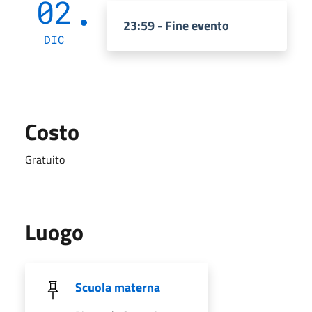
02
23:59 - Fine evento
DIC
Costo
Gratuito
Luogo
Scuola materna