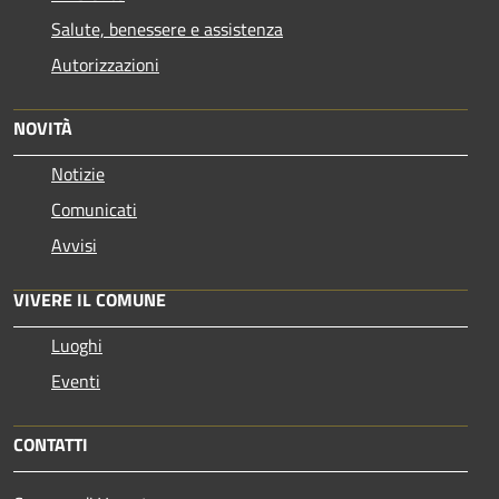
Salute, benessere e assistenza
Autorizzazioni
NOVITÀ
Notizie
Comunicati
Avvisi
VIVERE IL COMUNE
Luoghi
Eventi
CONTATTI