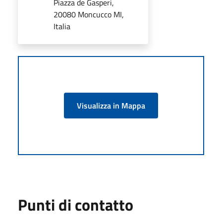
Piazza de Gasperi,
20080 Moncucco MI,
Italia
Visualizza in Mappa
Punti di contatto