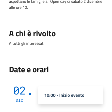
aspettano le famiglie all'Open day di sabato 2 dicembre
alle ore 10.
A chi è rivolto
A tutti gli interessati
Date e orari
02
10:00 - Inizio evento
DIC