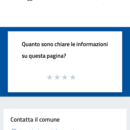
Quanto sono chiare le informazioni
su questa pagina?
Contatta il comune