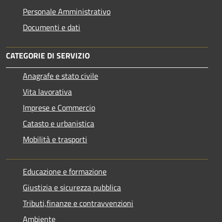
Personale Amministrativo
Documenti e dati
CATEGORIE DI SERVIZIO
Anagrafe e stato civile
Vita lavorativa
Imprese e Commercio
Catasto e urbanistica
Mobilità e trasporti
Educazione e formazione
Giustizia e sicurezza pubblica
Tributi,finanze e contravvenzioni
Ambiente