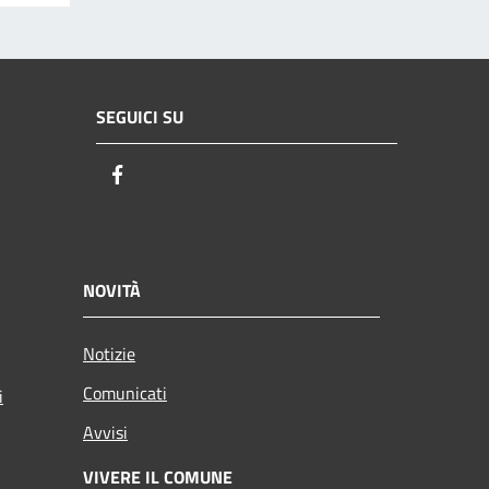
SEGUICI SU
Facebook
NOVITÀ
Notizie
Comunicati
i
Avvisi
VIVERE IL COMUNE