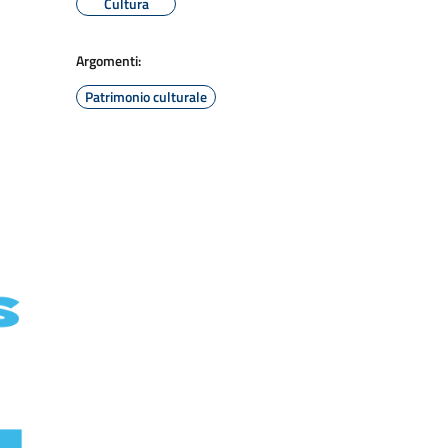
Cultura
Argomenti:
Patrimonio culturale