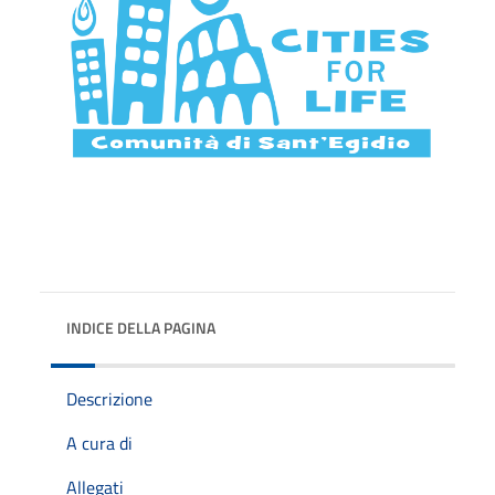
INDICE DELLA PAGINA
Descrizione
A cura di
Allegati