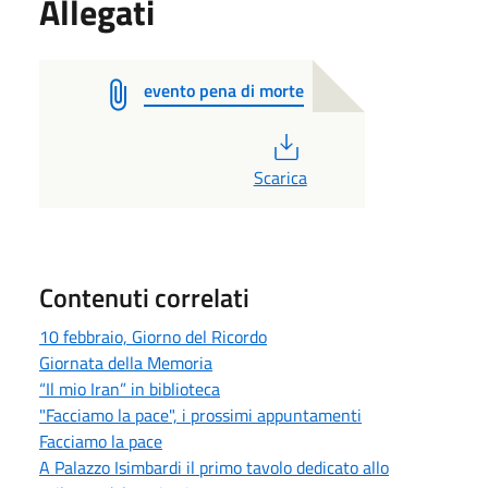
Allegati
evento pena di morte
PDF
Scarica
Contenuti correlati
10 febbraio, Giorno del Ricordo
Giornata della Memoria
“Il mio Iran” in biblioteca
"Facciamo la pace", i prossimi appuntamenti
Facciamo la pace
A Palazzo Isimbardi il primo tavolo dedicato allo