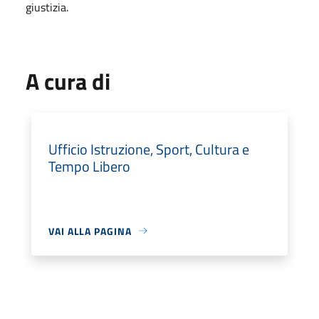
giustizia.
A cura di
Ufficio Istruzione, Sport, Cultura e
Tempo Libero
VAI ALLA PAGINA