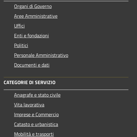
Organi di Governo
Aree Amministrative
Uffici
Enti e fondazioni
Politici
Personale Amministrativo
Documenti e dati
CATEGORIE DI SERVIZIO
Anagrafe e stato civile
Vita lavorativa
Imprese e Commercio
Catasto e urbanistica
Mobilità e trasporti