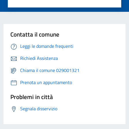
Contatta il comune
Leggi le domande frequenti
Richiedi Assistenza
Chiama il comune 029001321
Prenota un appuntamento
Problemi in città
Segnala disservizio