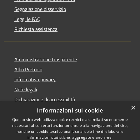
Segnalazione disservizio
Leggi le FAQ
Richiesta assistenza
Amministrazione trasparente
Albo Pretorio
Informativa privacy
Note legali
Dichiarazione di accessibilità
×
Informazioni sui cookie
Questo sito web utilizza cookie tecnici e assimilati strettamente
necessari al corretto funzionamento e alla navigazione del sito,
RSS
nonché un cookie tecnico analitico al solo fine di elaborare
Accessibilità
informazioni statistiche, aggregate e anonime.