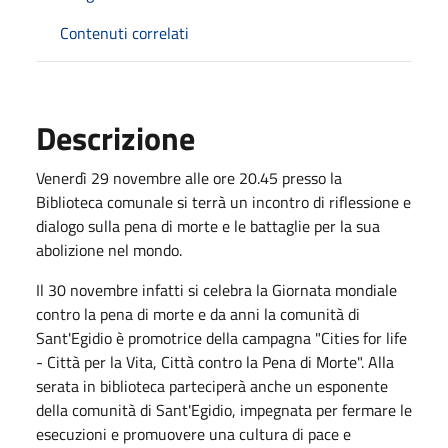
Contenuti correlati
Descrizione
Venerdì 29 novembre alle ore 20.45 presso la
Biblioteca comunale si terrà un incontro di riflessione e
dialogo sulla pena di morte e le battaglie per la sua
abolizione nel mondo.
Il 30 novembre infatti si celebra la Giornata mondiale
contro la pena di morte e da anni la comunità di
Sant'Egidio è promotrice della campagna "Cities for life
- Città per la Vita, Città contro la Pena di Morte". Alla
serata in biblioteca parteciperà anche un esponente
della comunità di Sant'Egidio, impegnata per fermare le
esecuzioni e promuovere una cultura di pace e