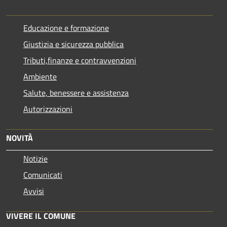
Educazione e formazione
Giustizia e sicurezza pubblica
Tributi,finanze e contravvenzioni
Ambiente
Salute, benessere e assistenza
Autorizzazioni
NOVITÀ
Notizie
Comunicati
Avvisi
VIVERE IL COMUNE