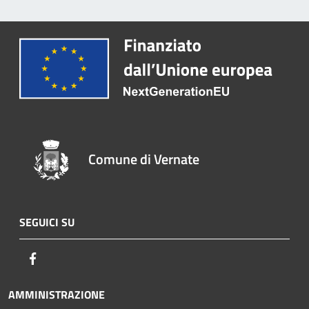
Comune di Vernate
SEGUICI SU
Facebook
AMMINISTRAZIONE