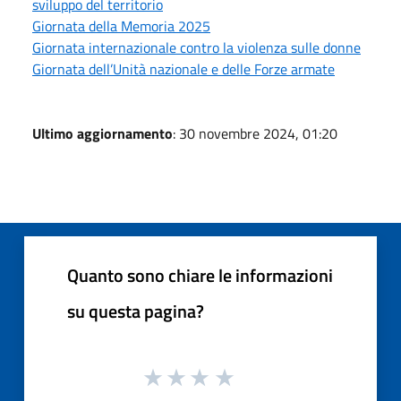
sviluppo del territorio
Giornata della Memoria 2025
Giornata internazionale contro la violenza sulle donne
Giornata dell’Unità nazionale e delle Forze armate
Ultimo aggiornamento
: 30 novembre 2024, 01:20
Quanto sono chiare le informazioni
su questa pagina?