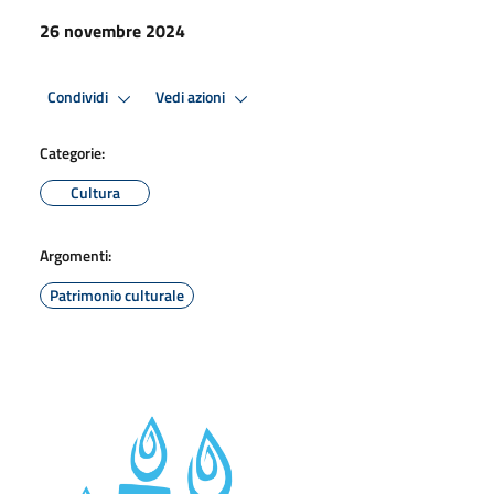
26 novembre 2024
Condividi
Vedi azioni
Categorie:
Cultura
Argomenti:
Patrimonio culturale