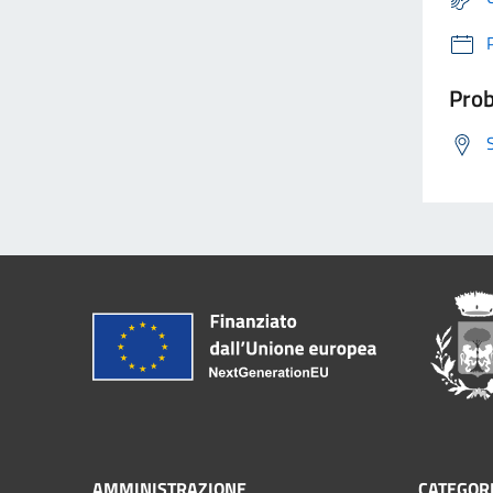
Prob
AMMINISTRAZIONE
CATEGORI