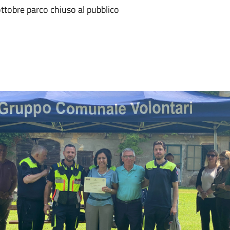
ttobre parco chiuso al pubblico