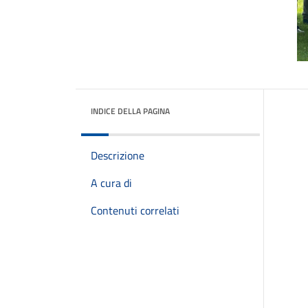
INDICE DELLA PAGINA
Descrizione
A cura di
Contenuti correlati