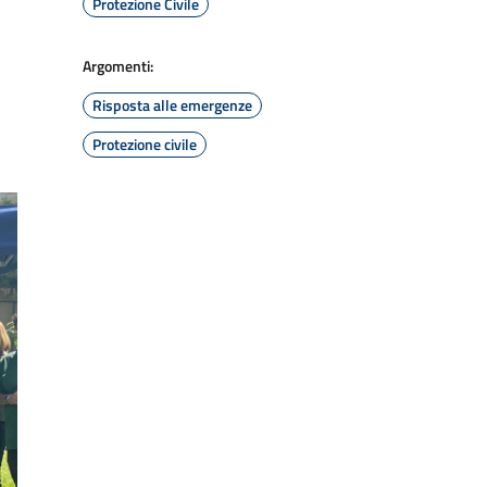
Protezione Civile
Argomenti:
Risposta alle emergenze
Protezione civile