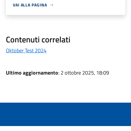
VAI ALLA PAGINA
Contenuti correlati
Oktober Test 2024
Ultimo aggiornamento
: 2 ottobre 2025, 18:09