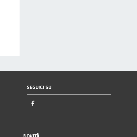
SEGUICI SU
Facebook
NOVITÀ