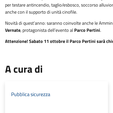
per testare antincendio, taglio/esbosco, soccorso alluvio
anche con il supporto di unità cinofile.
Novità di quest’anno: saranno coinvolte anche le Ammini
Vernate
, protagonista dell’evento al
Parco Pertini
.
Attenzione! Sabato 11 ottobre il Parco Pertini sarà chi
A cura di
Pubblica sicurezza