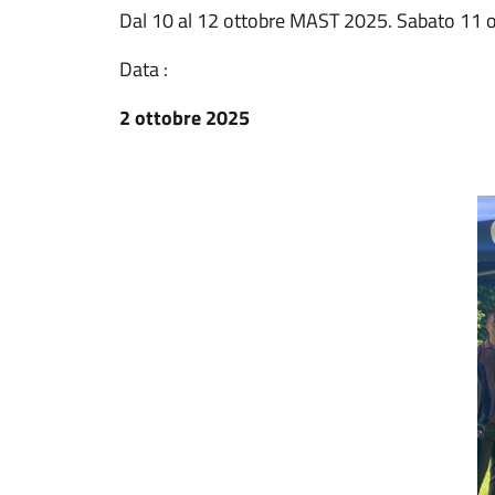
Dal 10 al 12 ottobre MAST 2025. Sabato 11 o
Data :
2 ottobre 2025