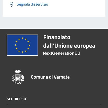
Segnala disservizio
Comune di Vernate
SEGUICI SU