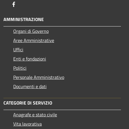
Facebook
AMMINISTRAZIONE
Organi di Governo
Aree Amministrative
Uffici
Enti e fondazioni
Politici
Personale Amministrativo
Documenti e dati
CATEGORIE DI SERVIZIO
Anagrafe e stato civile
Vita lavorativa