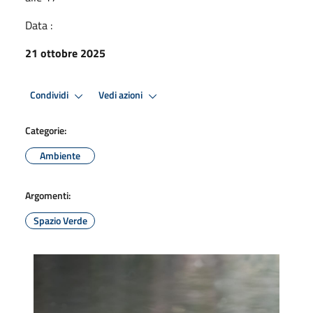
Data :
21 ottobre 2025
Condividi
Vedi azioni
Categorie:
Ambiente
Argomenti:
Spazio Verde