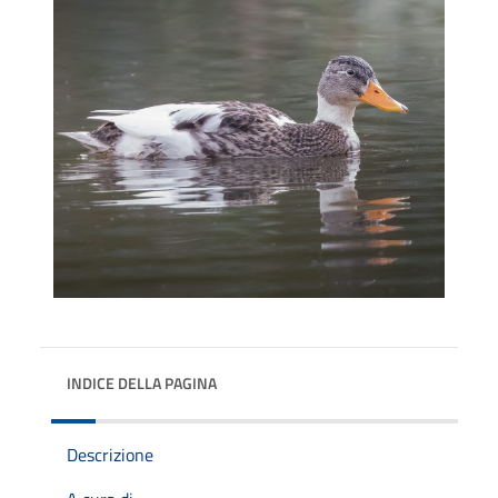
INDICE DELLA PAGINA
Descrizione