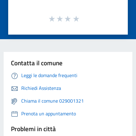
Contatta il comune
Leggi le domande frequenti
Richiedi Assistenza
Chiama il comune 029001321
Prenota un appuntamento
Problemi in città