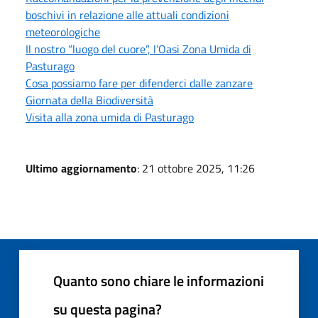
boschivi in relazione alle attuali condizioni
meteorologiche
Il nostro “luogo del cuore”, l’Oasi Zona Umida di
Pasturago
Cosa possiamo fare per difenderci dalle zanzare
Giornata della Biodiversità
Visita alla zona umida di Pasturago
Ultimo aggiornamento
: 21 ottobre 2025, 11:26
Quanto sono chiare le informazioni
su questa pagina?