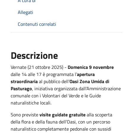
A cura di
Allegati
Contenuti correlati
Descrizione
Vernate (21 ottobre 2025) -
Domenica 9 novembre
dalle 14 alle 17 è programmata l’
apertura
straordinaria
al pubblico dell’
Oasi Zona Umida di
Pasturago
, iniziativa organizzata dall’Amministrazione
comunale con i Volontari del Verde e le Guide
naturalistiche locali.
Sono previste
visite guidate gratuite
alla scoperta
della flora e della fauna dell’Oasi, con un percorso
naturalistico completamente pedonale con sussidi