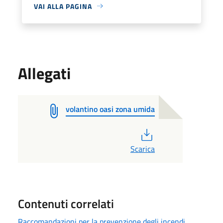
VAI ALLA PAGINA
Allegati
volantino oasi zona umida
PDF
Scarica
Contenuti correlati
Raccomandazioni per la prevenzione degli incendi