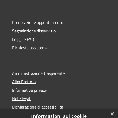
Prenotazione appuntamento
Segnalazione disservizio
Leggi le FAQ
Richiesta assistenza
Amministrazione trasparente
Albo Pretorio
Informativa privacy
Note legali
Dichiarazione di accessibilità
×
Informazioni sui cookie