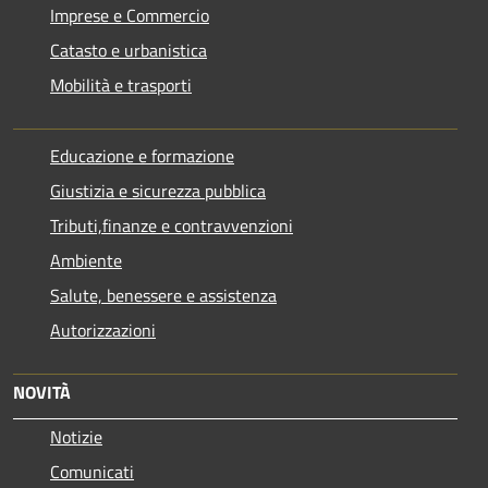
Imprese e Commercio
Catasto e urbanistica
Mobilità e trasporti
Educazione e formazione
Giustizia e sicurezza pubblica
Tributi,finanze e contravvenzioni
Ambiente
Salute, benessere e assistenza
Autorizzazioni
NOVITÀ
Notizie
Comunicati