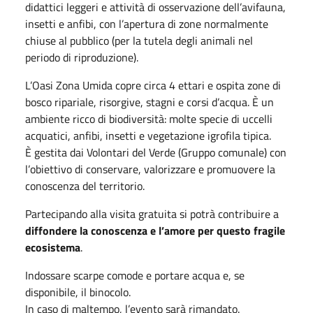
didattici leggeri e attività di osservazione dell’avifauna,
insetti e anfibi, con l’apertura di zone normalmente
chiuse al pubblico (per la tutela degli animali nel
periodo di riproduzione).
L’Oasi Zona Umida copre circa 4 ettari e ospita zone di
bosco ripariale, risorgive, stagni e corsi d’acqua. È un
ambiente ricco di biodiversità: molte specie di uccelli
acquatici, anfibi, insetti e vegetazione igrofila tipica.
È gestita dai Volontari del Verde (Gruppo comunale) con
l’obiettivo di conservare, valorizzare e promuovere la
conoscenza del territorio.
Partecipando alla visita gratuita si potrà contribuire a
diffondere la conoscenza e l’amore per questo fragile
ecosistema
.
Indossare scarpe comode e portare acqua e, se
disponibile, il binocolo.
In caso di maltempo, l’evento sarà rimandato.