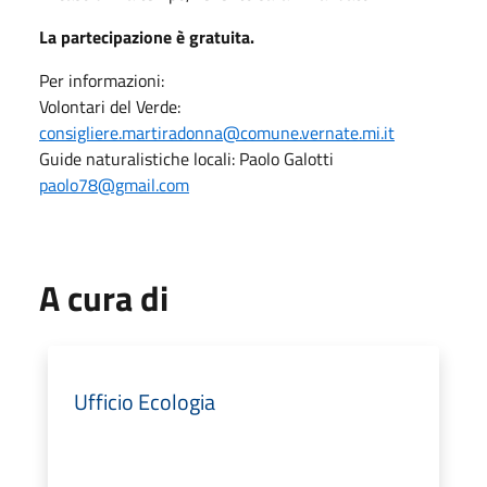
La partecipazione è gratuita.
Per informazioni:
Volontari del Verde:
consigliere.martiradonna@comune.vernate.mi.it
Guide naturalistiche locali: Paolo Galotti
paolo78@gmail.com
A cura di
Ufficio Ecologia