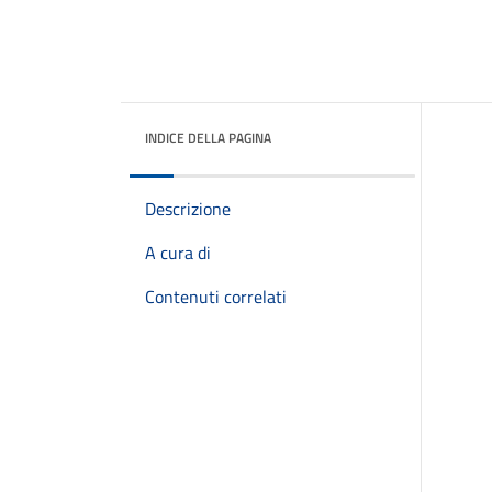
INDICE DELLA PAGINA
Descrizione
A cura di
Contenuti correlati