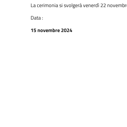
La cerimonia si svolgerà venerdì 22 novembre
Data :
15 novembre 2024