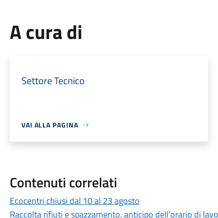
A cura di
Settore Tecnico
VAI ALLA PAGINA
Contenuti correlati
Ecocentri chiusi dal 10 al 23 agosto
Raccolta rifiuti e spazzamento, anticipo dell'orario di lav