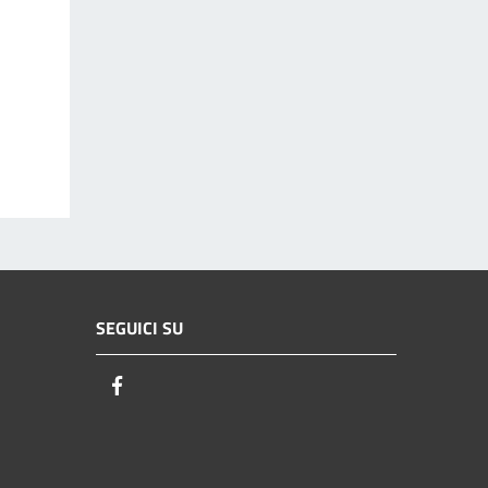
SEGUICI SU
Facebook