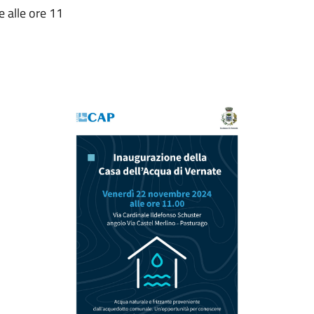
 alle ore 11