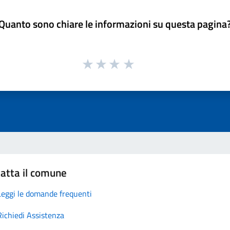
Quanto sono chiare le informazioni su questa pagina
atta il comune
Leggi le domande frequenti
Richiedi Assistenza