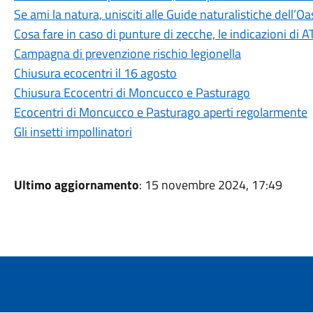
Se ami la natura, unisciti alle Guide naturalistiche dell’
Cosa fare in caso di punture di zecche, le indicazioni di A
Campagna di prevenzione rischio legionella
Chiusura ecocentri il 16 agosto
Chiusura Ecocentri di Moncucco e Pasturago
Ecocentri di Moncucco e Pasturago aperti regolarmente
Gli insetti impollinatori
Ultimo aggiornamento
: 15 novembre 2024, 17:49