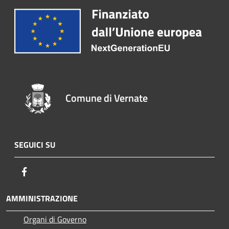
Comune di Vernate
SEGUICI SU
Facebook
AMMINISTRAZIONE
Organi di Governo