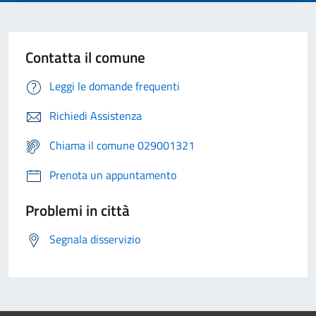
Contatta il comune
Leggi le domande frequenti
Richiedi Assistenza
Chiama il comune 029001321
Prenota un appuntamento
Problemi in città
Segnala disservizio