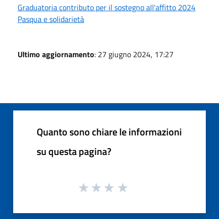
Graduatoria contributo per il sostegno all'affitto 2024
Pasqua e solidarietà
Ultimo aggiornamento
: 27 giugno 2024, 17:27
Quanto sono chiare le informazioni
su questa pagina?