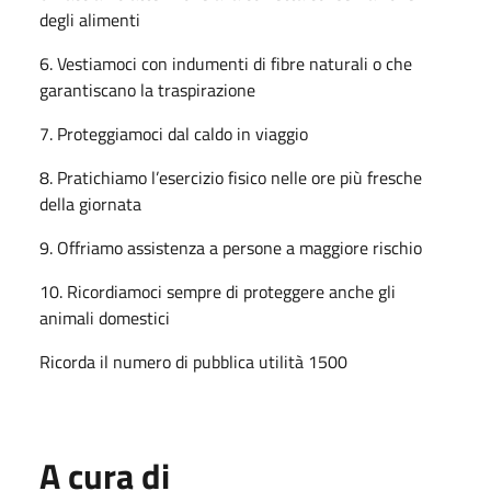
degli alimenti
6. Vestiamoci con indumenti di fibre naturali o che
garantiscano la traspirazione
7. Proteggiamoci dal caldo in viaggio
8. Pratichiamo l’esercizio fisico nelle ore più fresche
della giornata
9. Offriamo assistenza a persone a maggiore rischio
10. Ricordiamoci sempre di proteggere anche gli
animali domestici
Ricorda il numero di pubblica utilità 1500
A cura di