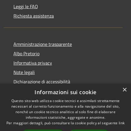
Leggi le FAQ
Richiesta assistenza
Amministrazione trasparente
Albo Pretorio
Informativa privacy
Note legali
Dichiarazione di accessibilità
×
Informazioni sui cookie
Questo sito web utilizza cookie tecnici e assimilati strettamente
necessari al corretto funzionamento e alla navigazione del sito,
RSS
nonché un cookie tecnico analitico al solo fine di elaborare
Accessibilità
informazioni statistiche, aggregate e anonime.
Per maggiori dettagli, può consultare la cookie policy al seguente
link
Privacy