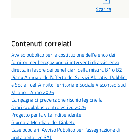
Scarica
Contenuti correlati
Avviso pubblico per la costituzione dell’elenco dei
fornitori per l’erogazione di interventi di assistenza
diretta in favore dei beneficiari della misura B1 o B2
Piano Annuale dell’offerta dei Servizi Abitativi Pubblici
e Sociali dell’Ambito Territoriale Sociale Visconteo Sud
Milano - Anno 2026
Campagna di prevenzione rischio legionella
Orari scuolabus centro estivo 2025
Progetto per la vita indipendente
Giornata Mondiale del Diabete
Case popolari, Avviso Pubblico per l'assegnazione di
unità abitative SAP