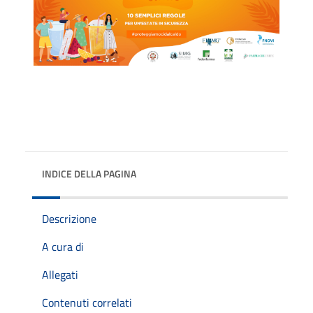
INDICE DELLA PAGINA
Descrizione
A cura di
Allegati
Contenuti correlati