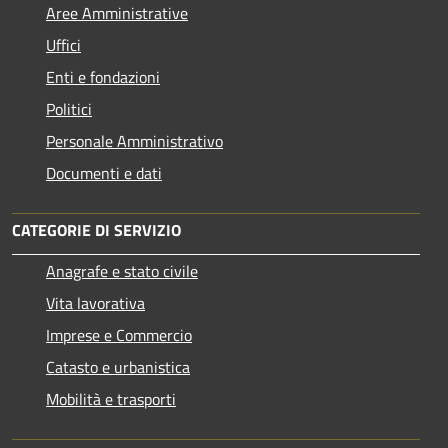
Aree Amministrative
Uffici
Enti e fondazioni
Politici
Personale Amministrativo
Documenti e dati
CATEGORIE DI SERVIZIO
Anagrafe e stato civile
Vita lavorativa
Imprese e Commercio
Catasto e urbanistica
Mobilità e trasporti