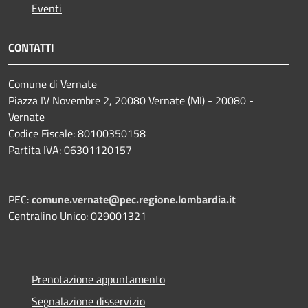
Eventi
CONTATTI
Comune di Vernate
Piazza IV Novembre 2, 20080 Vernate (MI) - 20080 -
Vernate
Codice Fiscale: 80100350158
Partita IVA: 06301120157
PEC:
comune.vernate@pec.regione.lombardia.it
Centralino Unico: 029001321
Prenotazione appuntamento
Segnalazione disservizio