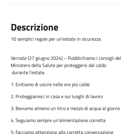
Descrizione
10 semplici regole per un’estate in sicurezza
Vernate (27 giugno 2024) – Pubblichiamo i consigli del
Ministero della Salute per proteggersi dal caldo
durante l’estate.
1. Evitiamo di uscire nelle ore più calde
2. Proteggiamoci in casa e sui luoghi di lavoro
3. Beviamo almeno un litro e mezzo di acqua al giorno
4. Seguiamo sempre un’alimentazione corretta
5. Facciamo attenzione alla corretta conservazione