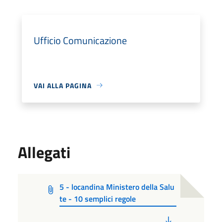
Ufficio Comunicazione
VAI ALLA PAGINA
Allegati
5 - locandina Ministero della Salu
te - 10 semplici regole
PDF