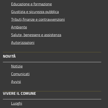
Educazione e formazione
Giustizia e sicurezza pubblica
Tributi,finanze e contravvenzioni
Ambiente
Salute, benessere e assistenza
Autorizzazioni
NOVITÀ
Notizie
Comunicati
Avvisi
VIVERE IL COMUNE
Luoghi