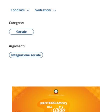
Condividi
Vedi azioni
Categorie:
Sociale
Argomenti:
Integrazione sociale