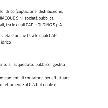
lo idrico (captazione, distribuzione,
IACQUE S.r.l. società pubblica
ali, tra le quali CAP HOLDING S.p.A.
cietà storiche ( tra le quali CAP
 idrico
mento all'acquedotto pubblico, gestito
ostamenti di contatore, per effettuare
direttamente al C.A.P. il quale è