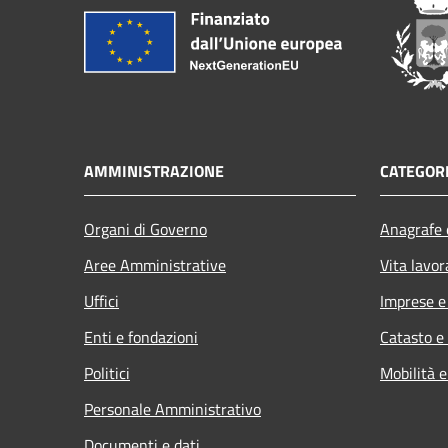
AMMINISTRAZIONE
CATEGORI
Organi di Governo
Anagrafe e
Aree Amministrative
Vita lavor
Uffici
Imprese 
Enti e fondazioni
Catasto e
Politici
Mobilità e
Personale Amministrativo
Documenti e dati