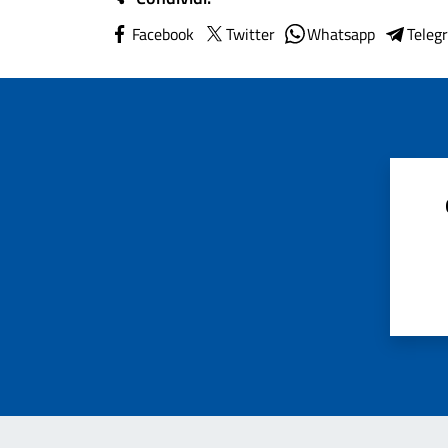
Facebook
Twitter
Whatsapp
Teleg