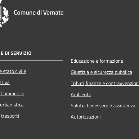
Comune di Vernate
E DI SERVIZIO
Educazione e formazione
 stato civile
Giustizia e sicurezza pubblica
ativa
Tributi,finanze e contravvenzion
e Commercio
Ambiente
 urbanistica
Salute, benessere e assistenza
 trasporti
Autorizzazioni