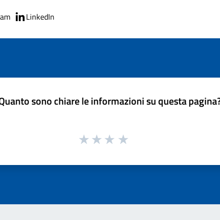
ram
LinkedIn
Quanto sono chiare le informazioni su questa pagina