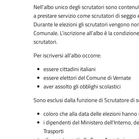
Nell’albo unico degli scrutatori sono contenut
a prestare servizio come scrutatori di seggio 
Durante le elezioni gli scrutatori vengono n
Comunale. L’iscrizione all’albo è la condizio
scrutatori.
Per iscriversi all’albo occorre:
essere cittadini italiani
essere elettori del Comune di Vernate
aver assolto gli obblighi scolastici
Sono esclusi dalla funzione di Scrutatore di s
coloro che alla data delle elezioni hanno
i dipendenti del Ministero dell'Interno, d
Trasporti