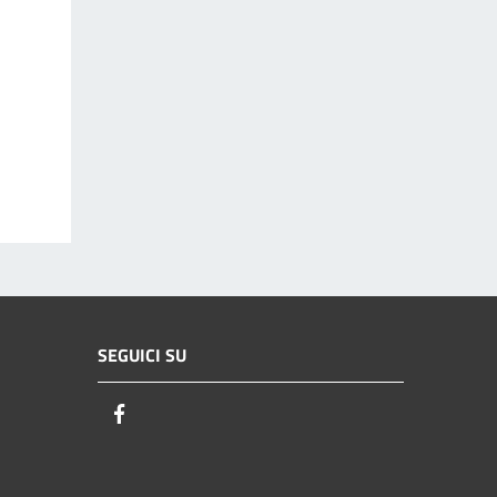
SEGUICI SU
Facebook