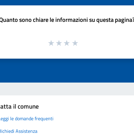
Quanto sono chiare le informazioni su questa pagina
atta il comune
Leggi le domande frequenti
Richiedi Assistenza