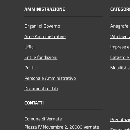
AMMINISTRAZIONE
CATEGORI
Organi di Governo
Anagrafe e
Aree Amministrative
Vita lavor
Uffici
Imprese 
Enti e fondazioni
Catasto e
Politici
Mobilità e
Personale Amministrativo
Documenti e dati
CONTATTI
Comune di Vernate
Prenotaz
Piazza IV Novembre 2, 20080 Vernate
Segnalazi