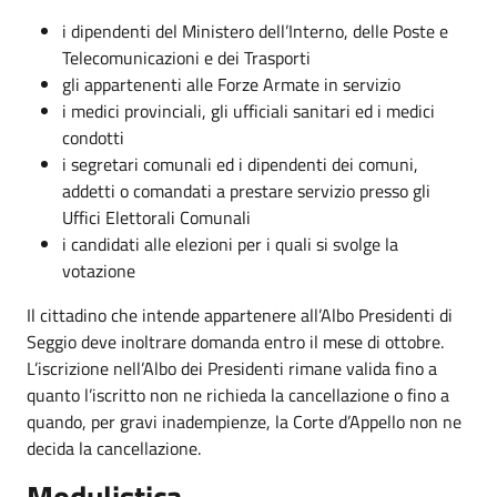
i dipendenti del Ministero dell’Interno, delle Poste e
Telecomunicazioni e dei Trasporti
gli appartenenti alle Forze Armate in servizio
i medici provinciali, gli ufficiali sanitari ed i medici
condotti
i segretari comunali ed i dipendenti dei comuni,
addetti o comandati a prestare servizio presso gli
Uffici Elettorali Comunali
i candidati alle elezioni per i quali si svolge la
votazione
Il cittadino che intende appartenere all’Albo Presidenti di
Seggio deve inoltrare domanda entro il mese di ottobre.
L’iscrizione nell’Albo dei Presidenti rimane valida fino a
quanto l’iscritto non ne richieda la cancellazione o fino a
quando, per gravi inadempienze, la Corte d’Appello non ne
decida la cancellazione.
Modulistica