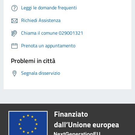
Leggi le domande frequenti
Richiedi Assistenza
Chiama il comune 029001321
Prenota un appuntamento
Problemi in città
Segnala disservizio