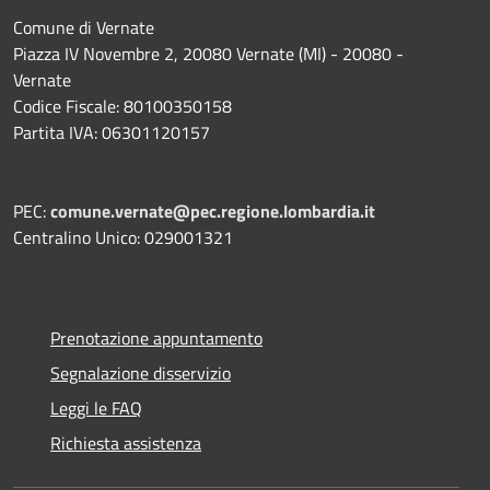
Comune di Vernate
Piazza IV Novembre 2, 20080 Vernate (MI) - 20080 -
Vernate
Codice Fiscale: 80100350158
Partita IVA: 06301120157
PEC:
comune.vernate@pec.regione.lombardia.it
Centralino Unico: 029001321
Prenotazione appuntamento
Segnalazione disservizio
Leggi le FAQ
Richiesta assistenza