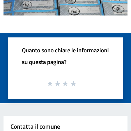
Quanto sono chiare le informazioni
su questa pagina?
Contatta il comune