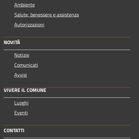
Ambiente
Salute, benessere e assistenza
Autorizzazioni
NOVITÀ
Notizie
Comunicati
Avvisi
VIVERE IL COMUNE
Luoghi
Eventi
CONTATTI