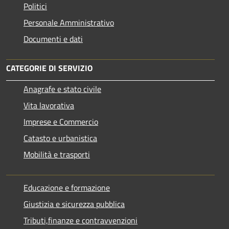
Politici
Personale Amministrativo
Documenti e dati
CATEGORIE DI SERVIZIO
Anagrafe e stato civile
Vita lavorativa
Imprese e Commercio
Catasto e urbanistica
Mobilità e trasporti
Educazione e formazione
Giustizia e sicurezza pubblica
Tributi,finanze e contravvenzioni