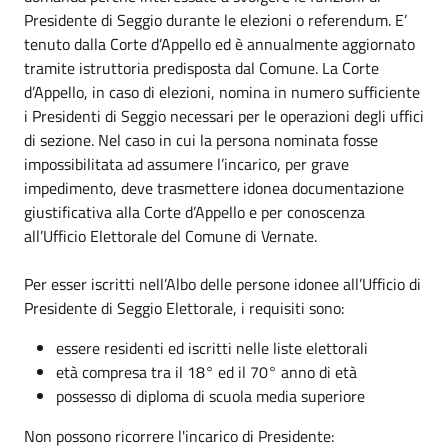
Presidente di Seggio durante le elezioni o referendum. E’
tenuto dalla Corte d’Appello ed è annualmente aggiornato
tramite istruttoria predisposta dal Comune. La Corte
d’Appello, in caso di elezioni, nomina in numero sufficiente
i Presidenti di Seggio necessari per le operazioni degli uffici
di sezione. Nel caso in cui la persona nominata fosse
impossibilitata ad assumere l’incarico, per grave
impedimento, deve trasmettere idonea documentazione
giustificativa alla Corte d’Appello e per conoscenza
all’Ufficio Elettorale del Comune di Vernate.
Per esser iscritti nell’Albo delle persone idonee all’Ufficio di
Presidente di Seggio Elettorale, i requisiti sono:
essere residenti ed iscritti nelle liste elettorali
età compresa tra il 18° ed il 70° anno di età
possesso di diploma di scuola media superiore
Non possono ricorrere l'incarico di Presidente: