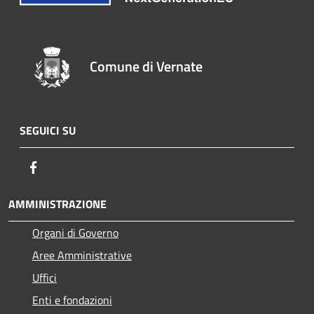
Comune di Vernate
SEGUICI SU
Facebook
AMMINISTRAZIONE
Organi di Governo
Aree Amministrative
Uffici
Enti e fondazioni