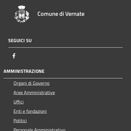
Comune di Vernate
SEGUICI SU
Facebook
AMMINISTRAZIONE
Organi di Governo
Aree Amministrative
Uffici
Enti e fondazioni
Politici
Personale Amministrativo