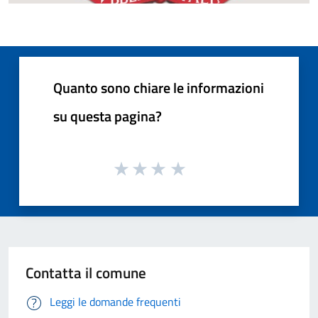
Quanto sono chiare le informazioni
su questa pagina?
Contatta il comune
Leggi le domande frequenti