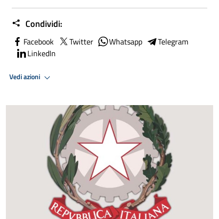
Condividi:
Facebook
Twitter
Whatsapp
Telegram
LinkedIn
Vedi azioni