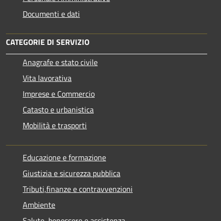
Documenti e dati
CATEGORIE DI SERVIZIO
Anagrafe e stato civile
Vita lavorativa
Imprese e Commercio
Catasto e urbanistica
Mobilità e trasporti
Educazione e formazione
Giustizia e sicurezza pubblica
Tributi,finanze e contravvenzioni
Ambiente
Salute, benessere e assistenza