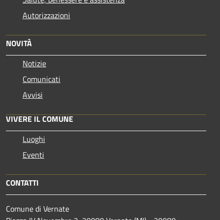
Autorizzazioni
NOVITÀ
Notizie
Comunicati
Avvisi
VIVERE IL COMUNE
Luoghi
Eventi
CONTATTI
Comune di Vernate