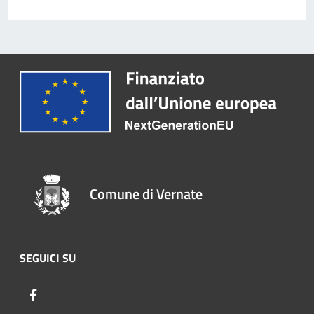
Comune di Vernate
SEGUICI SU
Facebook