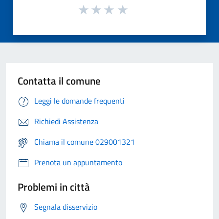
Contatta il comune
Leggi le domande frequenti
Richiedi Assistenza
Chiama il comune 029001321
Prenota un appuntamento
Problemi in città
Segnala disservizio