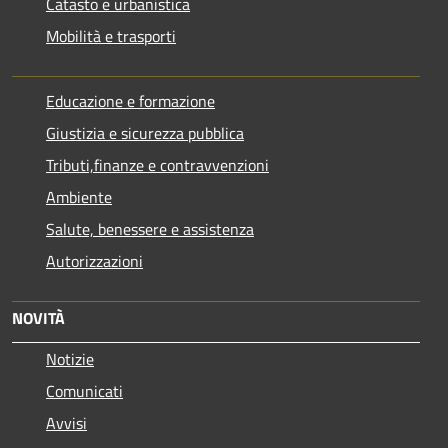
Catasto e urbanistica
Mobilità e trasporti
Educazione e formazione
Giustizia e sicurezza pubblica
Tributi,finanze e contravvenzioni
Ambiente
Salute, benessere e assistenza
Autorizzazioni
NOVITÀ
Notizie
Comunicati
Avvisi