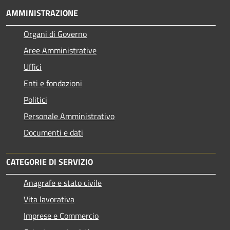
AMMINISTRAZIONE
Organi di Governo
Aree Amministrative
Uffici
Enti e fondazioni
Politici
Personale Amministrativo
Documenti e dati
CATEGORIE DI SERVIZIO
Anagrafe e stato civile
Vita lavorativa
Imprese e Commercio