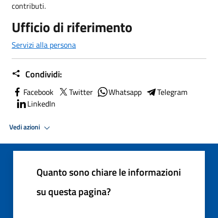
contributi.
Ufficio di riferimento
Servizi alla persona
Condividi:
Facebook
Twitter
Whatsapp
Telegram
LinkedIn
Vedi azioni
Quanto sono chiare le informazioni
su questa pagina?