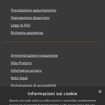
Prenotazione appuntamento
Segnalazione disservizio
Leggi le FAQ
Richiesta assistenza
Amministrazione trasparente
Albo Pretorio
Informativa privacy
Note legali
Dichiarazione di accessibilità
×
Informazioni sui cookie
Questo sito web utilizza cookie tecnici e assimilati strettamente
necessari al corretto funzionamento e alla navigazione del sito,