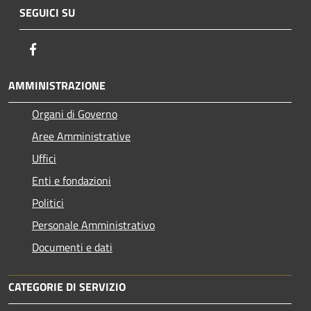
SEGUICI SU
Facebook
AMMINISTRAZIONE
Organi di Governo
Aree Amministrative
Uffici
Enti e fondazioni
Politici
Personale Amministrativo
Documenti e dati
CATEGORIE DI SERVIZIO