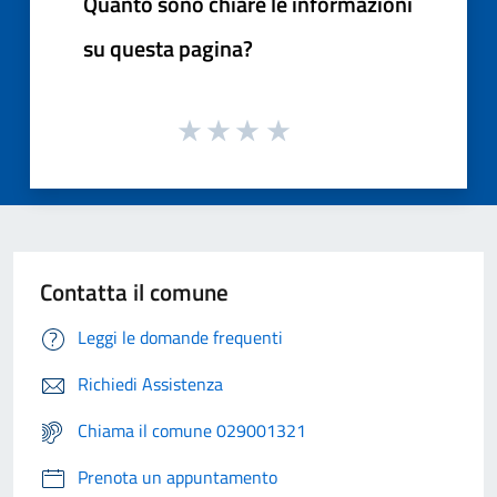
Quanto sono chiare le informazioni
su questa pagina?
Contatta il comune
Leggi le domande frequenti
Richiedi Assistenza
Chiama il comune 029001321
Prenota un appuntamento