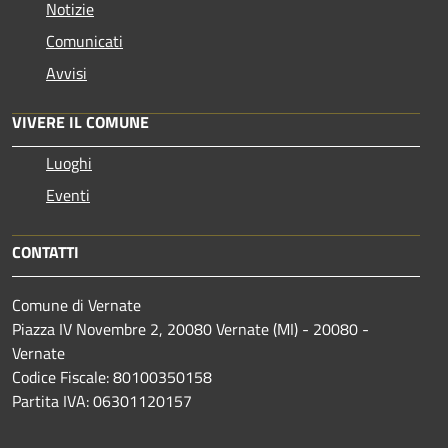
Notizie
Comunicati
Avvisi
VIVERE IL COMUNE
Luoghi
Eventi
CONTATTI
Comune di Vernate
Piazza IV Novembre 2, 20080 Vernate (MI) - 20080 -
Vernate
Codice Fiscale: 80100350158
Partita IVA: 06301120157