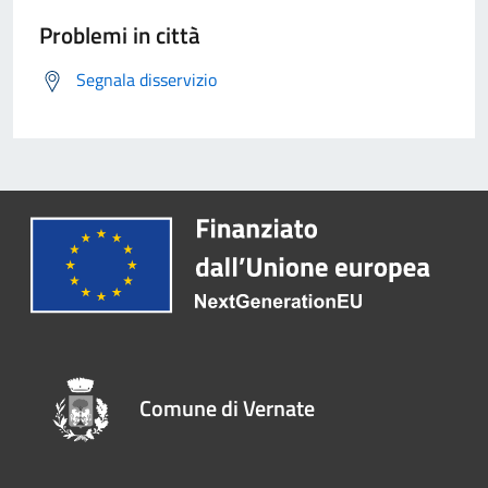
Problemi in città
Segnala disservizio
Comune di Vernate