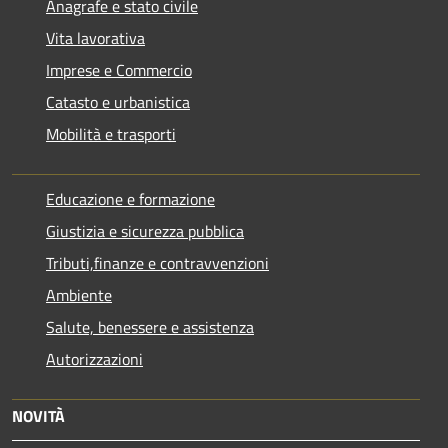
Anagrafe e stato civile
Vita lavorativa
Imprese e Commercio
Catasto e urbanistica
Mobilità e trasporti
Educazione e formazione
Giustizia e sicurezza pubblica
Tributi,finanze e contravvenzioni
Ambiente
Salute, benessere e assistenza
Autorizzazioni
NOVITÀ