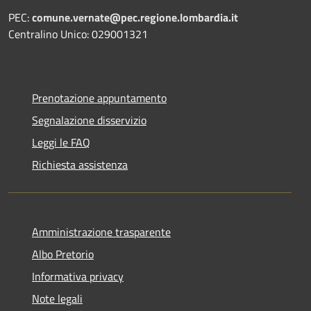
PEC:
comune.vernate@pec.regione.lombardia.it
Centralino Unico: 029001321
Prenotazione appuntamento
Segnalazione disservizio
Leggi le FAQ
Richiesta assistenza
Amministrazione trasparente
Albo Pretorio
Informativa privacy
Note legali