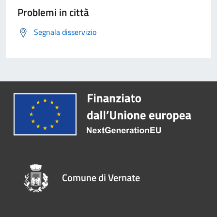
Problemi in città
Segnala disservizio
Comune di Vernate