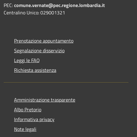
PEC:
comune.vernate@pec.regione.lombardia.it
Centralino Unico: 029001321
Prenotazione appuntamento
Segnalazione disservizio
Leggi le FAQ
Richiesta assistenza
Amministrazione trasparente
Albo Pretorio
Informativa privacy
Note legali