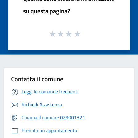
su questa pagina?
Contatta il comune
Leggi le domande frequenti
Richiedi Assistenza
Chiama il comune 029001321
Prenota un appuntamento