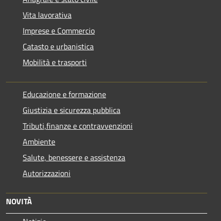
Vita lavorativa
Imprese e Commercio
Catasto e urbanistica
Mobilità e trasporti
Educazione e formazione
Giustizia e sicurezza pubblica
Tributi,finanze e contravvenzioni
Ambiente
Salute, benessere e assistenza
Autorizzazioni
NOVITÀ