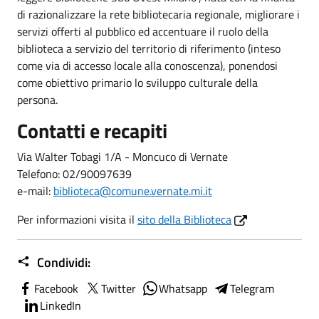
di razionalizzare la rete bibliotecaria regionale, migliorare i
servizi offerti al pubblico ed accentuare il ruolo della
biblioteca a servizio del territorio di riferimento (inteso
come via di accesso locale alla conoscenza), ponendosi
come obiettivo primario lo sviluppo culturale della
persona.
Contatti e recapiti
Via Walter Tobagi 1/A - Moncuco di Vernate
Telefono: 02/90097639
e-mail:
biblioteca@comune.vernate.mi.it
Per informazioni visita il
sito della Biblioteca
Condividi:
Facebook
Twitter
Whatsapp
Telegram
LinkedIn