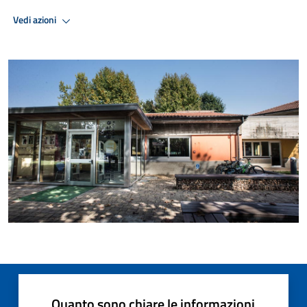
Vedi azioni
Quanto sono chiare le informazioni