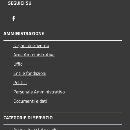
SEGUICI SU
Facebook
AMMINISTRAZIONE
Organi di Governo
Aree Amministrative
Uffici
Enti e fondazioni
Politici
Personale Amministrativo
Documenti e dati
CATEGORIE DI SERVIZIO
Anagrafe e stato civile