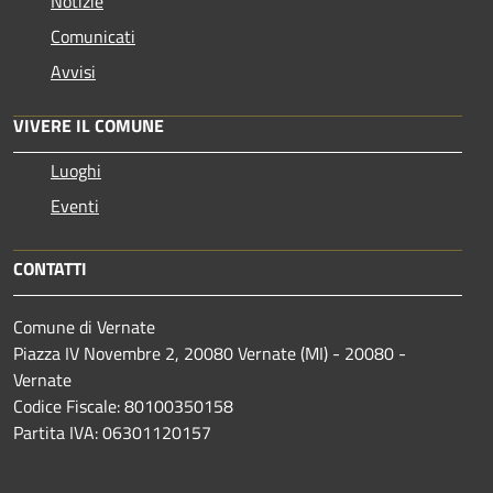
Notizie
Comunicati
Avvisi
VIVERE IL COMUNE
Luoghi
Eventi
CONTATTI
Comune di Vernate
Piazza IV Novembre 2, 20080 Vernate (MI) - 20080 -
Vernate
Codice Fiscale: 80100350158
Partita IVA: 06301120157