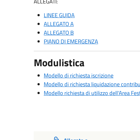
ALLEGATI:
LINEE GUIDA
ALLEGATO A
ALLEGATO B
PIANO DI EMERGENZA
Modulistica
Modello di richiesta iscrizione
Modello di richiesta liquidazione contrib
Modello richiesta di utilizzo dell'Area Fes