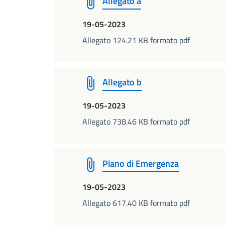
Allegato a
19-05-2023
Allegato 124.21 KB formato pdf
Allegato b
19-05-2023
Allegato 738.46 KB formato pdf
Piano di Emergenza
19-05-2023
Allegato 617.40 KB formato pdf