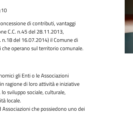
:10
oncessione di contributi, vantaggi
one C.C. n.45 del 28.11.2013,
. n.18 del 16.07.2014) il Comune di
oni che operano sul territorio comunale.
omici gli Enti o le Associazioni
 ragione di loro attività e iniziative
 lo sviluppo sociale, culturale,
ità locale.
d Associazioni che possiedono uno dei