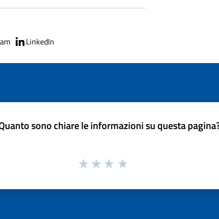
ram
LinkedIn
Quanto sono chiare le informazioni su questa pagina