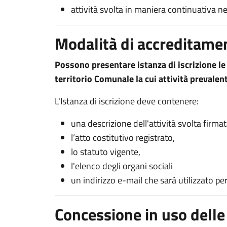
attività svolta in maniera continuativa n
Modalità di accreditame
Possono presentare istanza di iscrizione le
territorio Comunale la cui attività prevalen
L'Istanza di iscrizione deve contenere:
una descrizione dell'attività svolta firma
l’atto costitutivo registrato,
lo statuto vigente,
l'elenco degli organi sociali
un indirizzo e-mail che sarà utilizzato p
Concessione in uso delle