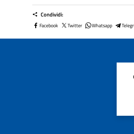
Condividi:
Facebook
Twitter
Whatsapp
Teleg