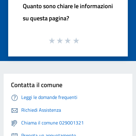
Quanto sono chiare le informazioni
su questa pagina?
Contatta il comune
Leggi le domande frequenti
Richiedi Assistenza
Chiama il comune 029001321
Prenota un appuntamento