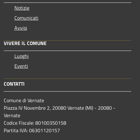
Notizie
Comunicati
Avvisi
VIVERE IL COMUNE
Luoghi
Eventi
CONTATTI
Comune di Vernate
Piazza IV Novembre 2, 20080 Vernate (MI) - 20080 -
Vernate
Codice Fiscale: 80100350158
Partita IVA: 06301120157