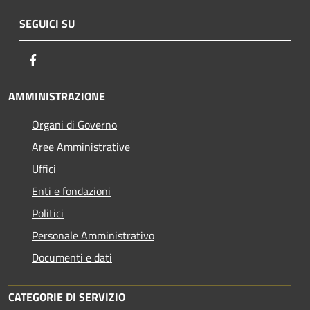
SEGUICI SU
Facebook
AMMINISTRAZIONE
Organi di Governo
Aree Amministrative
Uffici
Enti e fondazioni
Politici
Personale Amministrativo
Documenti e dati
CATEGORIE DI SERVIZIO