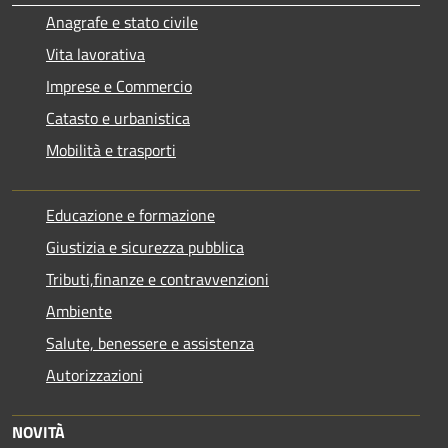
Anagrafe e stato civile
Vita lavorativa
Imprese e Commercio
Catasto e urbanistica
Mobilità e trasporti
Educazione e formazione
Giustizia e sicurezza pubblica
Tributi,finanze e contravvenzioni
Ambiente
Salute, benessere e assistenza
Autorizzazioni
NOVITÀ