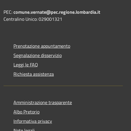
PEC:
comune.vernate@pec.regione.lombardia.it
Centralino Unico: 029001321
Prenotazione appuntamento
Segnalazione disservizio
Leggi le FAQ
Richiesta assistenza
Amministrazione trasparente
Albo Pretorio
Informativa privacy
Note legali