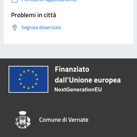
Problemi in città
Segnala disservizio
Comune di Vernate