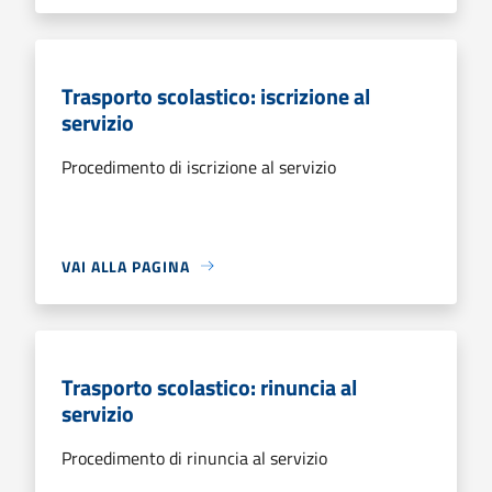
Trasporto scolastico: iscrizione al
servizio
Procedimento di iscrizione al servizio
VAI ALLA PAGINA
Trasporto scolastico: rinuncia al
servizio
Procedimento di rinuncia al servizio