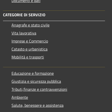
Documenti e dati
CATEGORIE DI SERVIZIO
Anagrafe e stato civile
Vita lavorativa
Imprese e Commercio
Catasto e urbanistica
Mobilità e trasporti
Educazione e formazione
Giustizia e sicurezza pubblica
Tributi,finanze e contravvenzioni
Ambiente
Salute, benessere e assistenza