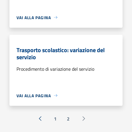
VAI ALLA PAGINA
Trasporto scolastico: variazione del
servizio
Procedimento di variazione del servizio
VAI ALLA PAGINA
1
2
« Precedente
Successiva »