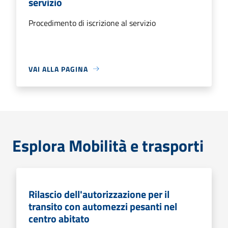
servizio
Procedimento di iscrizione al servizio
VAI ALLA PAGINA
Esplora Mobilità e trasporti
Rilascio dell'autorizzazione per il
transito con automezzi pesanti nel
centro abitato