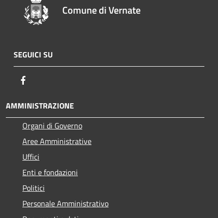
Comune di Vernate
SEGUICI SU
Facebook
AMMINISTRAZIONE
Organi di Governo
Aree Amministrative
Uffici
Enti e fondazioni
Politici
Personale Amministrativo