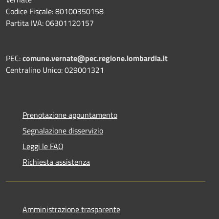
Codice Fiscale: 80100350158
Partita IVA: 06301120157
PEC:
comune.vernate@pec.regione.lombardia.it
Centralino Unico: 029001321
Prenotazione appuntamento
Segnalazione disservizio
Leggi le FAQ
Richiesta assistenza
Amministrazione trasparente