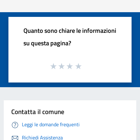
Quanto sono chiare le informazioni
su questa pagina?
Contatta il comune
Leggi le domande frequenti
Richiedi Assistenza