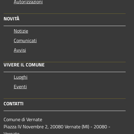
Autorizzazioni
NOVITÀ
Notizie
Comunicati
Avvisi
VIVERE IL COMUNE
Luoghi
Eventi
CONTATTI
Comune di Vernate
Piazza IV Novembre 2, 20080 Vernate (MI) - 20080 -
Vernate