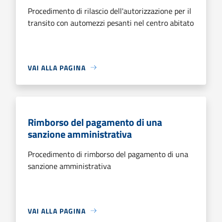
Procedimento di rilascio dell'autorizzazione per il
transito con automezzi pesanti nel centro abitato
VAI ALLA PAGINA
Rimborso del pagamento di una
sanzione amministrativa
Procedimento di rimborso del pagamento di una
sanzione amministrativa
VAI ALLA PAGINA