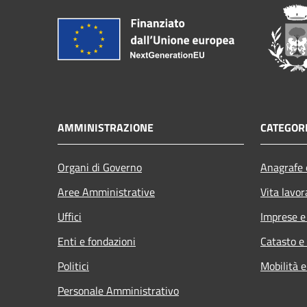
AMMINISTRAZIONE
CATEGORI
Organi di Governo
Anagrafe e
Aree Amministrative
Vita lavor
Uffici
Imprese 
Enti e fondazioni
Catasto e
Politici
Mobilità e
Personale Amministrativo