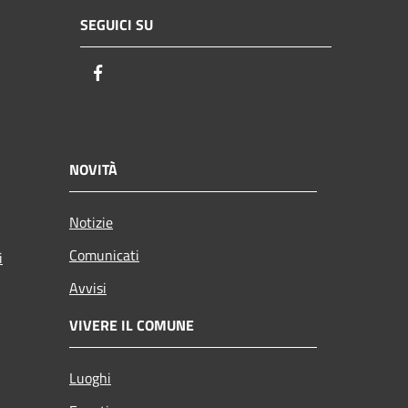
SEGUICI SU
Facebook
NOVITÀ
Notizie
Comunicati
i
Avvisi
VIVERE IL COMUNE
Luoghi