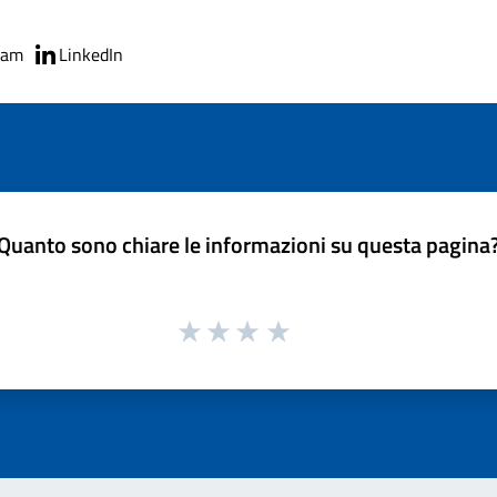
ram
LinkedIn
Quanto sono chiare le informazioni su questa pagina