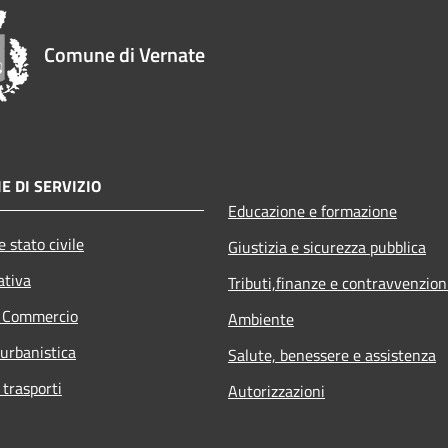
Comune di Vernate
E DI SERVIZIO
Educazione e formazione
 stato civile
Giustizia e sicurezza pubblica
ativa
Tributi,finanze e contravvenzion
e Commercio
Ambiente
 urbanistica
Salute, benessere e assistenza
 trasporti
Autorizzazioni