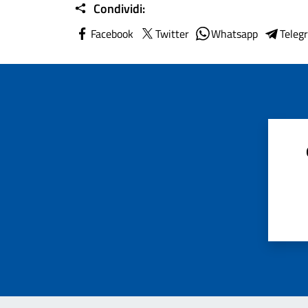
Condividi:
Facebook
Twitter
Whatsapp
Teleg