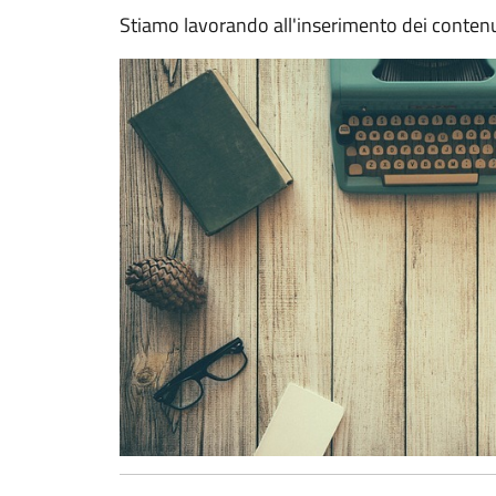
Stiamo lavorando all'inserimento dei contenu