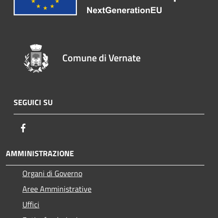
Comune di Vernate
SEGUICI SU
Facebook
AMMINISTRAZIONE
Organi di Governo
Aree Amministrative
Uffici