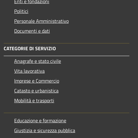
Enti e fondazioni
Politici
Personale Amministrativo
Documenti e dati
CATEGORIE DI SERVIZIO
Anagrafe e stato civile
Vita lavorativa
Imprese e Commercio
Catasto e urbanistica
Mobilità e trasporti
Educazione e formazione
Giustizia e sicurezza pubblica