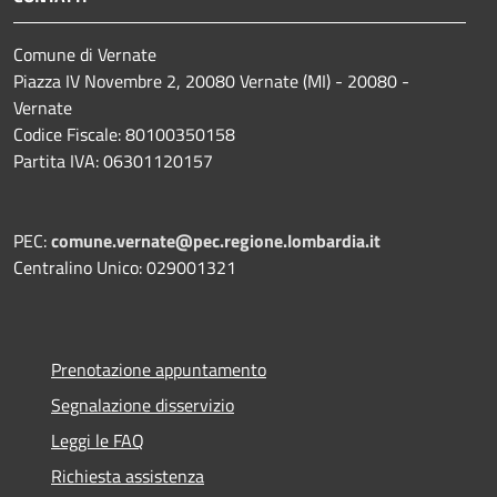
Comune di Vernate
Piazza IV Novembre 2, 20080 Vernate (MI) - 20080 -
Vernate
Codice Fiscale: 80100350158
Partita IVA: 06301120157
PEC:
comune.vernate@pec.regione.lombardia.it
Centralino Unico: 029001321
Prenotazione appuntamento
Segnalazione disservizio
Leggi le FAQ
Richiesta assistenza