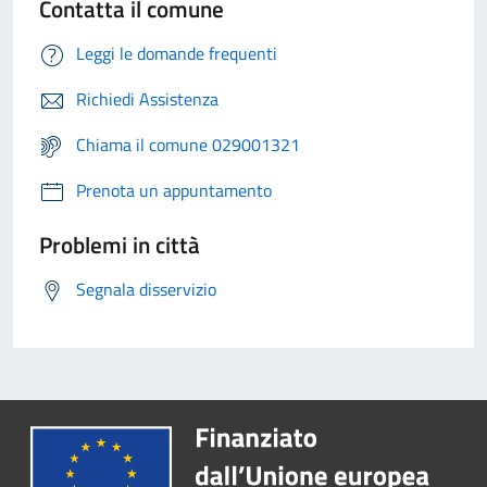
Contatta il comune
Leggi le domande frequenti
Richiedi Assistenza
Chiama il comune 029001321
Prenota un appuntamento
Problemi in città
Segnala disservizio