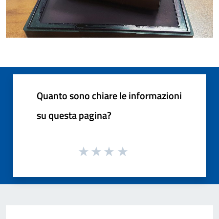
Quanto sono chiare le informazioni
su questa pagina?