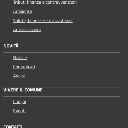
Tributi,finanze e contravvenzioni
Ambiente
Salute, benessere e assistenza
Autorizzazioni
NOVITÀ
Notizie
Comunicati
Avvisi
VIVERE IL COMUNE
Luoghi
Eventi
CONTATTI