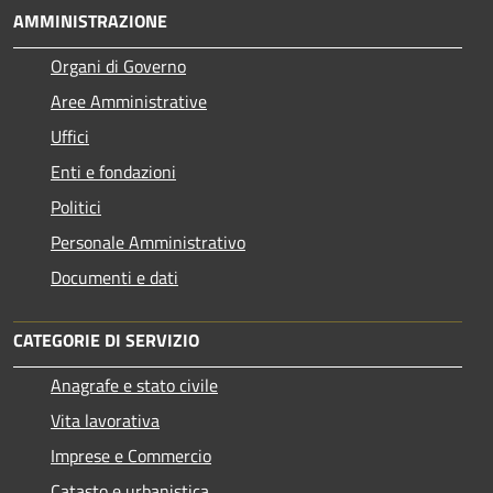
AMMINISTRAZIONE
Organi di Governo
Aree Amministrative
Uffici
Enti e fondazioni
Politici
Personale Amministrativo
Documenti e dati
CATEGORIE DI SERVIZIO
Anagrafe e stato civile
Vita lavorativa
Imprese e Commercio
Catasto e urbanistica