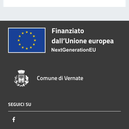
Comune di Vernate
SEGUICI SU
Facebook