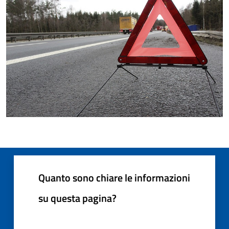
Quanto sono chiare le informazioni
su questa pagina?