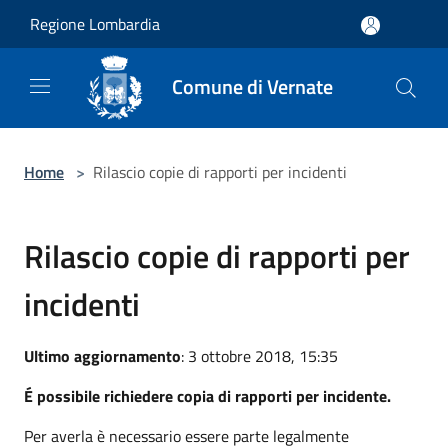
Salta al contenuto principale
Regione Lombardia
Comune di Vernate
Home
>
Rilascio copie di rapporti per incidenti
Rilascio copie di rapporti per
incidenti
Ultimo aggiornamento
: 3 ottobre 2018, 15:35
É possibile richiedere copia di rapporti per incidente.
Per averla è necessario essere parte legalmente