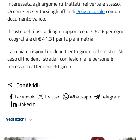
interessata agli argomenti trattati nel verbale stesso.
Occorre presentarsi agli uffici di
Polizia Locale
con un
documento valido.
Il costo del rilascio di ogni rapporto è di € 5,16 per ogni
fotografia e di € 41,31 per la planimetria.
La copia è disponibile dopo trenta giorni dal sinistro. Nel
caso di incidenti stradali con lesioni alle persone è
necessario attendere 90 giorni
Condividi:
Facebook
Twitter
Whatsapp
Telegram
LinkedIn
Vedi azioni