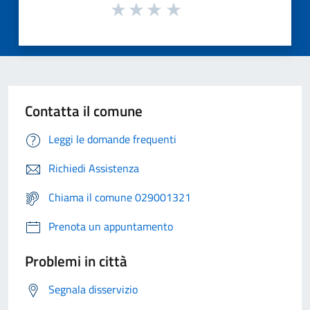
Contatta il comune
Leggi le domande frequenti
Richiedi Assistenza
Chiama il comune 029001321
Prenota un appuntamento
Problemi in città
Segnala disservizio