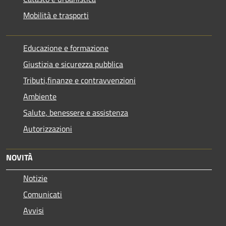
Mobilità e trasporti
Educazione e formazione
Giustizia e sicurezza pubblica
Tributi,finanze e contravvenzioni
Ambiente
Salute, benessere e assistenza
Autorizzazioni
NOVITÀ
Notizie
Comunicati
Avvisi