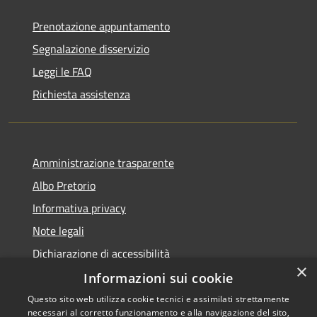
Prenotazione appuntamento
Segnalazione disservizio
Leggi le FAQ
Richiesta assistenza
Amministrazione trasparente
Albo Pretorio
Informativa privacy
Note legali
Dichiarazione di accessibilità
×
Informazioni sui cookie
Questo sito web utilizza cookie tecnici e assimilati strettamente
necessari al corretto funzionamento e alla navigazione del sito,