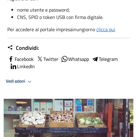
nome utente e password;
CNS, SPID o token USB con firma digitale.
Per accedere al portale impresainungiorno
clicca qui
Condividi:
Facebook
Twitter
Whatsapp
Telegram
LinkedIn
Vedi azioni