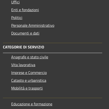
Uffici
Enti e fondazioni
Politici
Personale Amministrativo
Documenti e dati
CATEGORIE DI SERVIZIO
Anagrafe e stato civile
Vita lavorativa
Imprese e Commercio
Catasto e urbanistica
Mobilità e trasporti
Educazione e formazione