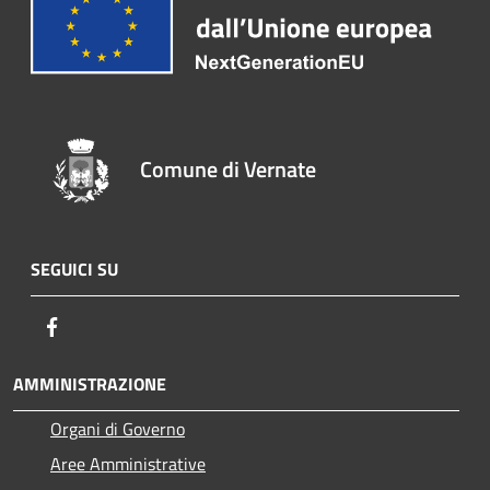
Comune di Vernate
SEGUICI SU
Facebook
AMMINISTRAZIONE
Organi di Governo
Aree Amministrative