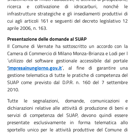
ricerca e coltivazione di idrocarburi, nonché le
infrastrutture strategiche e gli insediamenti produttivi di
cui agli articoli 161 e seguenti del decreto legislativo 12
aprile 2006, n. 163.
Presentazione delle domande al SUAP
Il Comune di Vernate ha sottoscritto un accordo con la
Camera di Commercio di Milano Monza-Brianza e Lodi per l
´utilizzo del software gestionale accessibile dal portale
‘
impresainungiorno.gov.it
´, al fine di garantire una
gestione telematica di tutte le pratiche di competenza del
SUAP come previsto dal D.P.R. n. 160 del 7 settembre
2010.
Tutte le segnalazioni, domande, comunicazioni e
dichiarazioni relative alle attività di produzione di beni e
servizi di competenza del SUAP, devono quindi essere
presentate esclusivamente in forma telematica allo
sportello unico per le attività produttive del Comune di