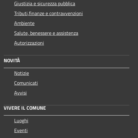
Giustizia e sicurezza pubblica
Tributi,finanze e contravvenzioni
Ambiente
Salute, benessere e assistenza
Autorizzazioni
NOVITÀ
Notizie
Comunicati
Avvisi
VIVERE IL COMUNE
Luoghi
Eventi