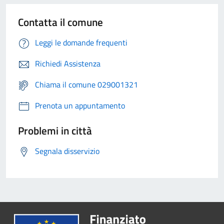
Contatta il comune
Leggi le domande frequenti
Richiedi Assistenza
Chiama il comune 029001321
Prenota un appuntamento
Problemi in città
Segnala disservizio