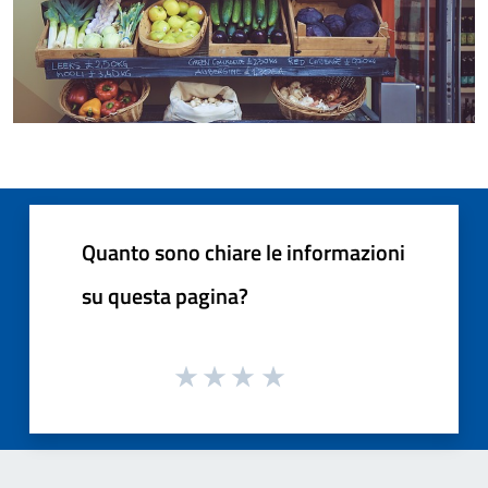
Quanto sono chiare le informazioni
su questa pagina?