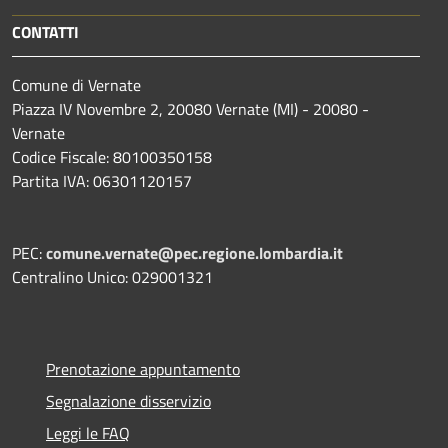
CONTATTI
Comune di Vernate
Piazza IV Novembre 2, 20080 Vernate (MI) - 20080 -
Vernate
Codice Fiscale: 80100350158
Partita IVA: 06301120157
PEC:
comune.vernate@pec.regione.lombardia.it
Centralino Unico: 029001321
Prenotazione appuntamento
Segnalazione disservizio
Leggi le FAQ