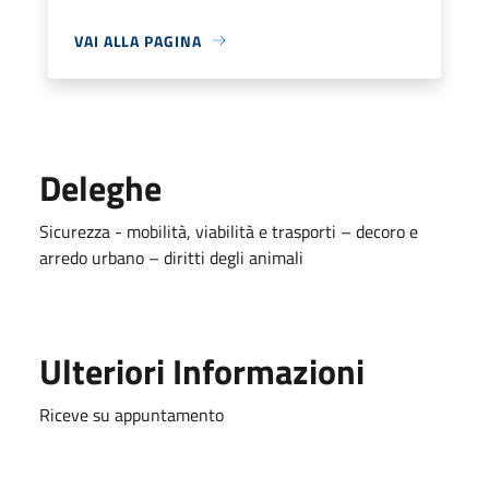
VAI ALLA PAGINA
Deleghe
Sicurezza - mobilità, viabilità e trasporti – decoro e
arredo urbano – diritti degli animali
Ulteriori Informazioni
Riceve su appuntamento