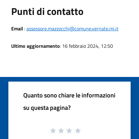
Punti di contatto
Email
:
assessore.mazzocchi@comune.vernate.mi.it
Ultimo aggiornamento
: 16 febbraio 2024, 12:50
Quanto sono chiare le informazioni
su questa pagina?