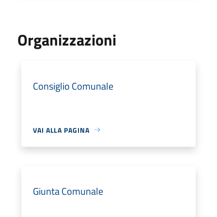
Organizzazioni
Consiglio Comunale
VAI ALLA PAGINA
Giunta Comunale