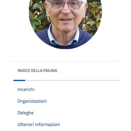
INDICE DELLA PAGINA
Incarichi
Organizzazioni
Deleghe
Ulteriori informazioni