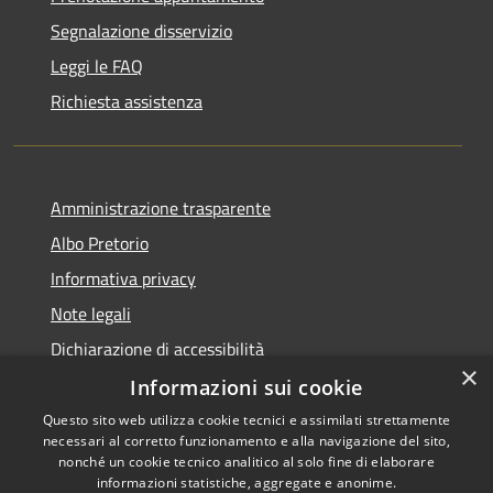
Segnalazione disservizio
Leggi le FAQ
Richiesta assistenza
Amministrazione trasparente
Albo Pretorio
Informativa privacy
Note legali
Dichiarazione di accessibilità
×
Informazioni sui cookie
Questo sito web utilizza cookie tecnici e assimilati strettamente
necessari al corretto funzionamento e alla navigazione del sito,
RSS
nonché un cookie tecnico analitico al solo fine di elaborare
Accessibilità
informazioni statistiche, aggregate e anonime.