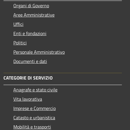
Organi di Governo
Aree Amministrative
Uffici
Enti e fondazioni
Politici
Personale Amministrativo
Documenti e dati
CATEGORIE DI SERVIZIO
Anagrafe e stato civile
Vita lavorativa
Imprese e Commercio
Catasto e urbanistica
Mobilità e trasporti