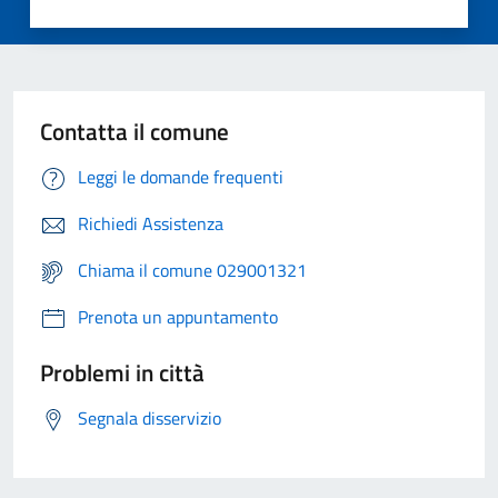
Contatta il comune
Leggi le domande frequenti
Richiedi Assistenza
Chiama il comune 029001321
Prenota un appuntamento
Problemi in città
Segnala disservizio