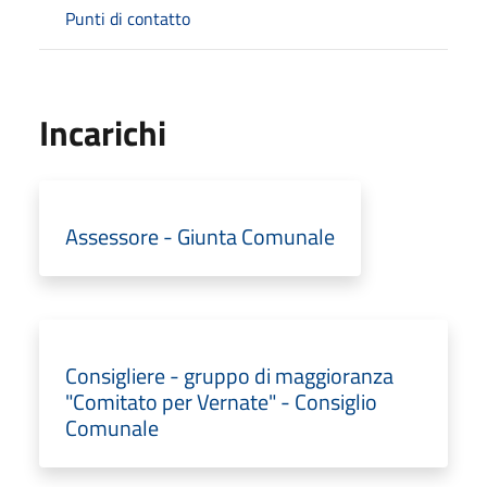
Punti di contatto
Incarichi
Assessore - Giunta Comunale
Consigliere - gruppo di maggioranza
"Comitato per Vernate" - Consiglio
Comunale