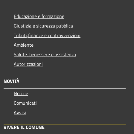
Educazione e formazione
Giustizia e sicurezza pubblica
Tributi,finanze e contravvenzioni
Ambiente
Salute, benessere e assistenza
Autorizzazioni
NOVITÀ
Notizie
Comunicati
Avvisi
VIVERE IL COMUNE