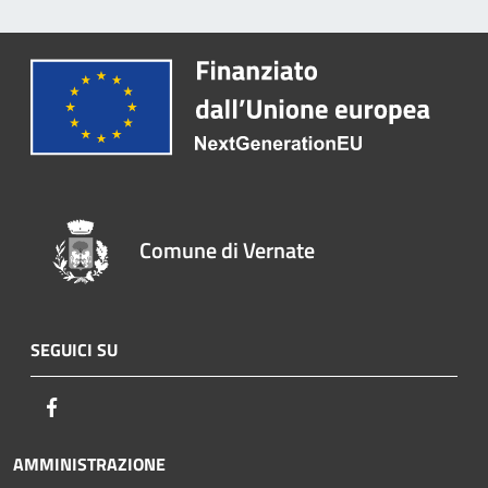
Comune di Vernate
SEGUICI SU
Facebook
AMMINISTRAZIONE