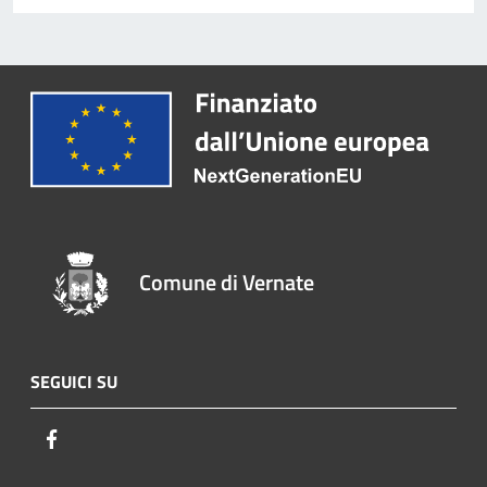
Comune di Vernate
SEGUICI SU
Facebook