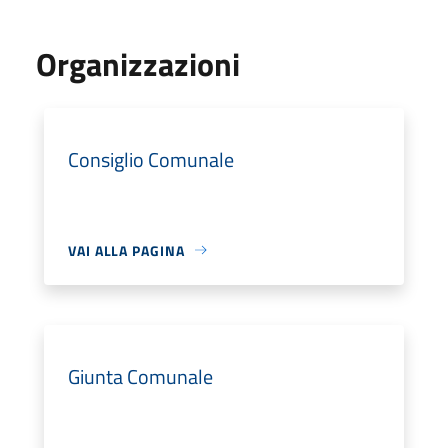
Organizzazioni
Consiglio Comunale
VAI ALLA PAGINA
Giunta Comunale