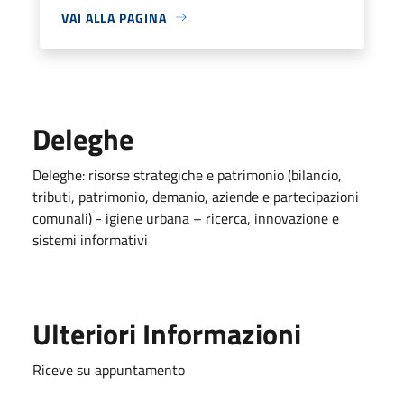
VAI ALLA PAGINA
Deleghe
Deleghe: risorse strategiche e patrimonio (bilancio,
tributi, patrimonio, demanio, aziende e partecipazioni
comunali) - igiene urbana – ricerca, innovazione e
sistemi informativi
Ulteriori Informazioni
Riceve su appuntamento