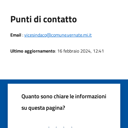
Punti di contatto
Email
:
vicesindaco@comune.vernate.mi.it
Ultimo aggiornamento
: 16 febbraio 2024, 12:41
Quanto sono chiare le informazioni
su questa pagina?