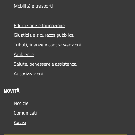
Mobilità e trasporti
Educazione e formazione
Giustizia e sicurezza pubblica
Tributi,finanze e contravvenzioni
Ambiente
Salute, benessere e assistenza
Autorizzazioni
NOVITÀ
Notizie
Comunicati
Avvisi