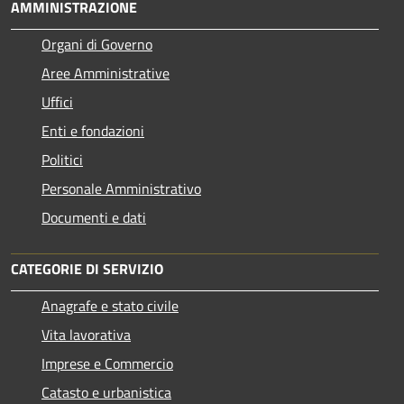
AMMINISTRAZIONE
Organi di Governo
Aree Amministrative
Uffici
Enti e fondazioni
Politici
Personale Amministrativo
Documenti e dati
CATEGORIE DI SERVIZIO
Anagrafe e stato civile
Vita lavorativa
Imprese e Commercio
Catasto e urbanistica