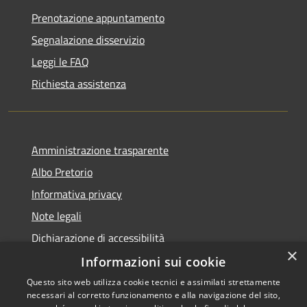
Prenotazione appuntamento
Segnalazione disservizio
Leggi le FAQ
Richiesta assistenza
Amministrazione trasparente
Albo Pretorio
Informativa privacy
Note legali
Dichiarazione di accessibilità
×
Informazioni sui cookie
Questo sito web utilizza cookie tecnici e assimilati strettamente
necessari al corretto funzionamento e alla navigazione del sito,
RSS