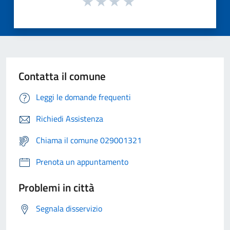
Contatta il comune
Leggi le domande frequenti
Richiedi Assistenza
Chiama il comune 029001321
Prenota un appuntamento
Problemi in città
Segnala disservizio