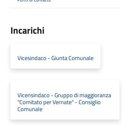
Incarichi
Vicesindaco - Giunta Comunale
Vicensindaco - Gruppo di maggioranza
"Comitato per Vernate" - Consiglio
Comunale