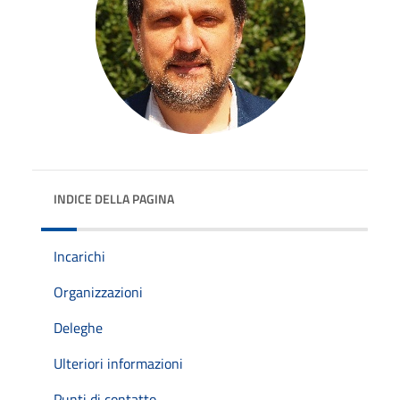
INDICE DELLA PAGINA
Incarichi
Organizzazioni
Deleghe
Ulteriori informazioni
Punti di contatto