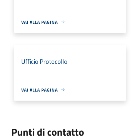
VAI ALLA PAGINA
Ufficio Protocollo
VAI ALLA PAGINA
Punti di contatto