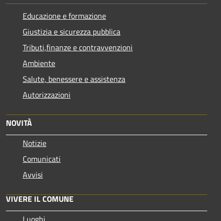
Educazione e formazione
Giustizia e sicurezza pubblica
Tributi,finanze e contravvenzioni
Ambiente
Salute, benessere e assistenza
Autorizzazioni
NOVITÀ
Notizie
Comunicati
Avvisi
VIVERE IL COMUNE
Luoghi