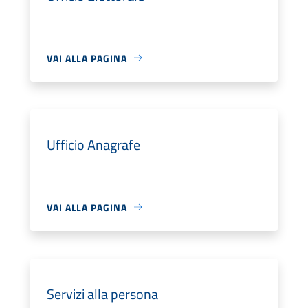
VAI ALLA PAGINA
Ufficio Anagrafe
VAI ALLA PAGINA
Servizi alla persona