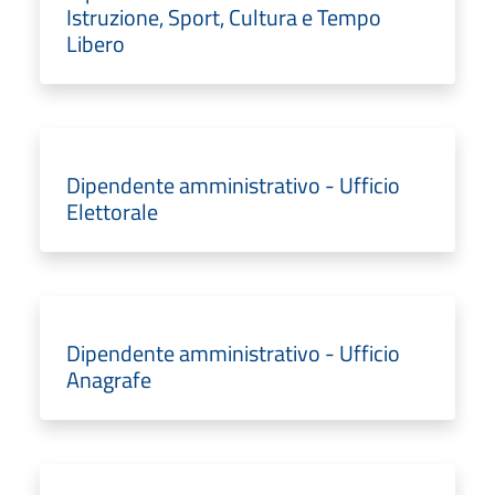
Istruzione, Sport, Cultura e Tempo
Libero
Dipendente amministrativo - Ufficio
Elettorale
Dipendente amministrativo - Ufficio
Anagrafe