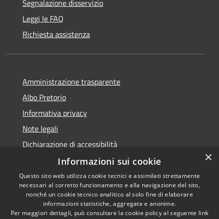
Segnalazione disservizio
Leggi le FAQ
Richiesta assistenza
Amministrazione trasparente
Albo Pretorio
Informativa privacy
Note legali
Dichiarazione di accessibilità
×
Informazioni sui cookie
Questo sito web utilizza cookie tecnici e assimilati strettamente
necessari al corretto funzionamento e alla navigazione del sito,
RSS
nonché un cookie tecnico analitico al solo fine di elaborare
Accessibilità
informazioni statistiche, aggregate e anonime.
Per maggiori dettagli, può consultare la cookie policy al seguente
link
Privacy