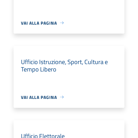
VAI ALLA PAGINA
Ufficio Istruzione, Sport, Cultura e
Tempo Libero
VAI ALLA PAGINA
Ufficio Elettorale