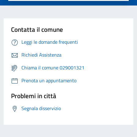
Contatta il comune
Leggi le domande frequenti
Richiedi Assistenza
Chiama il comune 029001321
Prenota un appuntamento
Problemi in città
Segnala disservizio