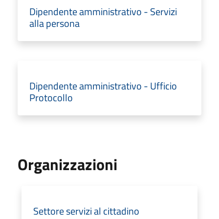
Dipendente amministrativo - Servizi
alla persona
Dipendente amministrativo - Ufficio
Protocollo
Organizzazioni
Settore servizi al cittadino