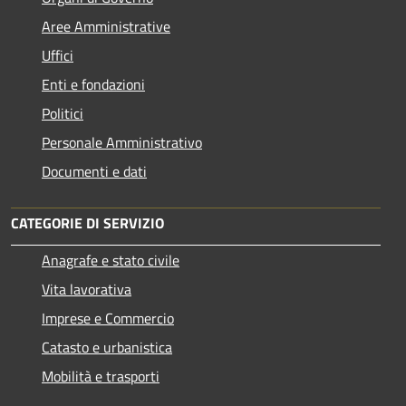
Aree Amministrative
Uffici
Enti e fondazioni
Politici
Personale Amministrativo
Documenti e dati
CATEGORIE DI SERVIZIO
Anagrafe e stato civile
Vita lavorativa
Imprese e Commercio
Catasto e urbanistica
Mobilità e trasporti