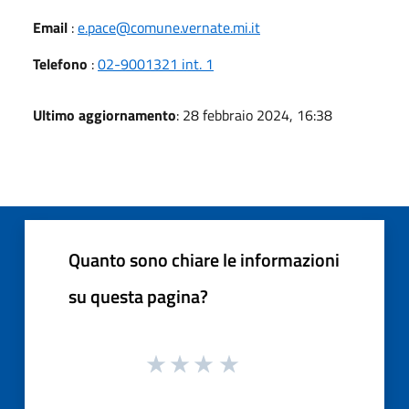
Email
:
e.pace@comune.vernate.mi.it
Telefono
:
02-9001321 int. 1
Ultimo aggiornamento
: 28 febbraio 2024, 16:38
Quanto sono chiare le informazioni
su questa pagina?