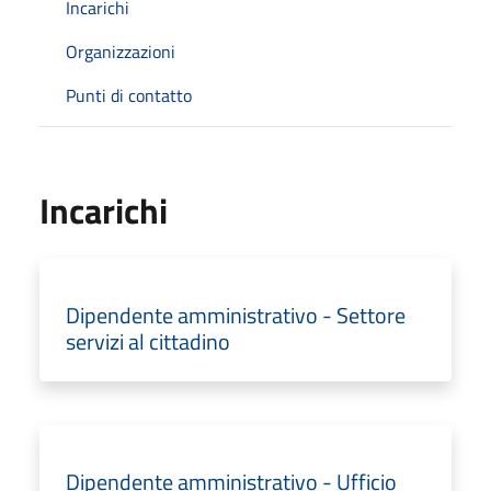
Incarichi
Organizzazioni
Punti di contatto
Incarichi
Dipendente amministrativo - Settore
servizi al cittadino
Dipendente amministrativo - Ufficio