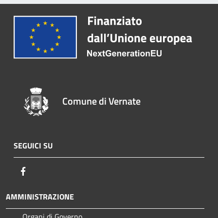
Comune di Vernate
SEGUICI SU
Facebook
AMMINISTRAZIONE
Organi di Governo