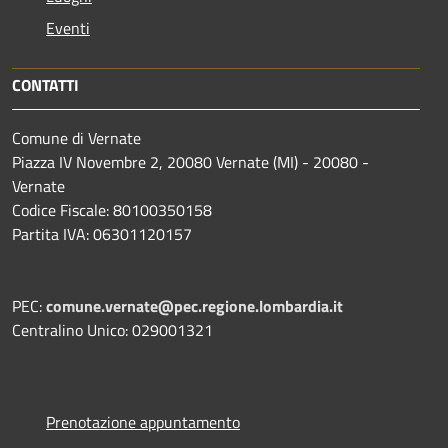
Eventi
CONTATTI
Comune di Vernate
Piazza IV Novembre 2, 20080 Vernate (MI) - 20080 -
Vernate
Codice Fiscale: 80100350158
Partita IVA: 06301120157
PEC:
comune.vernate@pec.regione.lombardia.it
Centralino Unico: 029001321
Prenotazione appuntamento