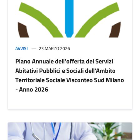
AVVISI
23 MARZO 2026
Piano Annuale dell’offerta dei Servizi
Abitativi Pubblici e Sociali dell’Ambito
Territoriale Sociale Visconteo Sud Milano
- Anno 2026