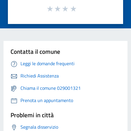
Contatta il comune
Leggi le domande frequenti
Richiedi Assistenza
Chiama il comune 029001321
Prenota un appuntamento
Problemi in città
Segnala disservizio