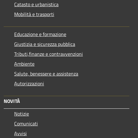
Catasto e urbanistica
Mobilità e trasporti
Educazione e formazione
Giustizia e sicurezza pubblica
Tributi,finanze e contravvenzioni
Ambiente
Salute, benessere e assistenza
Autorizzazioni
NOVITÀ
Notizie
Comunicati
Avvisi