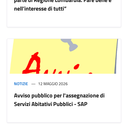
nell’interesse di tutti”
NOTIZIE
12 MAGGIO 2026
Avviso pubblico per l'assegnazione di
Servizi Abitativi Pubblici - SAP