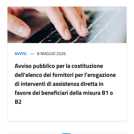
AVVISI
8 MAGGIO 2026
Avviso pubblico per la costituzione
dell’elenco dei fornitori per l’erogazione
di interventi di assistenza diretta in
favore dei beneficiari della misura B1 o
B2