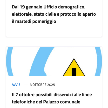
Dal 19 gennaio Ufficio demografico,
elettorale, stato civile e protocollo aperto
il martedì pomeriggio
AVVISI
3 OTTOBRE 2025
Il 7 ottobre possibili disservizi alle linee
telefoniche del Palazzo comunale