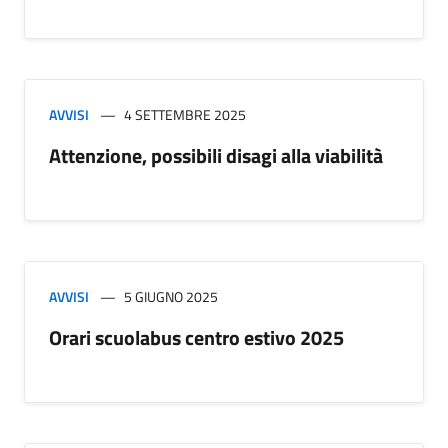
AVVISI
4 SETTEMBRE 2025
Attenzione, possibili disagi alla viabilità
AVVISI
5 GIUGNO 2025
Orari scuolabus centro estivo 2025