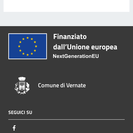
Comune di Vernate
SEGUICI SU
Facebook