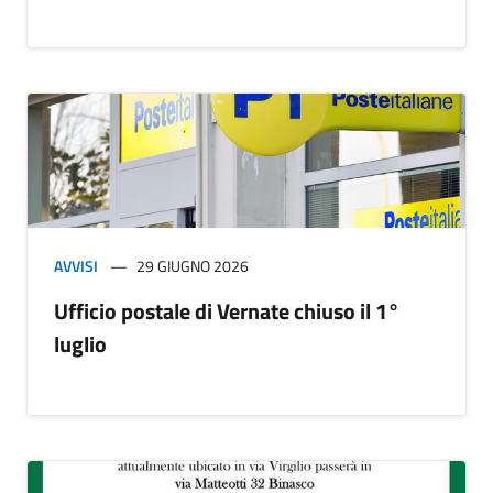
AVVISI
29 GIUGNO 2026
Ufficio postale di Vernate chiuso il 1°
luglio