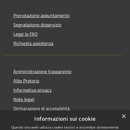
Prenotazione appuntamento
Segnalazione disservizio
Leggi le FAQ
Richiesta assistenza
Amministrazione trasparente
Albo Pretorio
Informativa privacy
Note legali
Dichiarazione di accessibilità
×
Informazioni sui cookie
Questo sito web utilizza cookie tecnici e assimilati strettamente