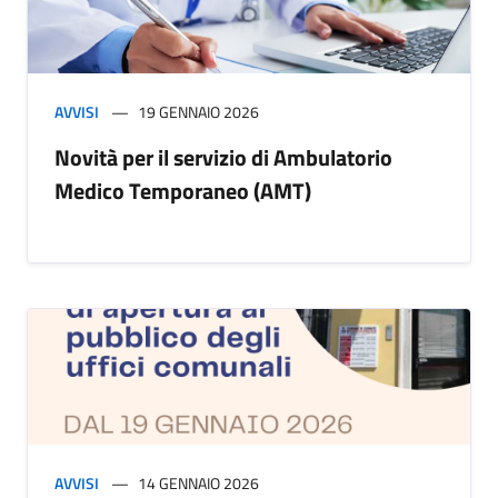
AVVISI
19 GENNAIO 2026
Novità per il servizio di Ambulatorio
Medico Temporaneo (AMT)
AVVISI
14 GENNAIO 2026