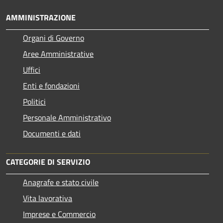
AMMINISTRAZIONE
Organi di Governo
Aree Amministrative
Uffici
Enti e fondazioni
Politici
Personale Amministrativo
Documenti e dati
CATEGORIE DI SERVIZIO
Anagrafe e stato civile
Vita lavorativa
Imprese e Commercio