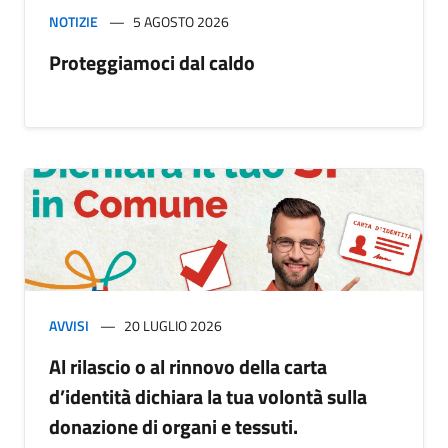
NOTIZIE
5 AGOSTO 2026
Proteggiamoci dal caldo
AVVISI
20 LUGLIO 2026
Al rilascio o al rinnovo della carta
d’identità dichiara la tua volontà sulla
donazione di organi e tessuti.