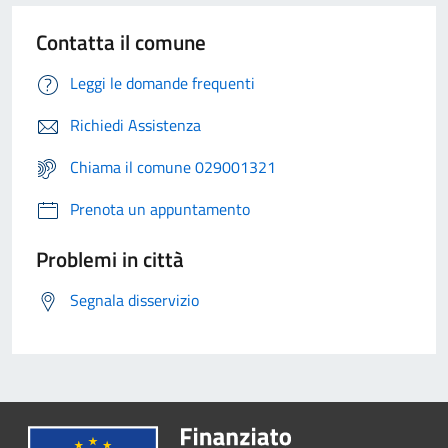
Contatta il comune
Leggi le domande frequenti
Richiedi Assistenza
Chiama il comune 029001321
Prenota un appuntamento
Problemi in città
Segnala disservizio