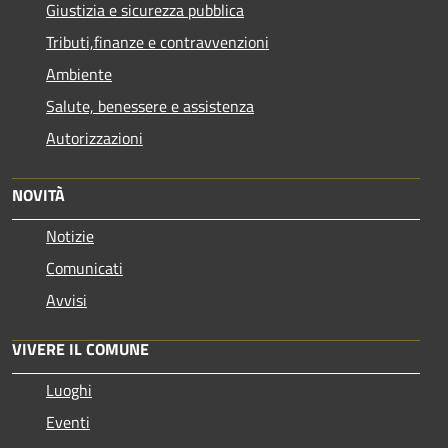
Giustizia e sicurezza pubblica
Tributi,finanze e contravvenzioni
Ambiente
Salute, benessere e assistenza
Autorizzazioni
NOVITÀ
Notizie
Comunicati
Avvisi
VIVERE IL COMUNE
Luoghi
Eventi