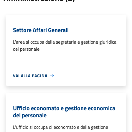
Settore Affari Generali
L'area si occupa della segreteria e gestione giuridica
del personale
VAI ALLA PAGINA
Ufficio economato e gestione economica
del personale
L'ufficio si occupa di economato e della gestione