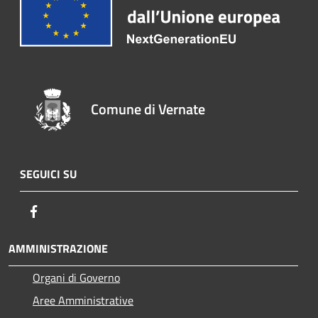
Comune di Vernate
SEGUICI SU
Facebook
AMMINISTRAZIONE
Organi di Governo
Aree Amministrative