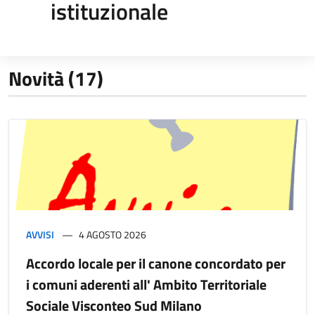
istituzionale
Novità (17)
AVVISI
4 AGOSTO 2026
Accordo locale per il canone concordato per
i comuni aderenti all' Ambito Territoriale
Sociale Visconteo Sud Milano