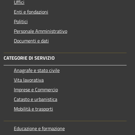
Uffici
Enti e fondazioni
Politici
Personale Amministrativo
Documenti e dati
CATEGORIE DI SERVIZIO
Anagrafe e stato civile
Vita lavorativa
Imprese e Commercio
Catasto e urbanistica
Mobilità e trasporti
Educazione e formazione