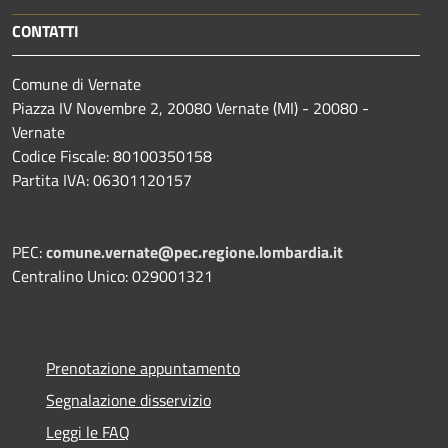
CONTATTI
Comune di Vernate
Piazza IV Novembre 2, 20080 Vernate (MI) - 20080 -
Vernate
Codice Fiscale: 80100350158
Partita IVA: 06301120157
PEC:
comune.vernate@pec.regione.lombardia.it
Centralino Unico: 029001321
Prenotazione appuntamento
Segnalazione disservizio
Leggi le FAQ