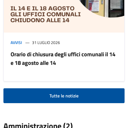
AVVISI
31 LUGLIO 2026
Orario di chiusura degli uffici comunali il 14
e 18 agosto alle 14
Tutte le notizie
Amministrazione (2)