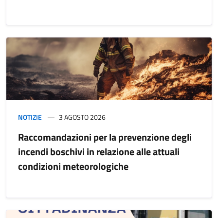
NOTIZIE
3 AGOSTO 2026
Raccomandazioni per la prevenzione degli
incendi boschivi in relazione alle attuali
condizioni meteorologiche