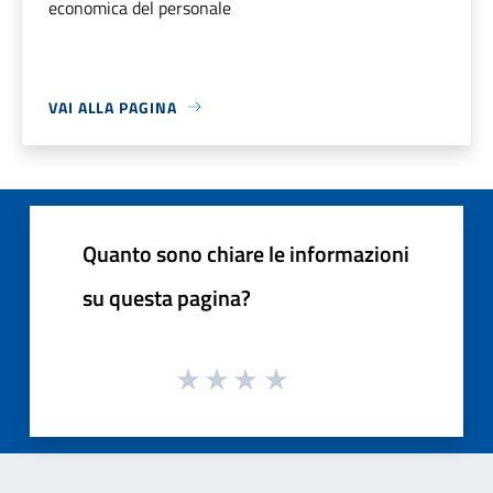
economica del personale
VAI ALLA PAGINA
Quanto sono chiare le informazioni
su questa pagina?