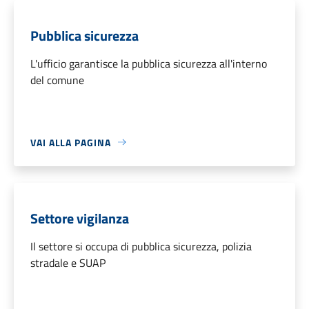
Pubblica sicurezza
L'ufficio garantisce la pubblica sicurezza all'interno
del comune
VAI ALLA PAGINA
Settore vigilanza
Il settore si occupa di pubblica sicurezza, polizia
stradale e SUAP