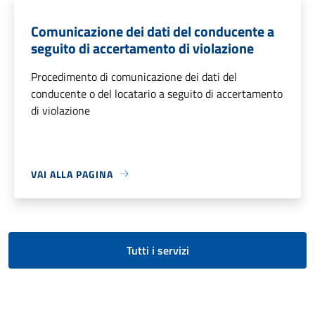
Comunicazione dei dati del conducente a
seguito di accertamento di violazione
Procedimento di comunicazione dei dati del
conducente o del locatario a seguito di accertamento
di violazione
VAI ALLA PAGINA
Tutti i servizi