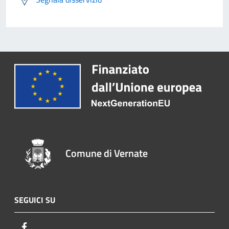
Comune di Vernate
SEGUICI SU
Facebook