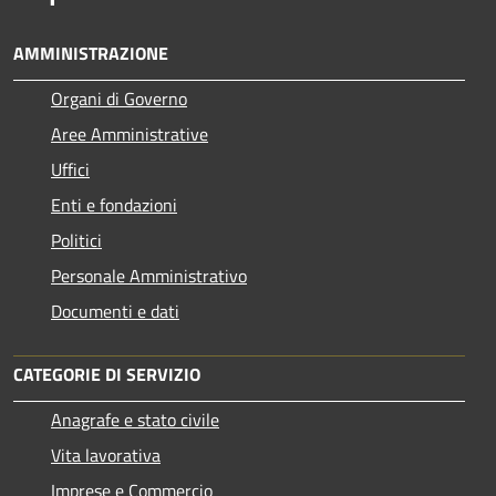
AMMINISTRAZIONE
Organi di Governo
Aree Amministrative
Uffici
Enti e fondazioni
Politici
Personale Amministrativo
Documenti e dati
CATEGORIE DI SERVIZIO
Anagrafe e stato civile
Vita lavorativa
Imprese e Commercio