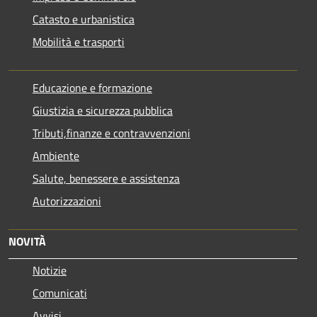
Catasto e urbanistica
Mobilità e trasporti
Educazione e formazione
Giustizia e sicurezza pubblica
Tributi,finanze e contravvenzioni
Ambiente
Salute, benessere e assistenza
Autorizzazioni
NOVITÀ
Notizie
Comunicati
Avvisi