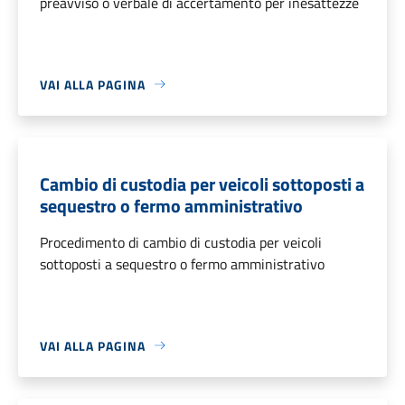
preavviso o verbale di accertamento per inesattezze
VAI ALLA PAGINA
Cambio di custodia per veicoli sottoposti a
sequestro o fermo amministrativo
Procedimento di cambio di custodia per veicoli
sottoposti a sequestro o fermo amministrativo
VAI ALLA PAGINA