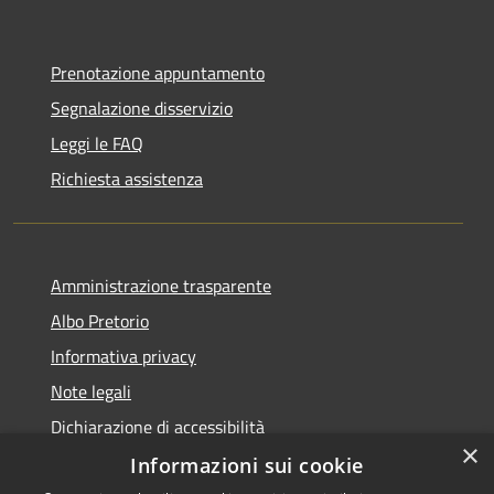
Prenotazione appuntamento
Segnalazione disservizio
Leggi le FAQ
Richiesta assistenza
Amministrazione trasparente
Albo Pretorio
Informativa privacy
Note legali
Dichiarazione di accessibilità
×
Informazioni sui cookie