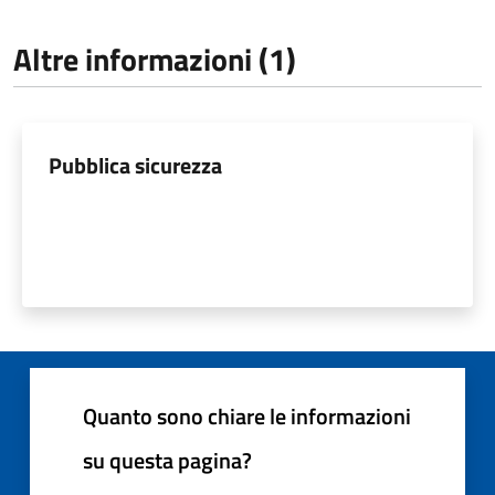
Altre informazioni (1)
Pubblica sicurezza
Quanto sono chiare le informazioni
su questa pagina?