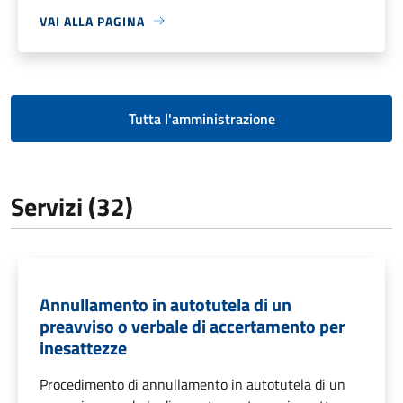
VAI ALLA PAGINA
Tutta l'amministrazione
Servizi (32)
Annullamento in autotutela di un
preavviso o verbale di accertamento per
inesattezze
Procedimento di annullamento in autotutela di un