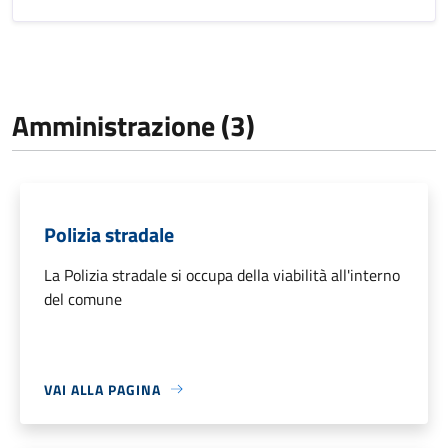
Amministrazione (3)
Polizia stradale
La Polizia stradale si occupa della viabilità all'interno
del comune
VAI ALLA PAGINA