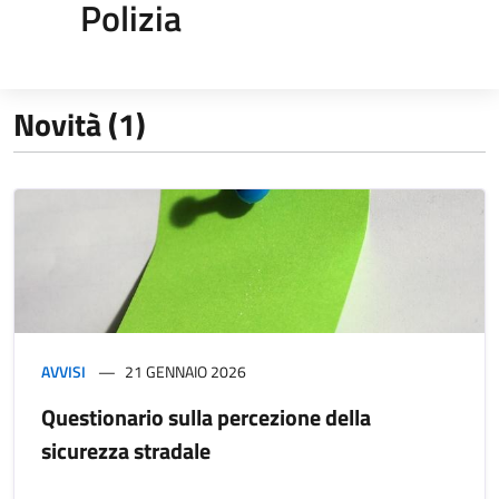
Polizia
Novità (1)
AVVISI
21 GENNAIO 2026
Questionario sulla percezione della
sicurezza stradale