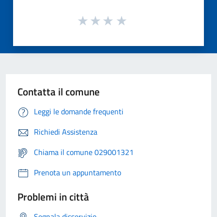
Contatta il comune
Leggi le domande frequenti
Richiedi Assistenza
Chiama il comune 029001321
Prenota un appuntamento
Problemi in città
Segnala disservizio