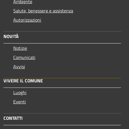
Ambiente
Salute, benessere e assistenza
Autorizzazioni
NOVITÀ
Notizie
Comunicati
Avvisi
VIVERE IL COMUNE
Luoghi
Eventi
CONTATTI