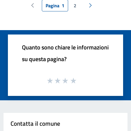
Pagina
1
2
Pagina precedente
Pagina successiva
Quanto sono chiare le informazioni
su questa pagina?
Contatta il comune