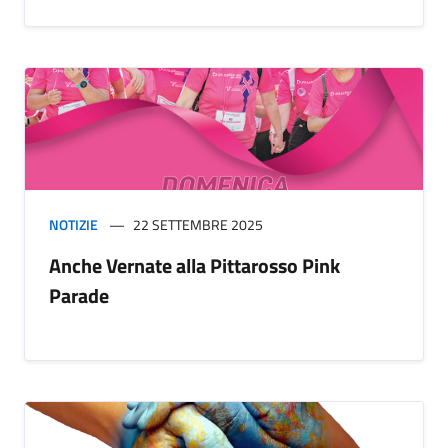
NOTIZIE
22 SETTEMBRE 2025
Anche Vernate alla Pittarosso Pink
Parade