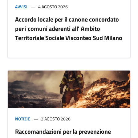
AVVISI
4 AGOSTO 2026
Accordo locale per il canone concordato
per i comuni aderenti all' Ambito
Territoriale Sociale Visconteo Sud Milano
NOTIZIE
3 AGOSTO 2026
Raccomandazioni per la prevenzione