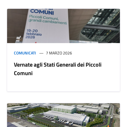
COMUNICATI
7 MARZO 2026
Vernate agli Stati Generali dei Piccoli
Comuni