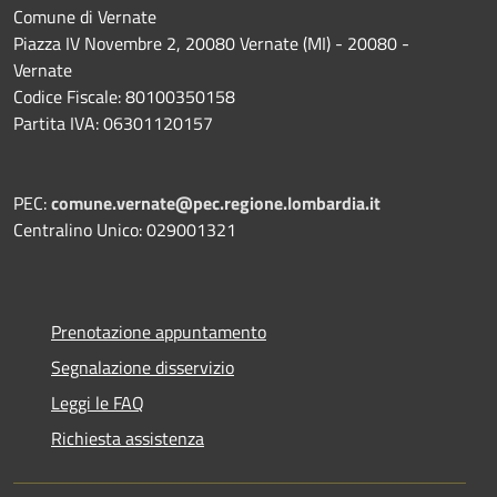
Comune di Vernate
Piazza IV Novembre 2, 20080 Vernate (MI) - 20080 -
Vernate
Codice Fiscale: 80100350158
Partita IVA: 06301120157
PEC:
comune.vernate@pec.regione.lombardia.it
Centralino Unico: 029001321
Prenotazione appuntamento
Segnalazione disservizio
Leggi le FAQ
Richiesta assistenza