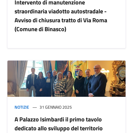
Intervento di manutenzione
straordinaria viadotto autostradale -
Avviso di chiusura tratto di Via Roma
(Comune di Binasco)
NOTIZIE
31 GENNAIO 2025
A Palazzo Isimbardi il primo tavolo
dedicato allo sviluppo del territorio