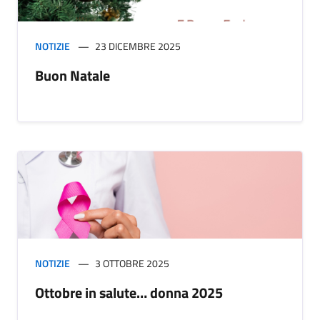
NOTIZIE
23 DICEMBRE 2025
Buon Natale
NOTIZIE
3 OTTOBRE 2025
Ottobre in salute… donna 2025