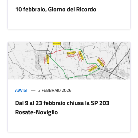
10 febbraio, Giorno del Ricordo
AVVISI
2 FEBBRAIO 2026
Dal 9 al 23 febbraio chiusa la SP 203
Rosate-Noviglio