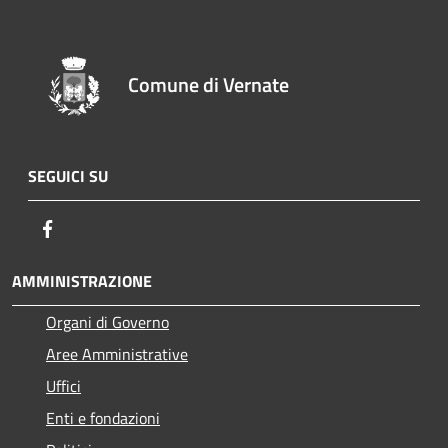
Comune di Vernate
SEGUICI SU
Facebook
AMMINISTRAZIONE
Organi di Governo
Aree Amministrative
Uffici
Enti e fondazioni