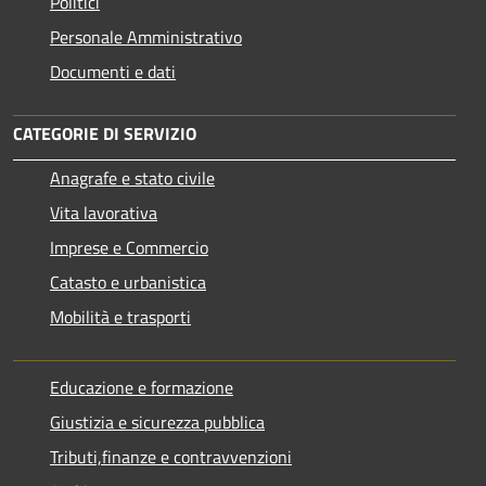
Politici
Personale Amministrativo
Documenti e dati
CATEGORIE DI SERVIZIO
Anagrafe e stato civile
Vita lavorativa
Imprese e Commercio
Catasto e urbanistica
Mobilità e trasporti
Educazione e formazione
Giustizia e sicurezza pubblica
Tributi,finanze e contravvenzioni