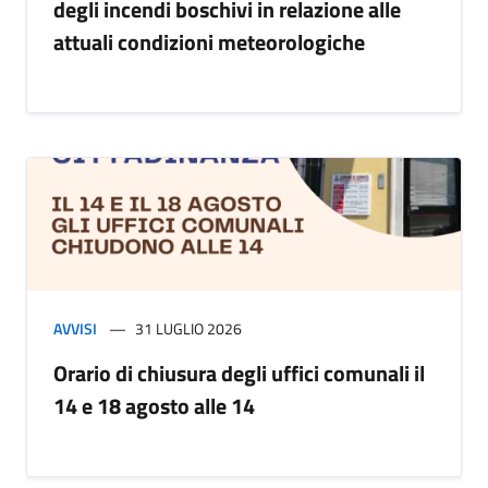
degli incendi boschivi in relazione alle
attuali condizioni meteorologiche
AVVISI
31 LUGLIO 2026
Orario di chiusura degli uffici comunali il
14 e 18 agosto alle 14