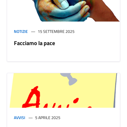
NOTIZIE
15 SETTEMBRE 2025
Facciamo la pace
AVVISI
5 APRILE 2025