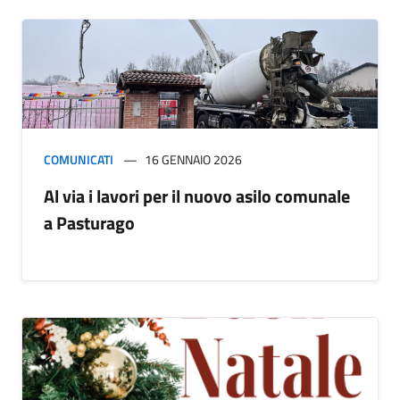
COMUNICATI
16 GENNAIO 2026
Al via i lavori per il nuovo asilo comunale
a Pasturago