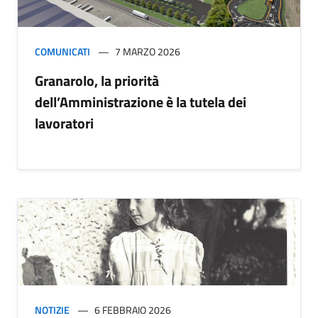
COMUNICATI
7 MARZO 2026
Granarolo, la priorità
dell’Amministrazione è la tutela dei
lavoratori
NOTIZIE
6 FEBBRAIO 2026