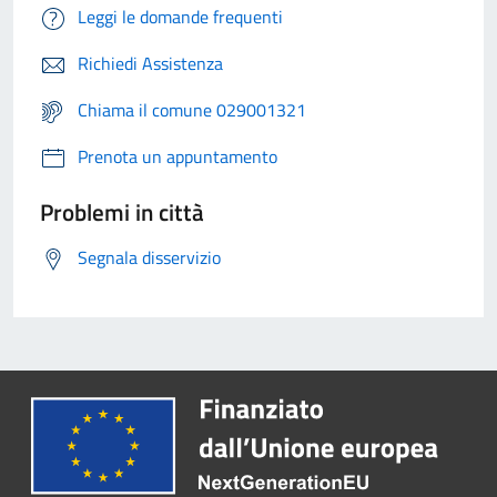
Leggi le domande frequenti
Richiedi Assistenza
Chiama il comune 029001321
Prenota un appuntamento
Problemi in città
Segnala disservizio