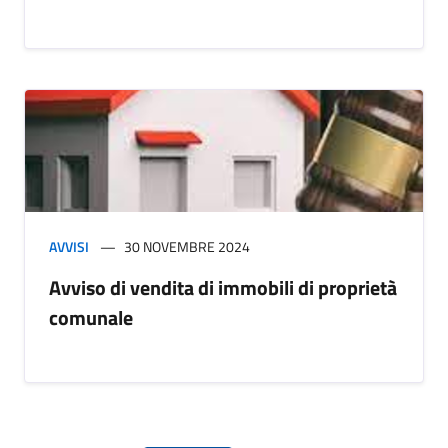
AVVISI
30 NOVEMBRE 2024
Avviso di vendita di immobili di proprietà
comunale