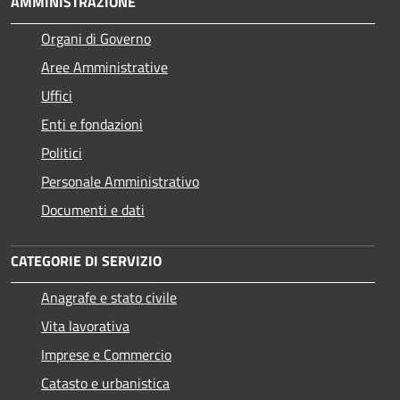
AMMINISTRAZIONE
Organi di Governo
Aree Amministrative
Uffici
Enti e fondazioni
Politici
Personale Amministrativo
Documenti e dati
CATEGORIE DI SERVIZIO
Anagrafe e stato civile
Vita lavorativa
Imprese e Commercio
Catasto e urbanistica