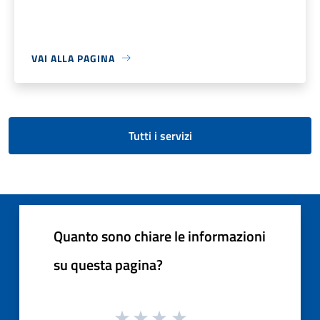
VAI ALLA PAGINA
Tutti i servizi
Quanto sono chiare le informazioni
su questa pagina?