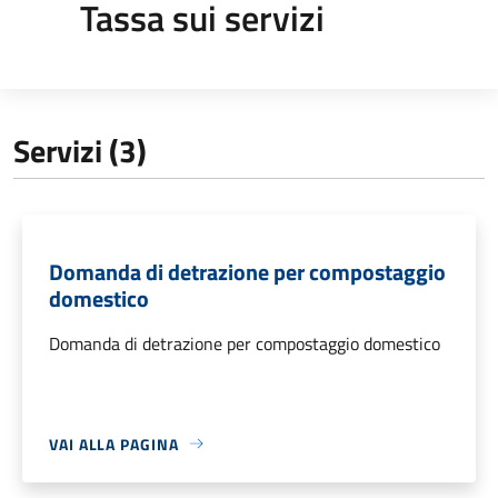
Tassa sui servizi
Servizi (3)
Domanda di detrazione per compostaggio
domestico
Domanda di detrazione per compostaggio domestico
VAI ALLA PAGINA