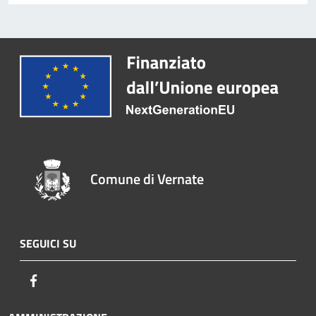
Comune di Vernate
SEGUICI SU
Facebook