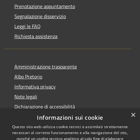
Prenotazione appuntamento
Segnalazione disservizio
Leggi le FAQ
Richiesta assistenza
Amministrazione trasparente
Albo Pretorio
Informativa privacy
Note legali
Dichiarazione di accessibilità
×
Informazioni sui cookie
Questo sito web utilizza cookie tecnici e assimilati strettamente
necessari al corretto funzionamento e alla navigazione del sito,
RSS
nonché un cookie tecnico analitico al solo fine di elaborare