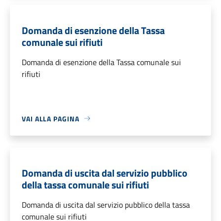
Domanda di esenzione della Tassa
comunale sui rifiuti
Domanda di esenzione della Tassa comunale sui
rifiuti
VAI ALLA PAGINA
Domanda di uscita dal servizio pubblico
della tassa comunale sui rifiuti
Domanda di uscita dal servizio pubblico della tassa
comunale sui rifiuti