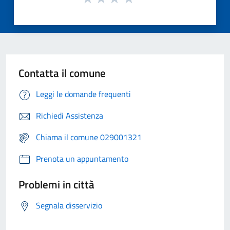
Contatta il comune
Leggi le domande frequenti
Richiedi Assistenza
Chiama il comune 029001321
Prenota un appuntamento
Problemi in città
Segnala disservizio