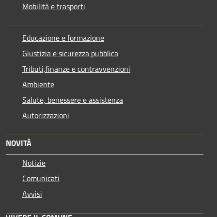
Mobilità e trasporti
Educazione e formazione
Giustizia e sicurezza pubblica
Tributi,finanze e contravvenzioni
Ambiente
Salute, benessere e assistenza
Autorizzazioni
NOVITÀ
Notizie
Comunicati
Avvisi