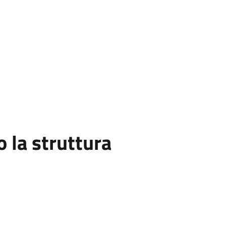
la struttura