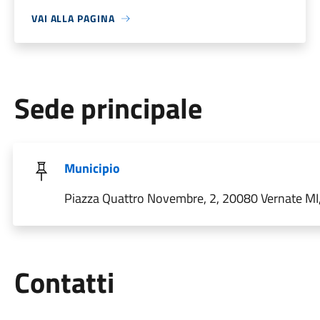
VAI ALLA PAGINA
Sede principale
Municipio
Piazza Quattro Novembre, 2, 20080 Vernate MI, 
Utili
Contatti