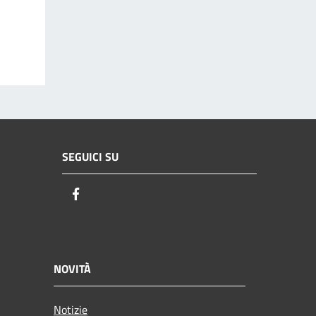
SEGUICI SU
Facebook
NOVITÀ
Notizie