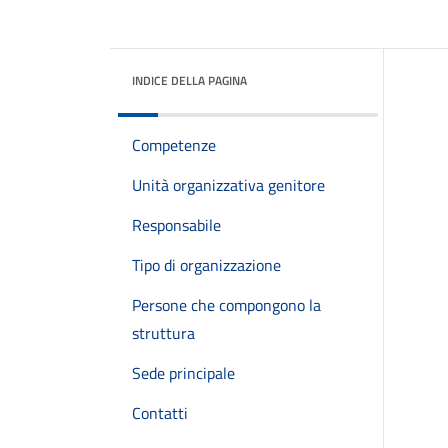
INDICE DELLA PAGINA
Competenze
Unità organizzativa genitore
Responsabile
Tipo di organizzazione
Persone che compongono la
struttura
Sede principale
Contatti