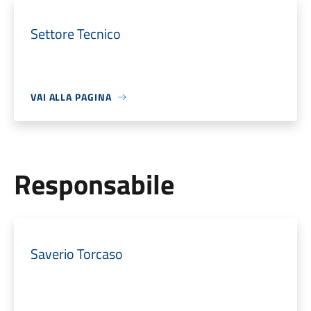
Settore Tecnico
VAI ALLA PAGINA
Responsabile
Saverio Torcaso