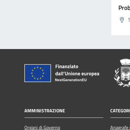
Prob
AMMINISTRAZIONE
CATEGORI
Organi di Governo
Anagrafe e