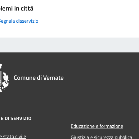
lemi in città
Segnala disservizio
Comune di Vernate
E DI SERVIZIO
Educazione e formazione
 stato civile
Giustizia e sicurezza pubblica