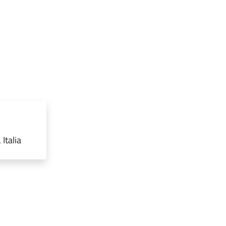
Italia