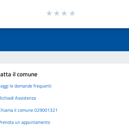
atta il comune
Leggi le domande frequenti
Richiedi Assistenza
Chiama il comune 029001321
Prenota un appuntamento