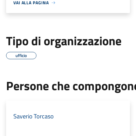
VAI ALLA PAGINA
Tipo di organizzazione
ufficio
Persone che compongono 
Saverio Torcaso