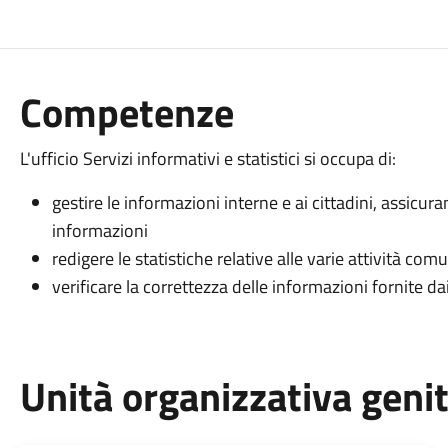
Competenze
L'ufficio Servizi informativi e statistici si occupa di:
gestire le informazioni interne e ai cittadini, assicura
informazioni
redigere le statistiche relative alle varie attività co
verificare la correttezza delle informazioni fornite dai
Unità organizzativa geni