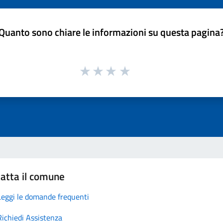
Quanto sono chiare le informazioni su questa pagina
atta il comune
Leggi le domande frequenti
Richiedi Assistenza