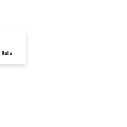
Italia