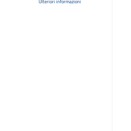
Ulteriori informazioni