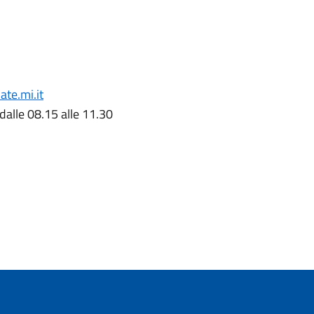
te.mi.it
 dalle 08.15 alle 11.30