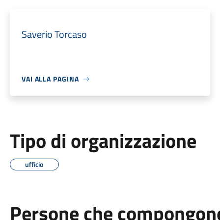
Saverio Torcaso
VAI ALLA PAGINA
Tipo di organizzazione
ufficio
Persone che compongono 