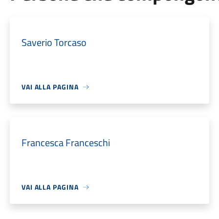
Saverio Torcaso
VAI ALLA PAGINA
Francesca Franceschi
VAI ALLA PAGINA