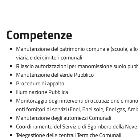
Competenze
Manutenzione del patrimonio comunale (scuole, allogg
viaria e dei cimiteri comunali
Rilascio autorizzazioni per manomissione suolo pubb
Manutenzione del Verde Pubblico
Procedure di appalto
Illuminazione Pubblica
Monitoraggio degli interventi di occupazione e manom
enti fornitori di servizi (Enel, Enel sole, Enel gas, A
Manutenzione degli automezzi Comunali
Coordinamento del Servizio di Sgombero della Neve 
Telegestione delle centrali Termiche Comunali