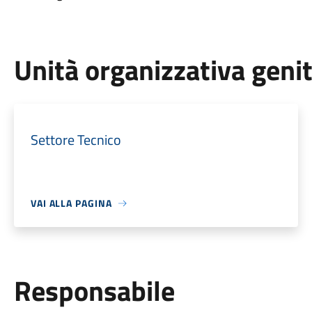
Unità organizzativa geni
Settore Tecnico
VAI ALLA PAGINA
Responsabile