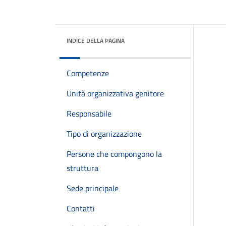
INDICE DELLA PAGINA
Competenze
Unità organizzativa genitore
Responsabile
Tipo di organizzazione
Persone che compongono la
struttura
Sede principale
Contatti