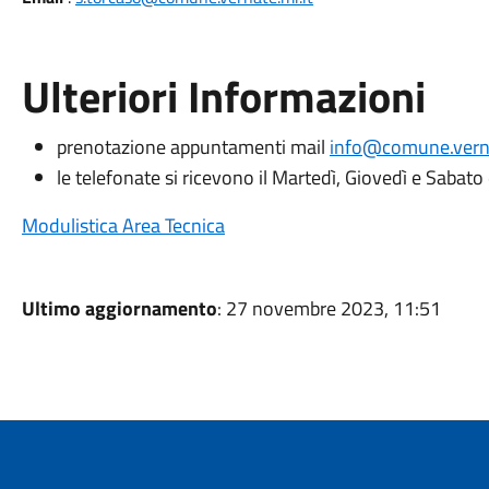
Ulteriori Informazioni
prenotazione appuntamenti mail
info@comune.verna
le telefonate si ricevono il Martedì, Giovedì e Sabato
Modulistica Area Tecnica
Ultimo aggiornamento
: 27 novembre 2023, 11:51