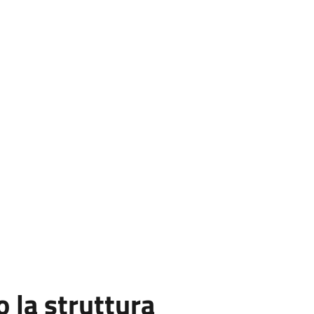
la struttura