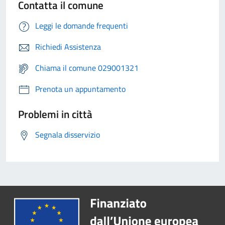
Contatta il comune
Leggi le domande frequenti
Richiedi Assistenza
Chiama il comune 029001321
Prenota un appuntamento
Problemi in città
Segnala disservizio