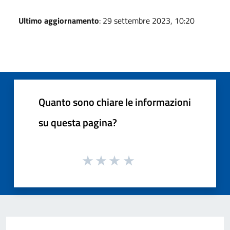
Ultimo aggiornamento
: 29 settembre 2023, 10:20
Quanto sono chiare le informazioni
su questa pagina?