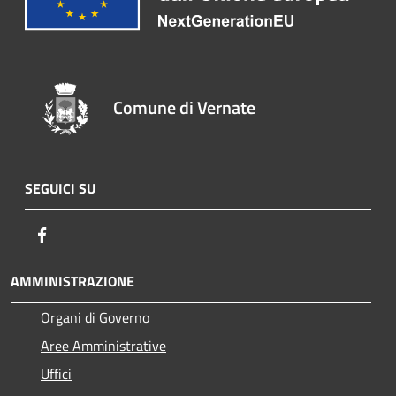
Comune di Vernate
SEGUICI SU
Facebook
AMMINISTRAZIONE
Organi di Governo
Aree Amministrative
Uffici