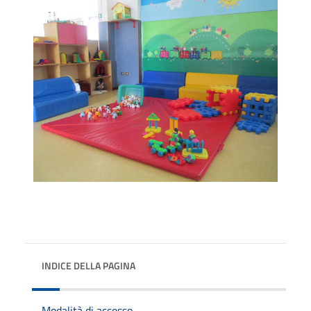
INDICE DELLA PAGINA
Modalità di accesso