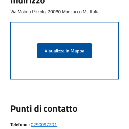
Via Molino Piccolo, 20080 Moncucco MI, Italia
Visualizza in Mappa
Punti di contatto
Telefono
:
0290097201