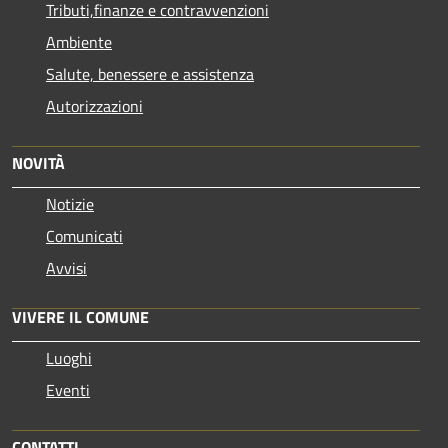
Tributi,finanze e contravvenzioni
Ambiente
Salute, benessere e assistenza
Autorizzazioni
NOVITÀ
Notizie
Comunicati
Avvisi
VIVERE IL COMUNE
Luoghi
Eventi
CONTATTI