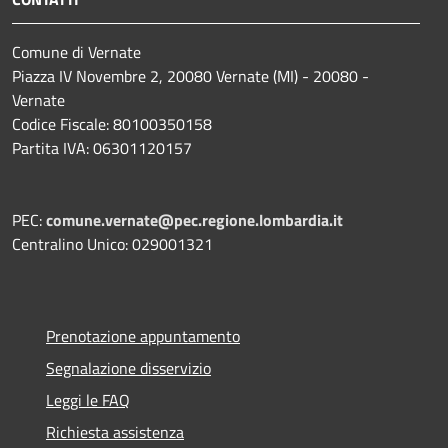
Comune di Vernate
Piazza IV Novembre 2, 20080 Vernate (MI) - 20080 -
Vernate
Codice Fiscale: 80100350158
Partita IVA: 06301120157
PEC:
comune.vernate@pec.regione.lombardia.it
Centralino Unico: 029001321
Prenotazione appuntamento
Segnalazione disservizio
Leggi le FAQ
Richiesta assistenza