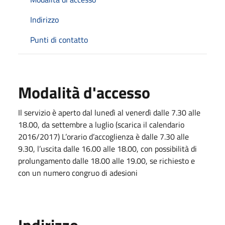
Indirizzo
Punti di contatto
Modalità d'accesso
Il servizio è aperto dal lunedì al venerdì dalle 7.30 alle
18.00, da settembre a luglio (scarica il calendario
2016/2017) L’orario d’accoglienza è dalle 7.30 alle
9.30, l’uscita dalle 16.00 alle 18.00, con possibilità di
prolungamento dalle 18.00 alle 19.00, se richiesto e
con un numero congruo di adesioni
Indirizzo