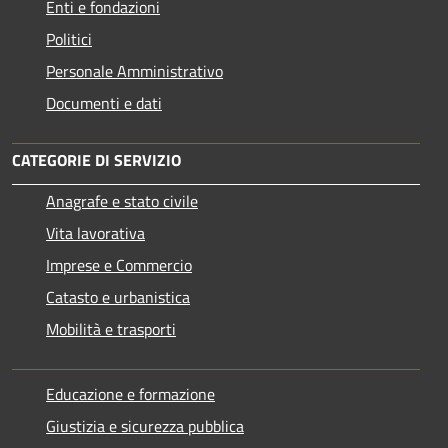
Enti e fondazioni
Politici
Personale Amministrativo
Documenti e dati
CATEGORIE DI SERVIZIO
Anagrafe e stato civile
Vita lavorativa
Imprese e Commercio
Catasto e urbanistica
Mobilità e trasporti
Educazione e formazione
Giustizia e sicurezza pubblica