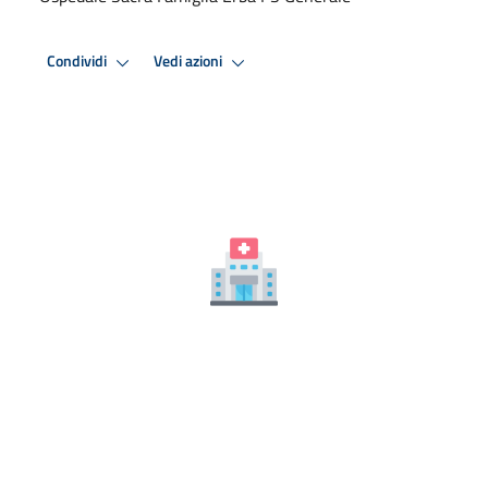
Condividi
Vedi azioni