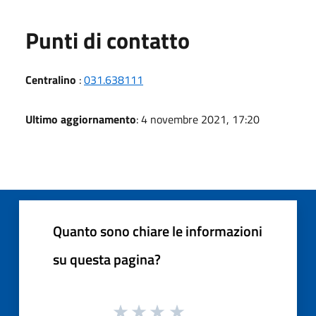
Punti di contatto
Centralino
:
031.638111
Ultimo aggiornamento
: 4 novembre 2021, 17:20
Quanto sono chiare le informazioni
su questa pagina?