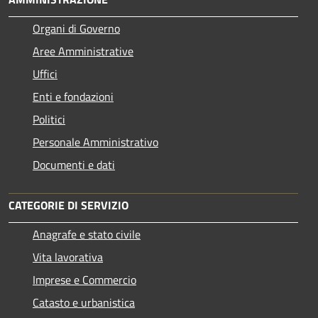
Organi di Governo
Aree Amministrative
Uffici
Enti e fondazioni
Politici
Personale Amministrativo
Documenti e dati
CATEGORIE DI SERVIZIO
Anagrafe e stato civile
Vita lavorativa
Imprese e Commercio
Catasto e urbanistica