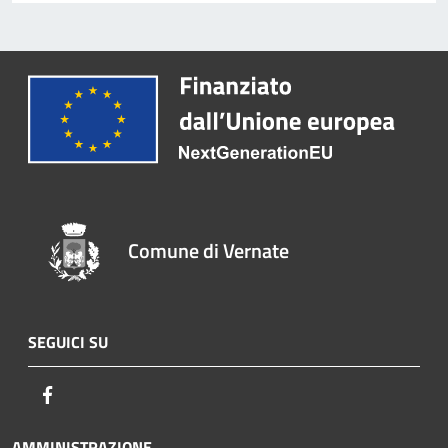
Comune di Vernate
SEGUICI SU
Facebook
AMMINISTRAZIONE