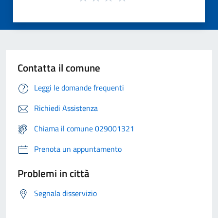
Contatta il comune
Leggi le domande frequenti
Richiedi Assistenza
Chiama il comune 029001321
Prenota un appuntamento
Problemi in città
Segnala disservizio