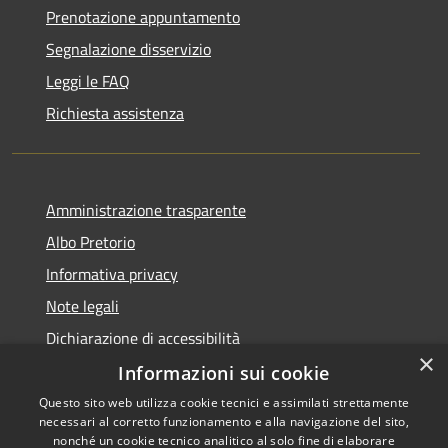
Prenotazione appuntamento
Segnalazione disservizio
Leggi le FAQ
Richiesta assistenza
Amministrazione trasparente
Albo Pretorio
Informativa privacy
Note legali
Dichiarazione di accessibilità
×
Informazioni sui cookie
Questo sito web utilizza cookie tecnici e assimilati strettamente
necessari al corretto funzionamento e alla navigazione del sito,
RSS
nonché un cookie tecnico analitico al solo fine di elaborare