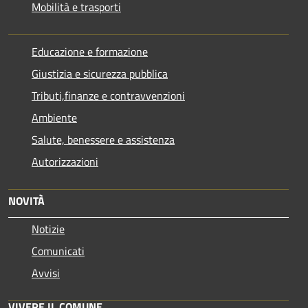
Mobilità e trasporti
Educazione e formazione
Giustizia e sicurezza pubblica
Tributi,finanze e contravvenzioni
Ambiente
Salute, benessere e assistenza
Autorizzazioni
NOVITÀ
Notizie
Comunicati
Avvisi
VIVERE IL COMUNE