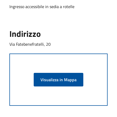
Ingresso accessibile in sedia a rotelle
Indirizzo
Via Fatebenefratelli, 20
Visualizza in Mappa