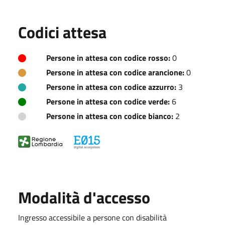
Codici attesa
Persone in attesa con codice rosso:
0
Persone in attesa con codice arancione:
0
Persone in attesa con codice azzurro:
3
Persone in attesa con codice verde:
6
Persone in attesa con codice bianco:
2
Modalità d'accesso
Ingresso accessibile a persone con disabilità