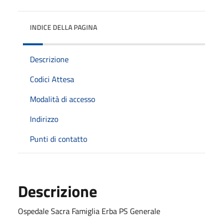
INDICE DELLA PAGINA
Descrizione
Codici Attesa
Modalità di accesso
Indirizzo
Punti di contatto
Descrizione
Ospedale Sacra Famiglia Erba PS Generale