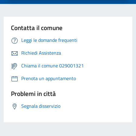
Contatta il comune
Leggi le domande frequenti
Richiedi Assistenza
Chiama il comune 029001321
Prenota un appuntamento
Problemi in città
Segnala disservizio