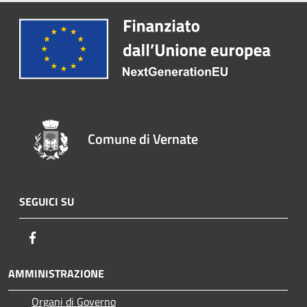
Comune di Vernate
SEGUICI SU
Facebook
AMMINISTRAZIONE
Organi di Governo