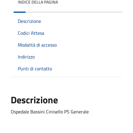
INDICE DELLA PAGINA
Descrizione
Codici Attesa
Modalità di accesso
Indirizzo
Punti di contatto
Descrizione
Ospedale Bassini Cinisello PS Generale