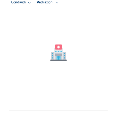
Condividi
Vedi azioni