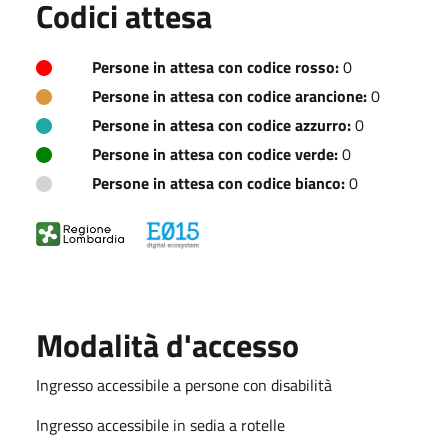
Codici attesa
Persone in attesa con codice rosso:
0
Persone in attesa con codice arancione:
0
Persone in attesa con codice azzurro:
0
Persone in attesa con codice verde:
0
Persone in attesa con codice bianco:
0
Modalità d'accesso
Ingresso accessibile a persone con disabilità
Ingresso accessibile in sedia a rotelle