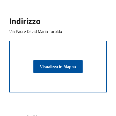
Indirizzo
Via Padre David Maria Turoldo
Visualizza in Mappa