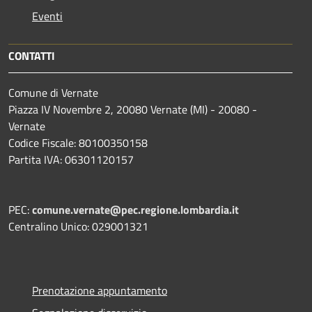
Eventi
CONTATTI
Comune di Vernate
Piazza IV Novembre 2, 20080 Vernate (MI) - 20080 -
Vernate
Codice Fiscale: 80100350158
Partita IVA: 06301120157
PEC:
comune.vernate@pec.regione.lombardia.it
Centralino Unico: 029001321
Prenotazione appuntamento