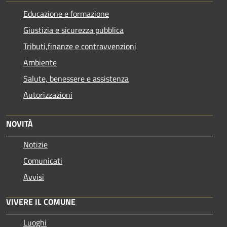
Educazione e formazione
Giustizia e sicurezza pubblica
Tributi,finanze e contravvenzioni
Ambiente
Salute, benessere e assistenza
Autorizzazioni
NOVITÀ
Notizie
Comunicati
Avvisi
VIVERE IL COMUNE
Luoghi