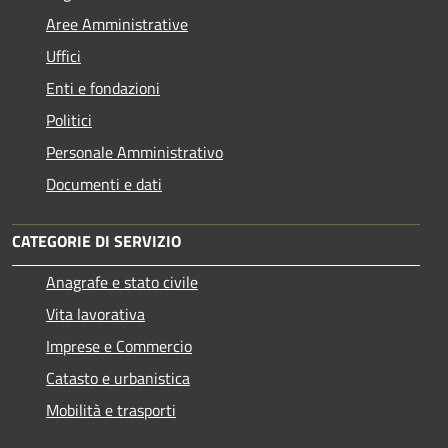
Aree Amministrative
Uffici
Enti e fondazioni
Politici
Personale Amministrativo
Documenti e dati
CATEGORIE DI SERVIZIO
Anagrafe e stato civile
Vita lavorativa
Imprese e Commercio
Catasto e urbanistica
Mobilità e trasporti