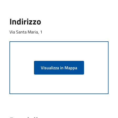
Indirizzo
Via Santa Maria, 1
Visualizza in Mappa