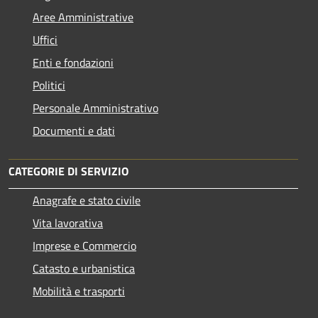
Aree Amministrative
Uffici
Enti e fondazioni
Politici
Personale Amministrativo
Documenti e dati
CATEGORIE DI SERVIZIO
Anagrafe e stato civile
Vita lavorativa
Imprese e Commercio
Catasto e urbanistica
Mobilità e trasporti