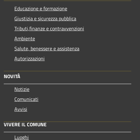
Educazione e formazione
Giustizia e sicurezza pubblica
Tributi,finanze e contravvenzioni
Ambiente
Salute, benessere e assistenza
Autorizzazioni
NOVITÀ
Notizie
Comunicati
Avvisi
VIVERE IL COMUNE
Luoghi