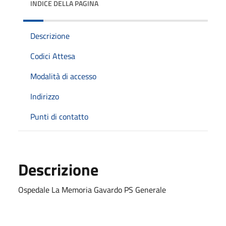
INDICE DELLA PAGINA
Descrizione
Codici Attesa
Modalità di accesso
Indirizzo
Punti di contatto
Descrizione
Ospedale La Memoria Gavardo PS Generale