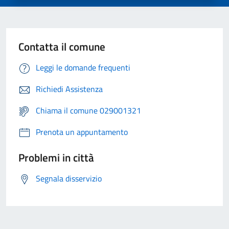
Contatta il comune
Leggi le domande frequenti
Richiedi Assistenza
Chiama il comune 029001321
Prenota un appuntamento
Problemi in città
Segnala disservizio