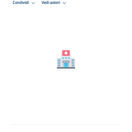
Condividi
Vedi azioni