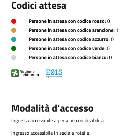
Codici attesa
Persone in attesa con codice rosso:
0
Persone in attesa con codice arancione:
1
Persone in attesa con codice azzurro:
0
Persone in attesa con codice verde:
0
Persone in attesa con codice bianco:
0
Modalità d'accesso
Ingresso accessibile a persone con disabilità
Ingresso accessibile in sedia a rotelle