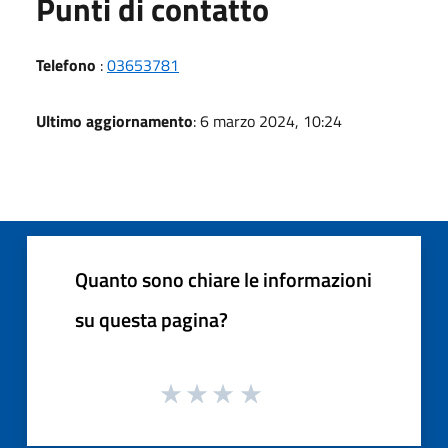
Punti di contatto
Telefono
:
03653781
Ultimo aggiornamento
: 6 marzo 2024, 10:24
Quanto sono chiare le informazioni
su questa pagina?