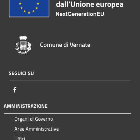
Comune di Vernate
SEGUICI SU
Facebook
AMMINISTRAZIONE
Organi di Governo
Aree Amministrative
Uffici