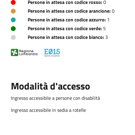
Persone in attesa con codice rosso:
0
Persone in attesa con codice arancione:
0
Persone in attesa con codice azzurro:
1
Persone in attesa con codice verde:
5
Persone in attesa con codice bianco:
3
Modalità d'accesso
Ingresso accessibile a persone con disabilità
Ingresso accessibile in sedia a rotelle