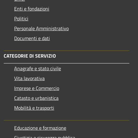
Enti e fondazioni
Politici
Personale Amministrativo
Documenti e dati
CATEGORIE DI SERVIZIO
Anagrafe e stato civile
Vita lavorativa
Imprese e Commercio
Catasto e urbanistica
Mobilità e trasporti
Educazione e formazione
Giustizia e sicurezza pubblica