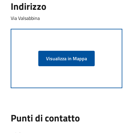
Indirizzo
Via Valsabbina
Visualizza in Mappa
Punti di contatto