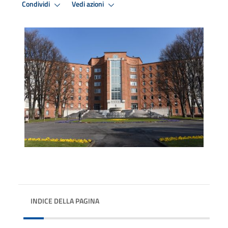
Condividi
Vedi azioni
INDICE DELLA PAGINA