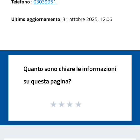
Telefono
:
03039951
Ultimo aggiornamento
: 31 ottobre 2025, 12:06
Quanto sono chiare le informazioni
su questa pagina?