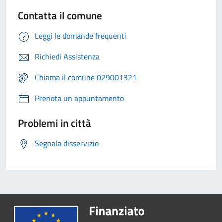
Contatta il comune
Leggi le domande frequenti
Richiedi Assistenza
Chiama il comune 029001321
Prenota un appuntamento
Problemi in città
Segnala disservizio