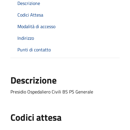
Descrizione
Codici Attesa
Modalità di accesso
Indirizzo
Punti di contatto
Descrizione
Presidio Ospedaliero Civili BS PS Generale
Codici attesa