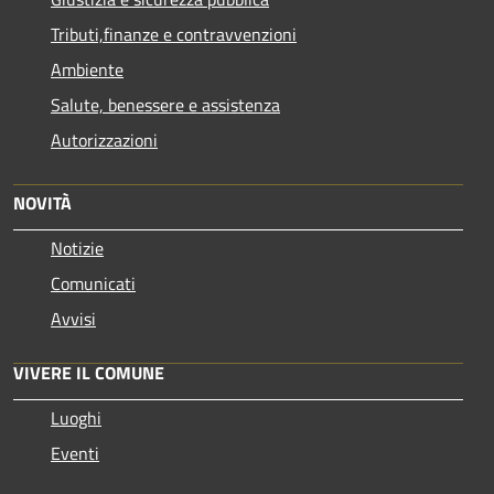
Tributi,finanze e contravvenzioni
Ambiente
Salute, benessere e assistenza
Autorizzazioni
NOVITÀ
Notizie
Comunicati
Avvisi
VIVERE IL COMUNE
Luoghi
Eventi