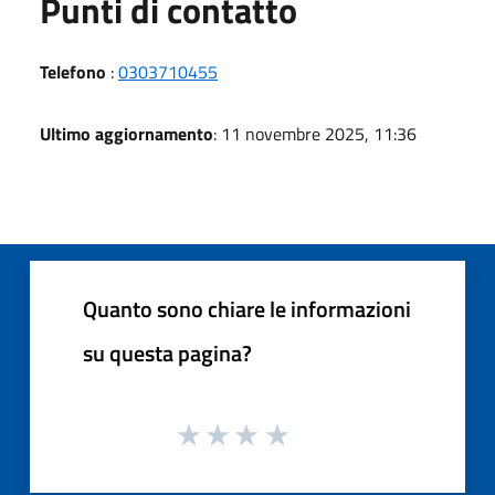
Punti di contatto
Telefono
:
0303710455
Ultimo aggiornamento
: 11 novembre 2025, 11:36
Quanto sono chiare le informazioni
su questa pagina?