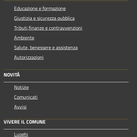
Educazione e formazione
Giustizia e sicurezza pubblica
Tributi,finanze e contravvenzioni
Ambiente
Salute, benessere e assistenza
Autorizzazioni
NOVITÀ
Notizie
Comunicati
Avvisi
VIVERE IL COMUNE
Luoghi