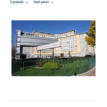
Condividi
Vedi azioni