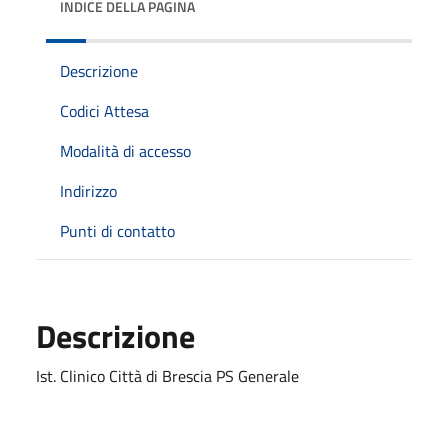
INDICE DELLA PAGINA
Descrizione
Codici Attesa
Modalità di accesso
Indirizzo
Punti di contatto
Descrizione
Ist. Clinico Città di Brescia PS Generale