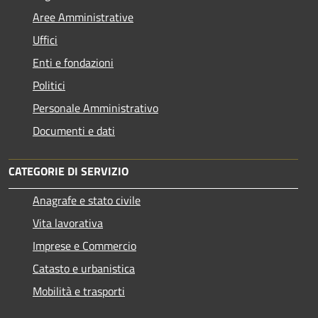
Aree Amministrative
Uffici
Enti e fondazioni
Politici
Personale Amministrativo
Documenti e dati
CATEGORIE DI SERVIZIO
Anagrafe e stato civile
Vita lavorativa
Imprese e Commercio
Catasto e urbanistica
Mobilità e trasporti