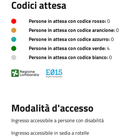
Codici attesa
Persone in attesa con codice rosso:
0
Persone in attesa con codice arancione:
0
Persone in attesa con codice azzurro:
0
Persone in attesa con codice verde:
4
Persone in attesa con codice bianco:
0
Modalità d'accesso
Ingresso accessibile a persone con disabilità
Ingresso accessibile in sedia a rotelle