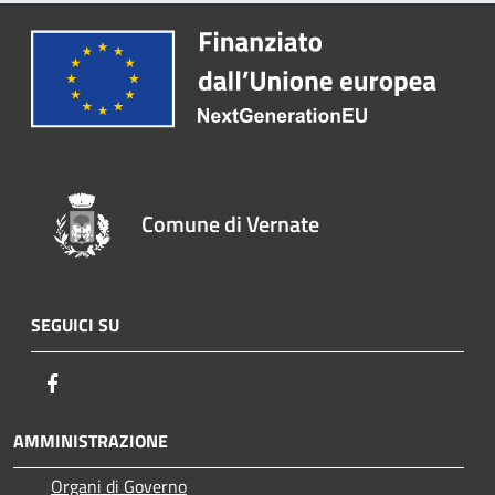
Comune di Vernate
SEGUICI SU
Facebook
AMMINISTRAZIONE
Organi di Governo