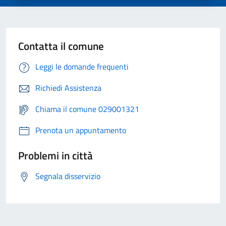
Contatta il comune
Leggi le domande frequenti
Richiedi Assistenza
Chiama il comune 029001321
Prenota un appuntamento
Problemi in città
Segnala disservizio