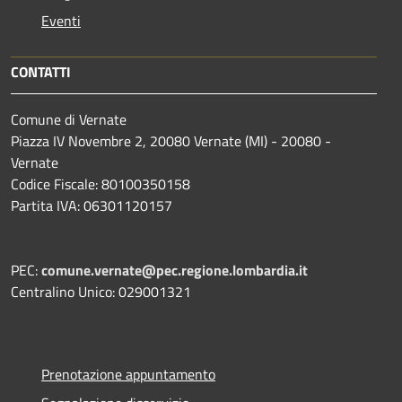
Eventi
CONTATTI
Comune di Vernate
Piazza IV Novembre 2, 20080 Vernate (MI) - 20080 -
Vernate
Codice Fiscale: 80100350158
Partita IVA: 06301120157
PEC:
comune.vernate@pec.regione.lombardia.it
Centralino Unico: 029001321
Prenotazione appuntamento