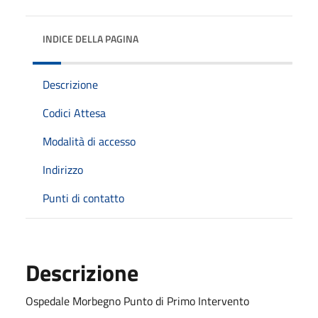
INDICE DELLA PAGINA
Descrizione
Codici Attesa
Modalità di accesso
Indirizzo
Punti di contatto
Descrizione
Ospedale Morbegno Punto di Primo Intervento