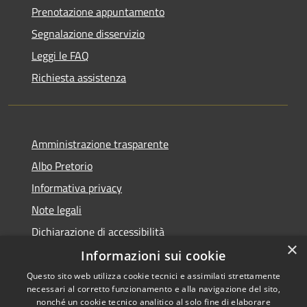
Prenotazione appuntamento
Segnalazione disservizio
Leggi le FAQ
Richiesta assistenza
Amministrazione trasparente
Albo Pretorio
Informativa privacy
Note legali
Dichiarazione di accessibilità
×
Informazioni sui cookie
Questo sito web utilizza cookie tecnici e assimilati strettamente
necessari al corretto funzionamento e alla navigazione del sito,
RSS
nonché un cookie tecnico analitico al solo fine di elaborare