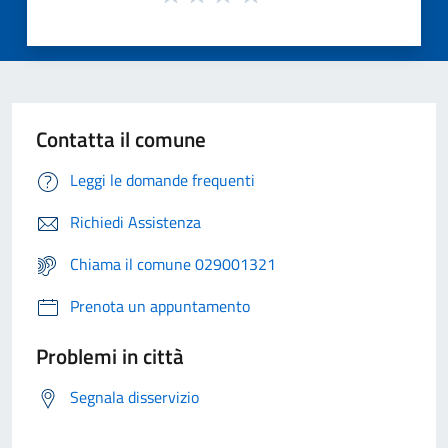
Contatta il comune
Leggi le domande frequenti
Richiedi Assistenza
Chiama il comune 029001321
Prenota un appuntamento
Problemi in città
Segnala disservizio