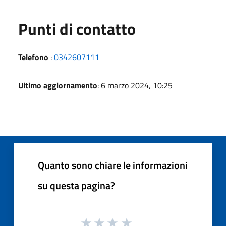
Punti di contatto
Telefono
:
0342607111
Ultimo aggiornamento
: 6 marzo 2024, 10:25
Quanto sono chiare le informazioni
su questa pagina?