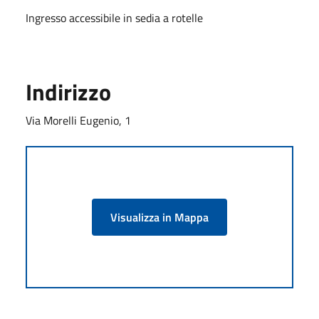
Ingresso accessibile in sedia a rotelle
Indirizzo
Via Morelli Eugenio, 1
Visualizza in Mappa