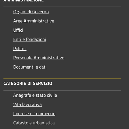
Organi di Governo
Aree Amministrative
Uffici
Enti e fondazioni
Politici
Personale Amministrativo
Documenti e dati
CATEGORIE DI SERVIZIO
Anagrafe e stato civile
Vita lavorativa
Imprese e Commercio
Catasto e urbanistica