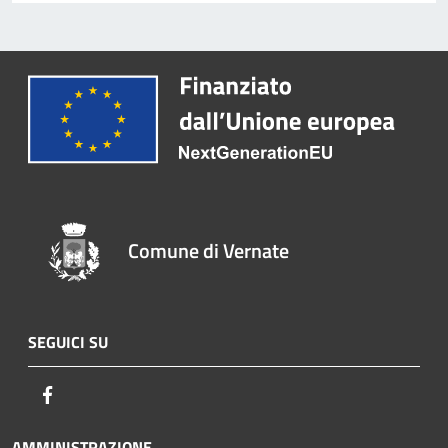
Comune di Vernate
SEGUICI SU
Facebook
AMMINISTRAZIONE