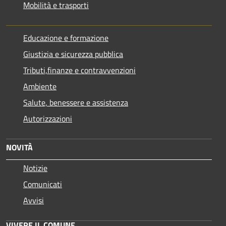
Mobilità e trasporti
Educazione e formazione
Giustizia e sicurezza pubblica
Tributi,finanze e contravvenzioni
Ambiente
Salute, benessere e assistenza
Autorizzazioni
NOVITÀ
Notizie
Comunicati
Avvisi
VIVERE IL COMUNE