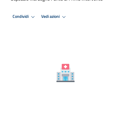
Condividi
Vedi azioni