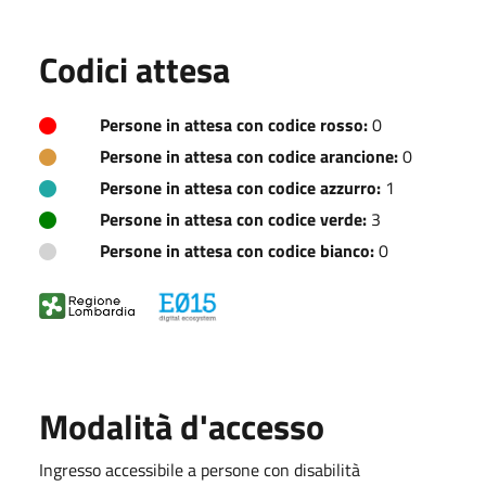
Codici attesa
Persone in attesa con codice rosso:
0
Persone in attesa con codice arancione:
0
Persone in attesa con codice azzurro:
1
Persone in attesa con codice verde:
3
Persone in attesa con codice bianco:
0
Modalità d'accesso
Ingresso accessibile a persone con disabilità