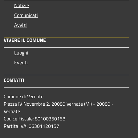
Notizie
Comunicati
Avvisi
VIVERE IL COMUNE
Luoghi
Eventi
CONTATTI
Comune di Vernate
Piazza IV Novembre 2, 20080 Vernate (MI) - 20080 -
Vernate
Codice Fiscale: 80100350158
Partita IVA: 06301120157