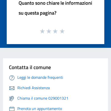
Quanto sono chiare le informazioni
su questa pagina?
Contatta il comune
Leggi le domande frequenti
Richiedi Assistenza
Chiama il comune 029001321
Prenota un appuntamento