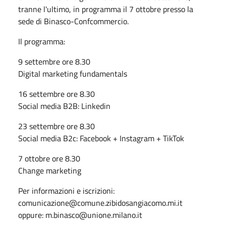
tranne l'ultimo, in programma il 7 ottobre presso la
sede di Binasco-Confcommercio.
Il programma:
9 settembre ore 8.30
Digital marketing fundamentals
16 settembre ore 8.30
Social media B2B: Linkedin
23 settembre ore 8.30
Social media B2c: Facebook + Instagram + TikTok
7 ottobre ore 8.30
Change marketing
Per informazioni e iscrizioni:
comunicazione@comune.zibidosangiacomo.mi.it
oppure: m.binasco@unione.milano.it