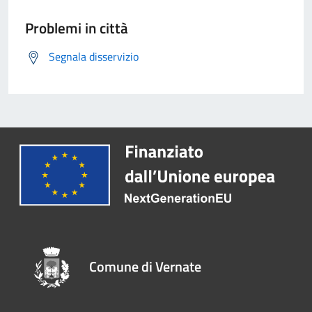
Problemi in città
Segnala disservizio
Comune di Vernate