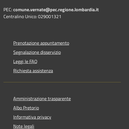
PEC:
comune.vernate@pec.regione.lombardia.it
Centralino Unico: 029001321
Prenotazione appuntamento
Segnalazione disservizio
Leggi le FAQ
Richiesta assistenza
Amministrazione trasparente
Albo Pretorio
Informativa privacy
Note legali