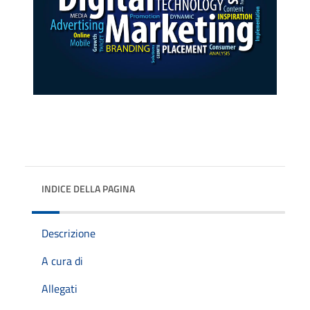
INDICE DELLA PAGINA
Descrizione
A cura di
Allegati