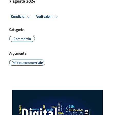
7 agosto 2024
Condividi
Vedi azioni
Categorie:
Commercio
Argomenti:
Politica commerciale