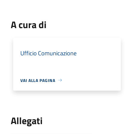
A cura di
Ufficio Comunicazione
VAI ALLA PAGINA
Allegati