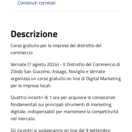
Contenuti correlati
Descrizione
Corso gratuito per le imprese del distretto del
commercio
Vernate (7 agosto 2024) - Il Distretto del Commercio di
Zibido San Giacomo, Assago, Noviglio e Vernate
organizza un corso gratuito on line di Digital Marketing
per le imprese locali.
Quattro incontri di 1 ora per acquisire le conoscenze
fondamentali sui principali strumenti di marketing
digitale, indispensabili per mantenere la competitività
nel mercato.
Gli incontri si svolgeranno on line dal 9 settembre,