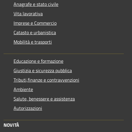
Anagrafe e stato civile
Vita lavorativa
Imprese e Commercio
Catasto e urbanistica
Mobilità e trasporti
Educazione e formazione
Giustizia e sicurezza pubblica
Tributi,finanze e contravvenzioni
Ambiente
Salute, benessere e assistenza
Autorizzazioni
NOVITÀ