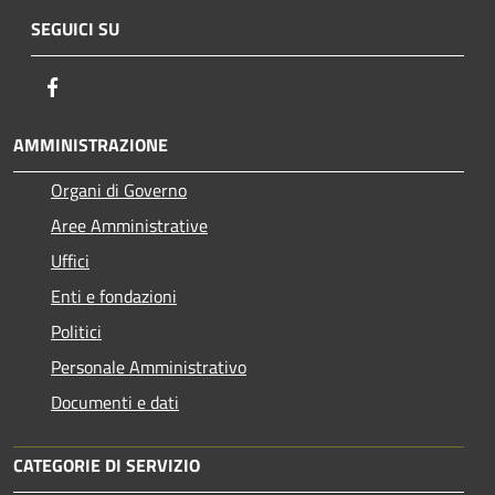
SEGUICI SU
Facebook
AMMINISTRAZIONE
Organi di Governo
Aree Amministrative
Uffici
Enti e fondazioni
Politici
Personale Amministrativo
Documenti e dati
CATEGORIE DI SERVIZIO