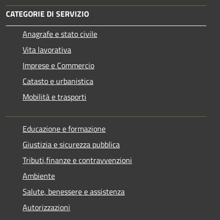
CATEGORIE DI SERVIZIO
Anagrafe e stato civile
Vita lavorativa
Imprese e Commercio
Catasto e urbanistica
Mobilità e trasporti
Educazione e formazione
Giustizia e sicurezza pubblica
Tributi,finanze e contravvenzioni
Ambiente
Salute, benessere e assistenza
Autorizzazioni