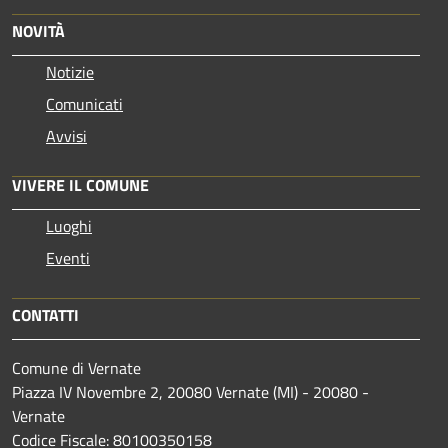
NOVITÀ
Notizie
Comunicati
Avvisi
VIVERE IL COMUNE
Luoghi
Eventi
CONTATTI
Comune di Vernate
Piazza IV Novembre 2, 20080 Vernate (MI) - 20080 -
Vernate
Codice Fiscale: 80100350158