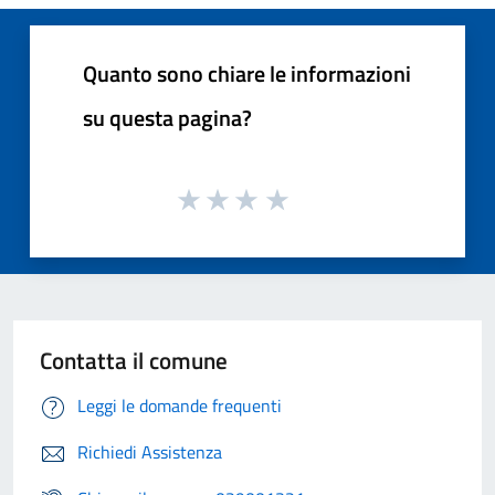
Quanto sono chiare le informazioni
su questa pagina?
Contatta il comune
Leggi le domande frequenti
Richiedi Assistenza