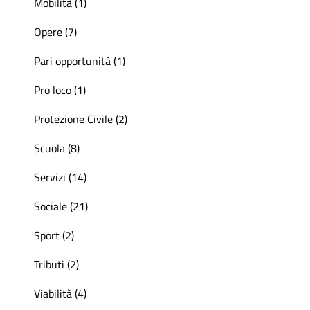
Mobilità (1)
Opere (7)
Pari opportunità (1)
Pro loco (1)
Protezione Civile (2)
Scuola (8)
Servizi (14)
Sociale (21)
Sport (2)
Tributi (2)
Viabilità (4)