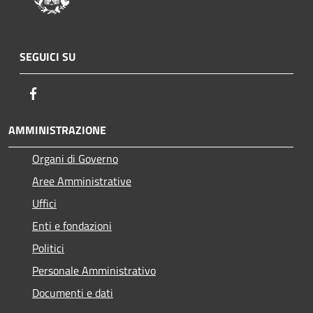
SEGUICI SU
Facebook
AMMINISTRAZIONE
Organi di Governo
Aree Amministrative
Uffici
Enti e fondazioni
Politici
Personale Amministrativo
Documenti e dati