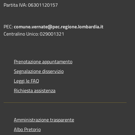
Partita IVA: 06301120157
PEC:
comune.vernate@pec.regione.lombardia.it
Centralino Unico: 029001321
Prenotazione appuntamento
Segnalazione disservizio
Leggi le FAQ
Richiesta assistenza
Amministrazione trasparente
Albo Pretorio