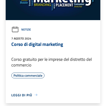
NOTIZIE
7 AGOSTO 2024
Corso di digital marketing
Corso gratuito per le imprese del distretto del
commercio
Politica commerciale
LEGGI DI PIÙ