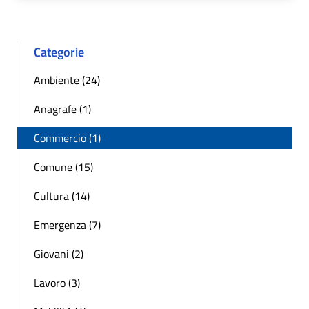
Categorie
Ambiente (24)
Anagrafe (1)
Commercio (1)
Comune (15)
Cultura (14)
Emergenza (7)
Giovani (2)
Lavoro (3)