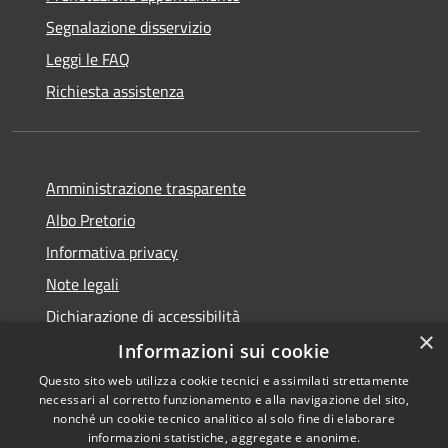
Segnalazione disservizio
Leggi le FAQ
Richiesta assistenza
Amministrazione trasparente
Albo Pretorio
Informativa privacy
Note legali
Dichiarazione di accessibilità
×
Informazioni sui cookie
Questo sito web utilizza cookie tecnici e assimilati strettamente
necessari al corretto funzionamento e alla navigazione del sito,
RSS
nonché un cookie tecnico analitico al solo fine di elaborare
Accessibilità
informazioni statistiche, aggregate e anonime.