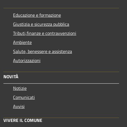
Educazione e formazione
Giustizia e sicurezza pubblica
Tributi,finanze e contravvenzioni
Ambiente
Salute, benessere e assistenza
Autorizzazioni
NOVITÀ
Notizie
Comunicati
Avvisi
VIVERE IL COMUNE