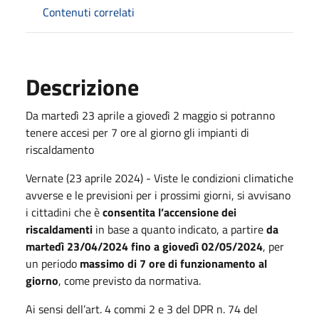
Contenuti correlati
Descrizione
Da martedì 23 aprile a giovedì 2 maggio si potranno
tenere accesi per 7 ore al giorno gli impianti di
riscaldamento
Vernate (23 aprile 2024) - Viste le condizioni climatiche
avverse e le previsioni per i prossimi giorni, si avvisano
i cittadini che è
consentita l’accensione dei
riscaldamenti
in base a quanto indicato, a partire
da
martedì 23/04/2024 fino a giovedì 02/05/2024
, per
un periodo
massimo di 7 ore di funzionamento al
giorno
, come previsto da normativa.
Ai sensi dell’art. 4 commi 2 e 3 del DPR n. 74 del