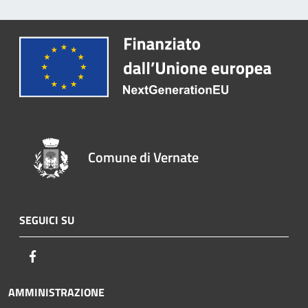
Comune di Vernate
SEGUICI SU
Facebook
AMMINISTRAZIONE