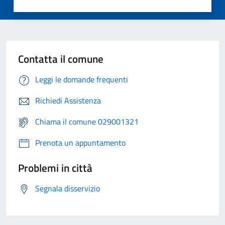
Contatta il comune
Leggi le domande frequenti
Richiedi Assistenza
Chiama il comune 029001321
Prenota un appuntamento
Problemi in città
Segnala disservizio