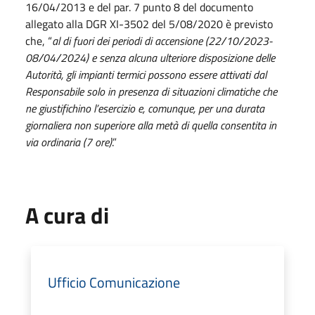
16/04/2013 e del par. 7 punto 8 del documento
allegato alla DGR XI-3502 del 5/08/2020 è previsto
che, “
al di fuori dei periodi di accensione (22/10/2023-
08/04/2024) e senza alcuna ulteriore disposizione delle
Autorità, gli impianti termici possono essere attivati dal
Responsabile solo in presenza di situazioni climatiche che
ne giustifichino l’esercizio e, comunque, per una durata
giornaliera non superiore alla metà di quella consentita in
via ordinaria (7 ore)
.”
A cura di
Ufficio Comunicazione