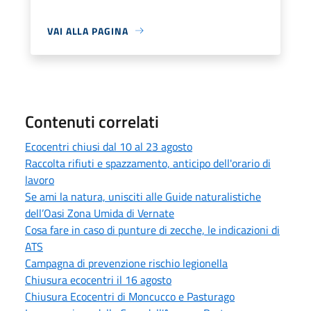
VAI ALLA PAGINA
Contenuti correlati
Ecocentri chiusi dal 10 al 23 agosto
Raccolta rifiuti e spazzamento, anticipo dell'orario di
lavoro
Se ami la natura, unisciti alle Guide naturalistiche
dell’Oasi Zona Umida di Vernate
Cosa fare in caso di punture di zecche, le indicazioni di
ATS
Campagna di prevenzione rischio legionella
Chiusura ecocentri il 16 agosto
Chiusura Ecocentri di Moncucco e Pasturago