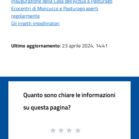
Inaugurazione della Casa dell'Acqua a Pasturago
Ecocentri di Moncucco e Pasturago aperti
regolarmente
Gli insetti impollinatori
Ultimo aggiornamento
: 23 aprile 2024, 14:41
Quanto sono chiare le informazioni
su questa pagina?