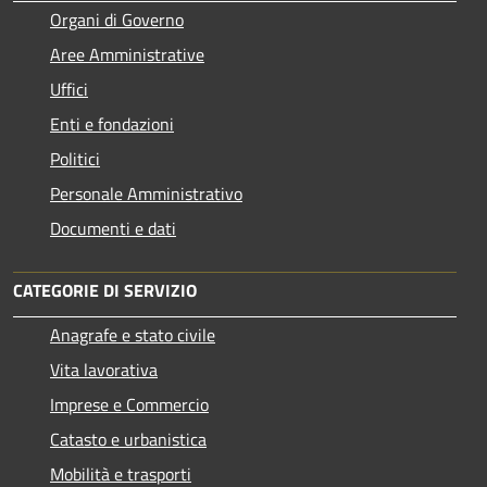
Organi di Governo
Aree Amministrative
Uffici
Enti e fondazioni
Politici
Personale Amministrativo
Documenti e dati
CATEGORIE DI SERVIZIO
Anagrafe e stato civile
Vita lavorativa
Imprese e Commercio
Catasto e urbanistica
Mobilità e trasporti