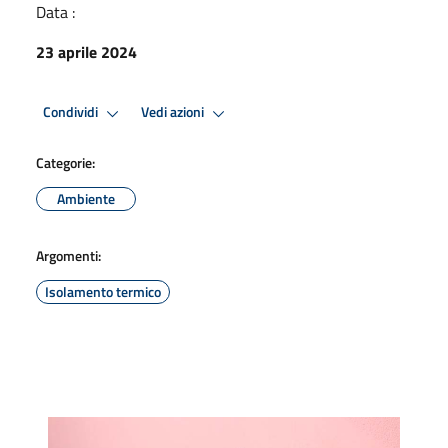
Data :
23 aprile 2024
Condividi
Vedi azioni
Categorie:
Ambiente
Argomenti:
Isolamento termico