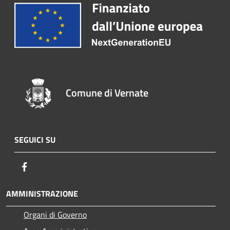
Comune di Vernate
SEGUICI SU
Facebook
AMMINISTRAZIONE
Organi di Governo