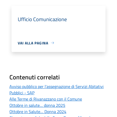
Ufficio Comunicazione
VAI ALLA PAGINA
Contenuti correlati
Avviso pubblico per l'assegnazione di Servizi Abitativi
Pubblici - SAP
Alle Terme di Rivanazzano con il Comune
Ottobre in salute… donna 2025
Ottobre in Salute… Donna 2024