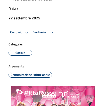
Data :
22 settembre 2025
Condividi
Vedi azioni
Categorie:
Sociale
Argomenti:
Comunicazione istituzionale