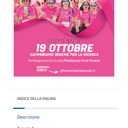
INDICE DELLA PAGINA
Descrizione