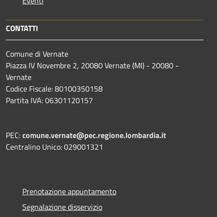
Eventi
CONTATTI
Comune di Vernate
Piazza IV Novembre 2, 20080 Vernate (MI) - 20080 -
Vernate
Codice Fiscale: 80100350158
Partita IVA: 06301120157
PEC:
comune.vernate@pec.regione.lombardia.it
Centralino Unico: 029001321
Prenotazione appuntamento
Segnalazione disservizio