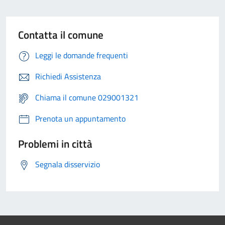
Contatta il comune
Leggi le domande frequenti
Richiedi Assistenza
Chiama il comune 029001321
Prenota un appuntamento
Problemi in città
Segnala disservizio