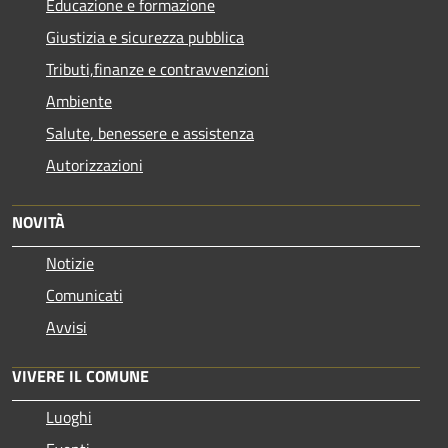
Educazione e formazione
Giustizia e sicurezza pubblica
Tributi,finanze e contravvenzioni
Ambiente
Salute, benessere e assistenza
Autorizzazioni
NOVITÀ
Notizie
Comunicati
Avvisi
VIVERE IL COMUNE
Luoghi