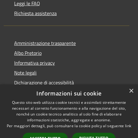
Leggi le FAQ
Richiesta assistenza
Amministrazione trasparente
Albo Pretorio
Informativa privacy
Note legali
Dichiarazione di accessibilità
×
Informazioni sui cookie
Questo sito web utilizza cookie tecnici e assimilati strettamente
necessari al corretto funzionamento e alla navigazione del sito,
RSS
nonché un cookie tecnico analitico al solo fine di elaborare
Accessibilità
informazioni statistiche, aggregate e anonime.
Per maggiori dettagli, può consultare la cookie policy al seguente
link
Privacy
Cookie