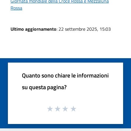
Giornata mondiale della Croce Rossa e Mezzaluna
Rossa
Ultimo aggiornamento
: 22 settembre 2025, 15:03
Quanto sono chiare le informazioni
su questa pagina?