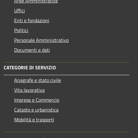
Aree Amministrative
Uffici
Enti e fondazioni
Politici
Personale Amministrativo
Documenti e dati
CATEGORIE DI SERVIZIO
Anagrafe e stato civile
Vita lavorativa
Imprese e Commercio
Catasto e urbanistica
Mobilità e trasporti