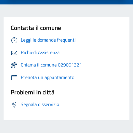
Contatta il comune
Leggi le domande frequenti
Richiedi Assistenza
Chiama il comune 029001321
Prenota un appuntamento
Problemi in città
Segnala disservizio