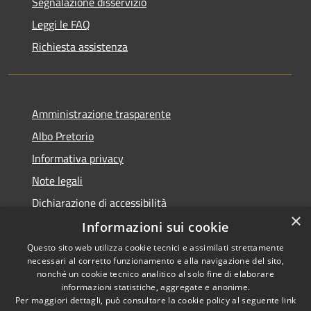
Segnalazione disservizio
Leggi le FAQ
Richiesta assistenza
Amministrazione trasparente
Albo Pretorio
Informativa privacy
Note legali
Dichiarazione di accessibilità
×
Informazioni sui cookie
Questo sito web utilizza cookie tecnici e assimilati strettamente
necessari al corretto funzionamento e alla navigazione del sito,
RSS
nonché un cookie tecnico analitico al solo fine di elaborare
Accessibilità
informazioni statistiche, aggregate e anonime.
Per maggiori dettagli, può consultare la cookie policy al seguente
link
Privacy