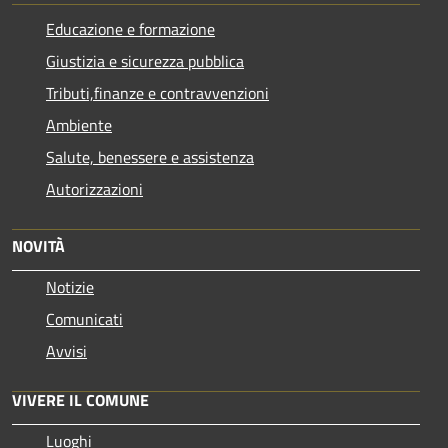
Educazione e formazione
Giustizia e sicurezza pubblica
Tributi,finanze e contravvenzioni
Ambiente
Salute, benessere e assistenza
Autorizzazioni
NOVITÀ
Notizie
Comunicati
Avvisi
VIVERE IL COMUNE
Luoghi