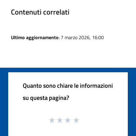
Contenuti correlati
Ultimo aggiornamento
: 7 marzo 2026, 16:00
Quanto sono chiare le informazioni
su questa pagina?