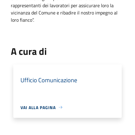
rappresentanti dei lavoratori per assicurare loro la
vicinanza del Comune e ribadire il nostro impegno al
loro fianco”.
A cura di
Ufficio Comunicazione
VAI ALLA PAGINA