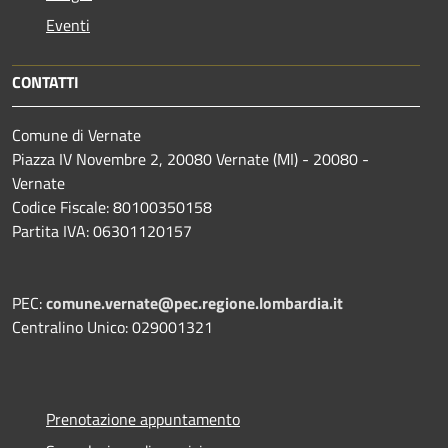
Eventi
CONTATTI
Comune di Vernate
Piazza IV Novembre 2, 20080 Vernate (MI) - 20080 -
Vernate
Codice Fiscale: 80100350158
Partita IVA: 06301120157
PEC:
comune.vernate@pec.regione.lombardia.it
Centralino Unico: 029001321
Prenotazione appuntamento