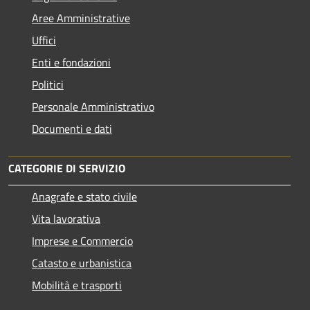
Aree Amministrative
Uffici
Enti e fondazioni
Politici
Personale Amministrativo
Documenti e dati
CATEGORIE DI SERVIZIO
Anagrafe e stato civile
Vita lavorativa
Imprese e Commercio
Catasto e urbanistica
Mobilità e trasporti