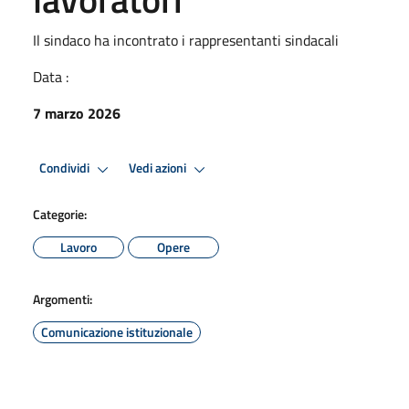
Il sindaco ha incontrato i rappresentanti sindacali
Data :
7 marzo 2026
Condividi
Vedi azioni
Categorie:
Lavoro
Opere
Argomenti:
Comunicazione istituzionale