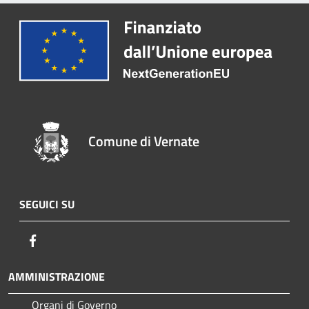
Comune di Vernate
SEGUICI SU
Facebook
AMMINISTRAZIONE
Organi di Governo