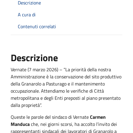
Descrizione
A cura di
Contenuti correlati
Descrizione
Vernate (7 marzo 2026) – “La priorità della nostra
Amministrazione è la conservazione del sito produttivo
della Granarolo a Pasturago e il mantenimento
occupazionale. Attendiamo le verifiche di Città
metropolitana e degli Enti preposti al piano presentato
dalla proprietà”.
Queste le parole del sindaco di Vernate
Carmen
Manduca
che, nei giorni scorsi, ha accolto l’invito dei
rappresentanti sindacali dei lavoratori di Granarolo a