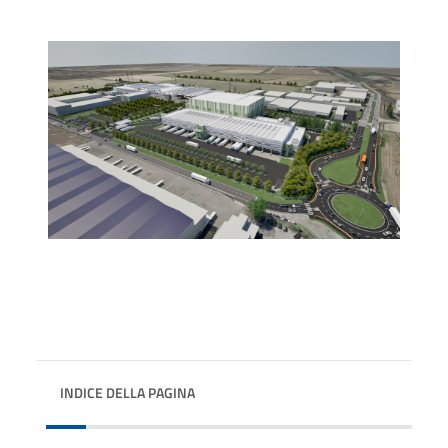
INDICE DELLA PAGINA