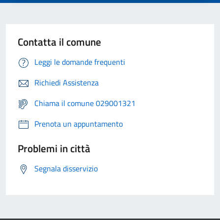
Contatta il comune
Leggi le domande frequenti
Richiedi Assistenza
Chiama il comune 029001321
Prenota un appuntamento
Problemi in città
Segnala disservizio