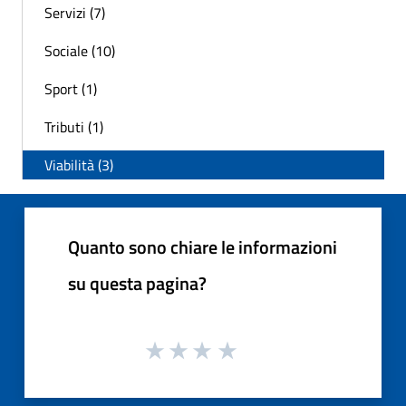
Servizi (7)
Sociale (10)
Sport (1)
Tributi (1)
Viabilità (3)
Quanto sono chiare le informazioni
su questa pagina?