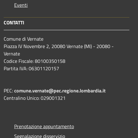
Eventi
CONTATTI
Comune di Vernate
Piazza IV Novembre 2, 20080 Vernate (MI) - 20080 -
Vernate
Codice Fiscale: 80100350158
Partita IVA: 06301120157
PEC:
comune.vernate@pec.regione.lombardia.it
Centralino Unico: 029001321
Prenotazione appuntamento
Segnalazione disservizio