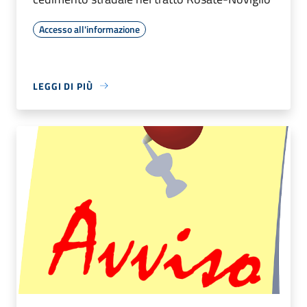
Accesso all'informazione
LEGGI DI PIÙ