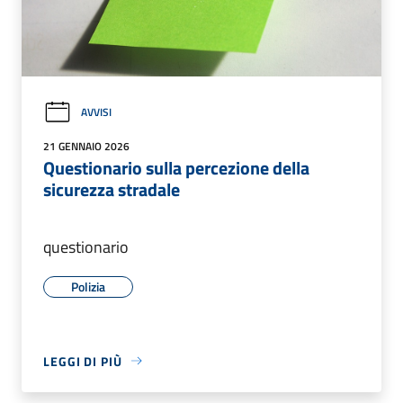
AVVISI
21 GENNAIO 2026
Questionario sulla percezione della
sicurezza stradale
questionario
Polizia
LEGGI DI PIÙ