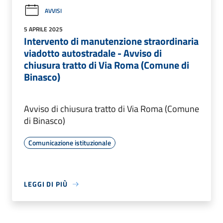
AVVISI
5 APRILE 2025
Intervento di manutenzione straordinaria
viadotto autostradale - Avviso di
chiusura tratto di Via Roma (Comune di
Binasco)
Avviso di chiusura tratto di Via Roma (Comune
di Binasco)
Comunicazione istituzionale
LEGGI DI PIÙ