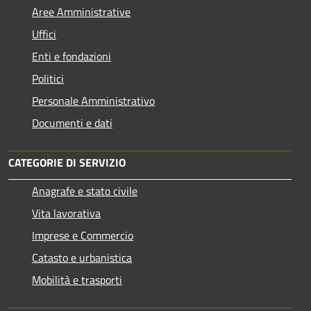
Aree Amministrative
Uffici
Enti e fondazioni
Politici
Personale Amministrativo
Documenti e dati
CATEGORIE DI SERVIZIO
Anagrafe e stato civile
Vita lavorativa
Imprese e Commercio
Catasto e urbanistica
Mobilità e trasporti