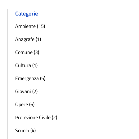
Categorie
Ambiente (15)
Anagrafe (1)
Comune (3)
Cultura (1)
Emergenza (5)
Giovani (2)
Opere (6)
Protezione Civile (2)
Scuola (4)