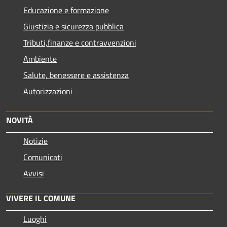
Educazione e formazione
Giustizia e sicurezza pubblica
Tributi,finanze e contravvenzioni
Ambiente
Salute, benessere e assistenza
Autorizzazioni
NOVITÀ
Notizie
Comunicati
Avvisi
VIVERE IL COMUNE
Luoghi