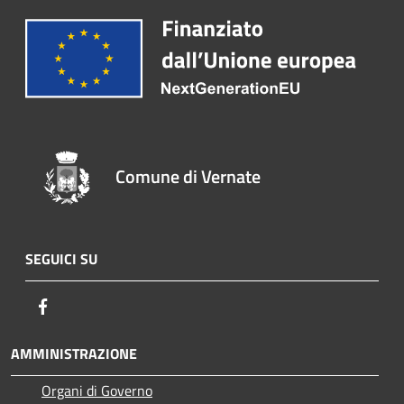
Comune di Vernate
SEGUICI SU
Facebook
AMMINISTRAZIONE
Organi di Governo