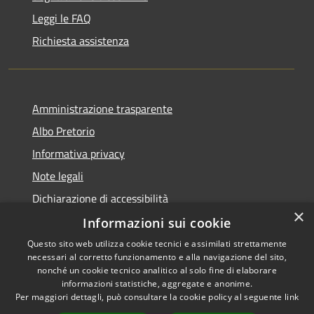
Leggi le FAQ
Richiesta assistenza
Amministrazione trasparente
Albo Pretorio
Informativa privacy
Note legali
Dichiarazione di accessibilità
×
Informazioni sui cookie
Questo sito web utilizza cookie tecnici e assimilati strettamente
necessari al corretto funzionamento e alla navigazione del sito,
RSS
nonché un cookie tecnico analitico al solo fine di elaborare
informazioni statistiche, aggregate e anonime.
Accessibilità
Per maggiori dettagli, può consultare la cookie policy al seguente
link
Privacy