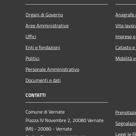
Organi di Governo
Anagrafe e
Aree Amministrative
Vita lavor
Uffici
Imprese 
Enti e fondazioni
Catasto e
Politici
Mobilità e
Personale Amministrativo
Documenti e dati
CONTATTI
Comune di Vernate
Prenotaz
Piazza IV Novembre 2, 20080 Vernate
Segnalazi
(MI) - 20080 - Vernate
Leggi le 