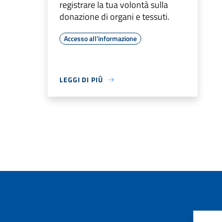
registrare la tua volontà sulla
donazione di organi e tessuti.
Accesso all'informazione
LEGGI DI PIÙ