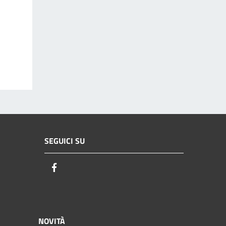
SEGUICI SU
Facebook
NOVITÀ