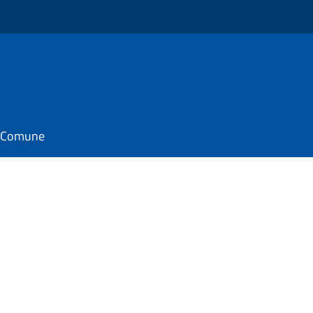
il Comune