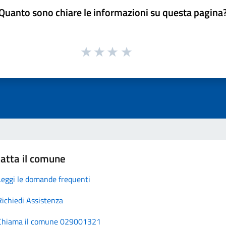
Quanto sono chiare le informazioni su questa pagina
atta il comune
Leggi le domande frequenti
Richiedi Assistenza
Chiama il comune 029001321