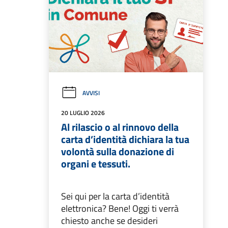
AVVISI
20 LUGLIO 2026
Al rilascio o al rinnovo della
carta d’identità dichiara la tua
volontà sulla donazione di
organi e tessuti.
Sei qui per la carta d’identità
elettronica? Bene! Oggi ti verrà
chiesto anche se desideri