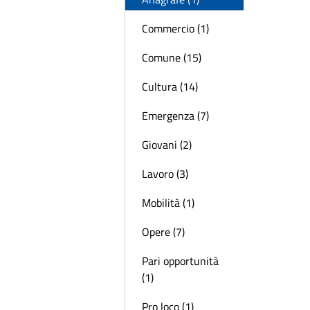
Commercio (1)
Comune (15)
Cultura (14)
Emergenza (7)
Giovani (2)
Lavoro (3)
Mobilità (1)
Opere (7)
Pari opportunità
(1)
Pro loco (1)