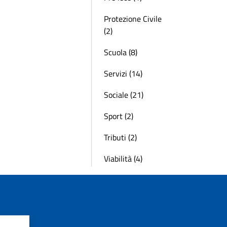
Protezione Civile
(2)
Scuola (8)
Servizi (14)
Sociale (21)
Sport (2)
Tributi (2)
Viabilità (4)