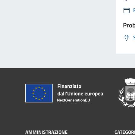
Prob
AMMINISTRAZIONE
CATEGORI